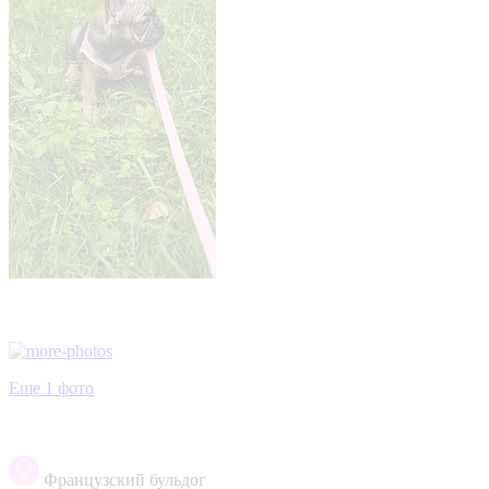
Еще 1 фото
Французский бульдог