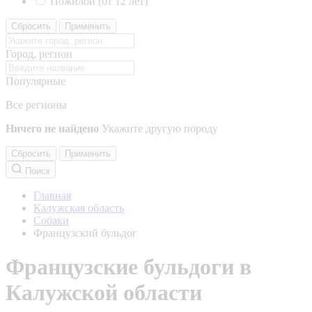
Пожилой (от 12 лет)
Сбросить
Применить
Город, регион
Популярные
Все регионы
Ничего не найдено
Укажите другую породу
Сбросить
Применить
Поиск
Главная
Калужская область
Собаки
Французский бульдог
Французские бульдоги в
Калужской области