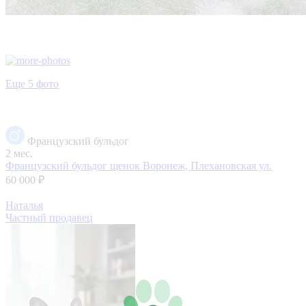
Еще 5 фото
Французский бульдог
2 мес.
Французский бульдог щенок
Воронеж, Плехановская ул.
60 000 ₽
Наталья
Частный продавец