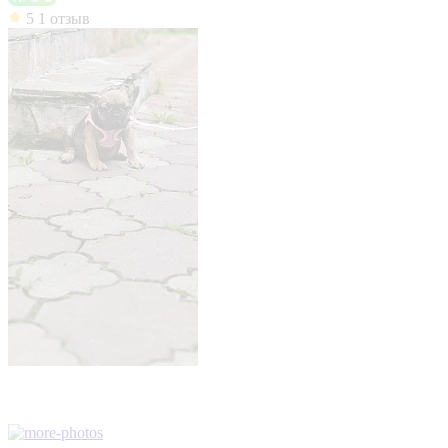
5
1 отзыв