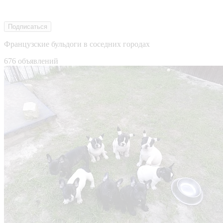
Подписаться
Французские бульдоги в соседних городах
676 объявлений