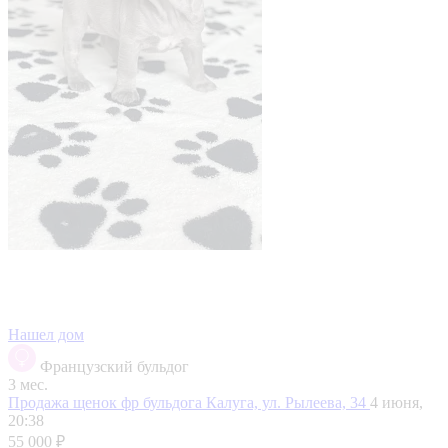
Нашел дом
Французский бульдог
3 мес.
Продажа щенок фр бульдога
Калуга, ул. Рылеева, 34
4 июня,
20:38
55 000 ₽