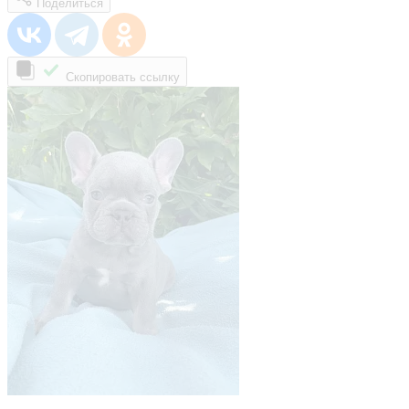
Поделиться
Скопировать ссылку