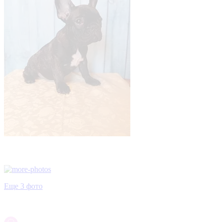
Еще 3 фото