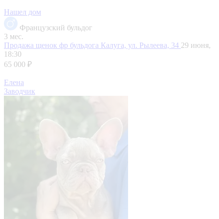
Нашел дом
Французский бульдог
3 мес.
Продажа щенок фр бульдога
Калуга, ул. Рылеева, 34
29 июня,
18:30
65 000 ₽
Елена
Заводчик