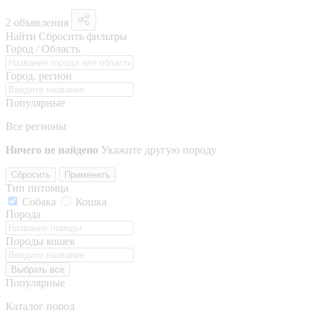
2 объявления
Найти
Сбросить фильтры
Город / Область
Город, регион
Популярные
Все регионы
Ничего не найдено
Укажите другую породу
Сбросить
Применить
Тип питомца
Собака
Кошка
Порода
Породы кошек
Выбрать все
Популярные
Каталог пород