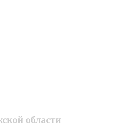
ской области