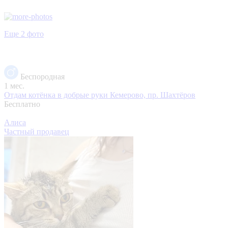
Еще 2 фото
Беспородная
1 мес.
Отдам котёнка в добрые руки
Кемерово, пр. Шахтёров
Бесплатно
Алиса
Частный продавец