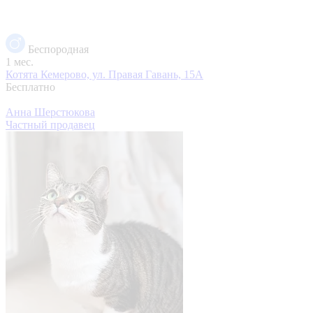
Беспородная
1 мес.
Котята
Кемерово, ул. Правая Гавань, 15А
Бесплатно
Анна Шерстюкова
Частный продавец