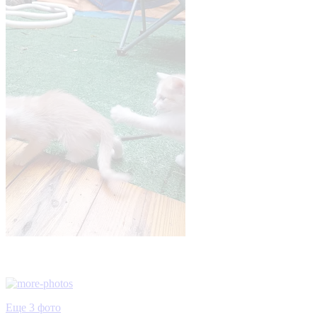
Еще 3 фото