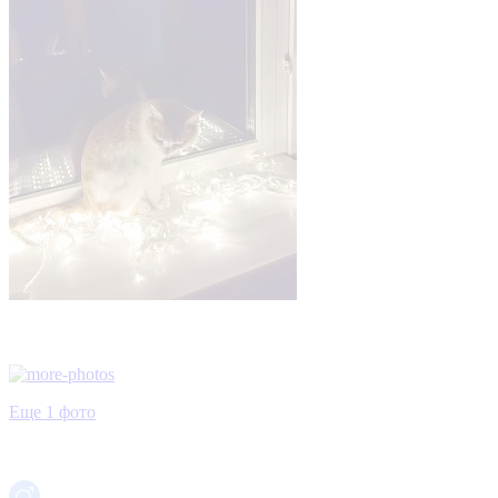
Еще 1 фото