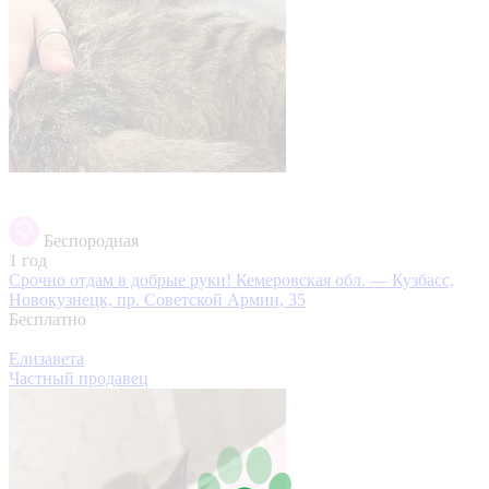
Беспородная
1 год
Срочно отдам в добрые руки!
Кемеровская обл. — Кузбасс,
Новокузнецк, пр. Советской Армии, 35
Бесплатно
Елизавета
Частный продавец