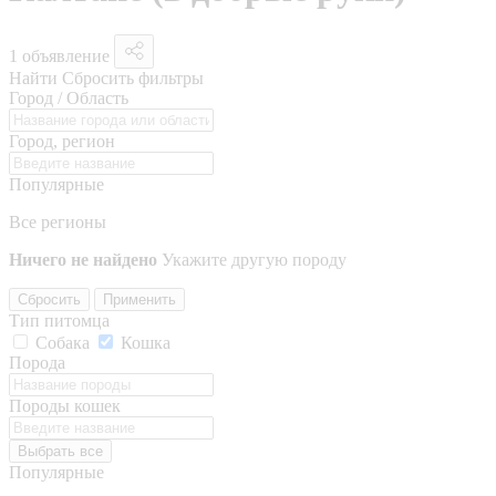
1 объявление
Найти
Сбросить фильтры
Город / Область
Город, регион
Популярные
Все регионы
Ничего не найдено
Укажите другую породу
Сбросить
Применить
Тип питомца
Собака
Кошка
Порода
Породы кошек
Выбрать все
Популярные