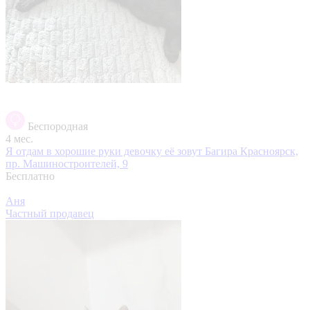
Беспородная
4 мес.
Я отдам в хорошие руки девочку её зовут Багира
Красноярск,
пр. Машиностроителей, 9
Бесплатно
Аня
Частный продавец