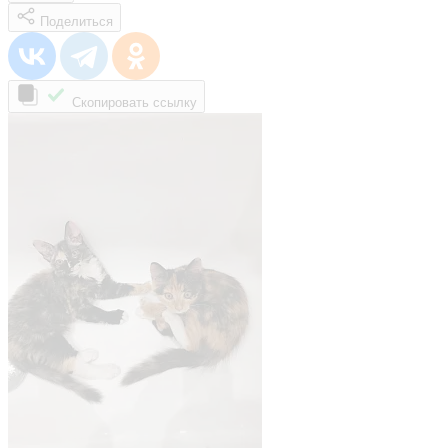
Поделиться
Скопировать ссылку