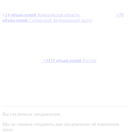
+
14
объявлений
Кемеровская область
+
70
объявлений
Сибирский федеральный округ
+
3410
объявлений
Россия
Вы отключили уведомления
Мы не сможем отправить вам уведомление об изменении
цены