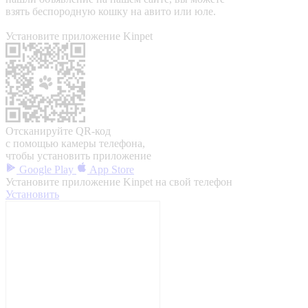
взять беспородную кошку на авито или юле.
Установите приложение Kinpet
Отсканируйте QR-код
с помощью камеры телефона,
чтобы установить приложение
Google Play
App Store
Установите приложение Kinpet на свой телефон
Установить