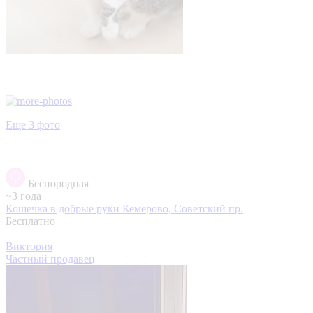
Еще 3 фото
Беспородная
~3 года
Кошечка в добрые руки
Кемерово, Советский пр.
Бесплатно
Виктория
Частный продавец