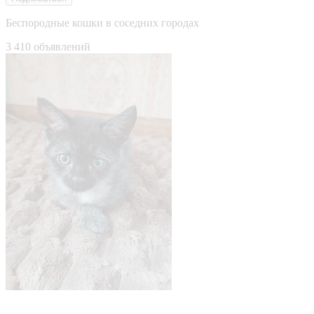
Беспородные кошки в соседних городах
3 410 объявлений