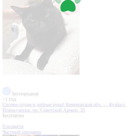
Беспородная
~1 год
Срочно отдам в добрые руки!
Кемеровская обл. — Кузбасс,
Новокузнецк, пр. Советской Армии, 35
Бесплатно
Елизавета
Частный продавец