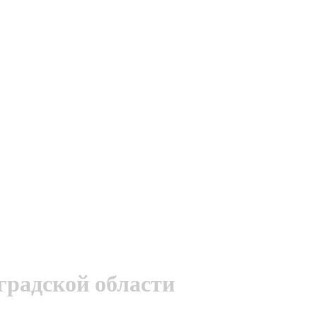
градской области