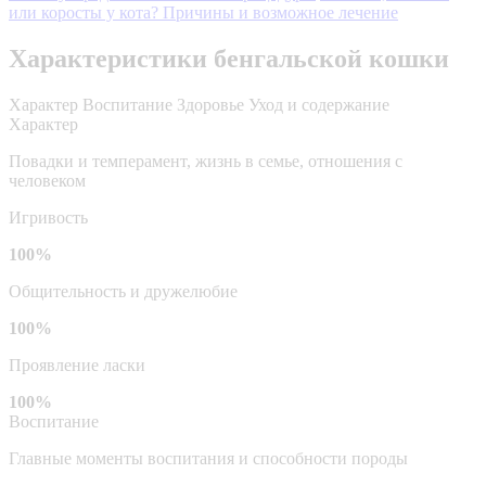
или коросты у кота? Причины и возможное лечение
Характеристики бенгальской кошки
Характер
Воспитание
Здоровье
Уход и содержание
Характер
Повадки и темперамент, жизнь в семье, отношения с
человеком
Игривость
100%
Общительность и дружелюбие
100%
Проявление ласки
100%
Воспитание
Главные моменты воспитания и способности породы