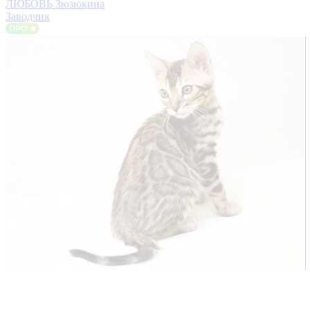
ЛЮБОВЬ Зюзюкина
Заводчик