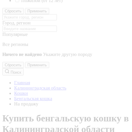
Пожилой (от 12 лет)
Сбросить
Применить
Город, регион
Популярные
Все регионы
Ничего не найдено
Укажите другую породу
Сбросить
Применить
Поиск
Главная
Калининградская область
Кошки
Бенгальская кошка
На продажу
Купить бенгальскую кошку в
Калининградской области