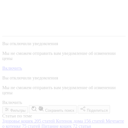
Вы отключили уведомления
Мы не сможем отправить вам уведомление об изменении
цены
Включить
Вы отключили уведомления
Мы не сможем отправить вам уведомление об изменении
цены
Включить
Фильтры
Сохранить поиск
Поделиться
Статьи по теме
Здоровье кошек
205 статей
Котенок дома
156 статей
Мечтаете
о котенке
75 статей
Питание кошек
72 статьи