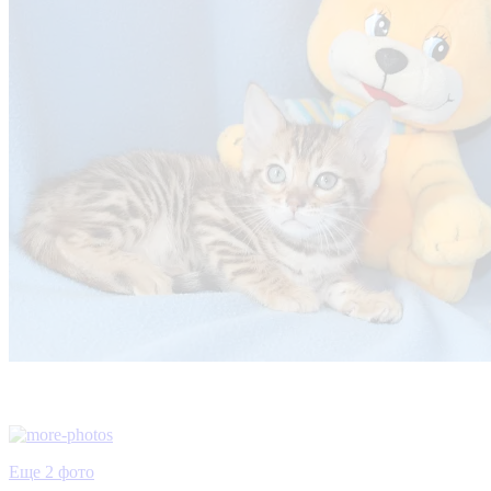
Еще 2 фото