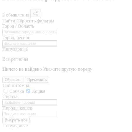
2 объявления
Найти
Сбросить фильтры
Город / Область
Город, регион
Популярные
Все регионы
Ничего не найдено
Укажите другую породу
Сбросить
Применить
Тип питомца
Собака
Кошка
Порода
Породы кошек
Выбрать все
Популярные