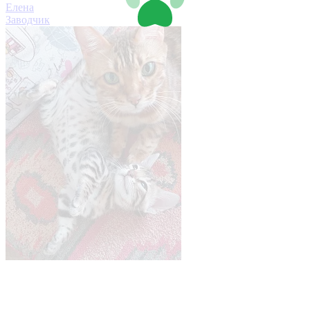
Елена
Заводчик