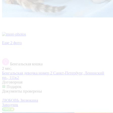
Еще 2 фото
Бенгальская кошка
2 мес.
Бенгальская девочка номер 2
Санкт-Петербург, Ленинский
пр., 111к2
Договорная
Подарок
Документы проверены
ЛЮБОВЬ Зюзюкина
Заводчик