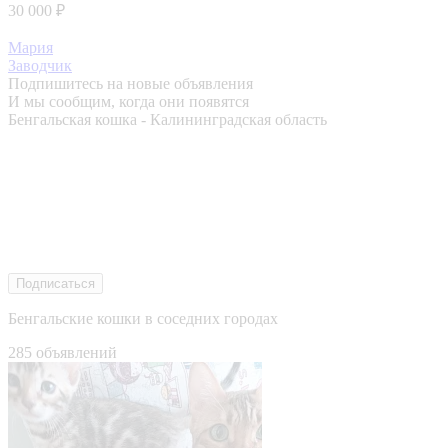
30 000 ₽
Мария
Заводчик
Подпишитесь на новые объявления
И мы сообщим, когда они появятся
Бенгальская кошка - Калининградская область
Подписаться
Бенгальские кошки в соседних городах
285 объявлений