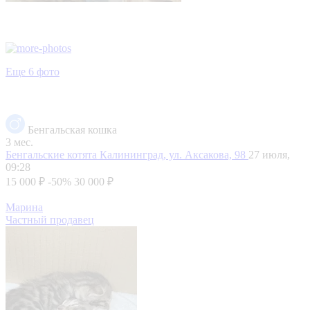
Еще 6 фото
Бенгальская кошка
3 мес.
Бенгальские котята
Калининград, ул. Аксакова, 98
27 июля,
09:28
15 000 ₽
-50%
30 000 ₽
Марина
Частный продавец