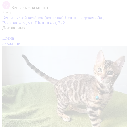
Бенгальская кошка
2 мес.
Бенгальский котёнок (кошечка)
Ленинградская обл.,
Всеволожск, ул. Шинников, 3к2
Договорная
Елена
Заводчик