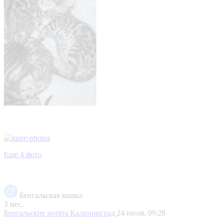
Еще 4 фото
Бенгальская кошка
3 мес.
Бенгальские котята
Калининград
24 июля, 09:28