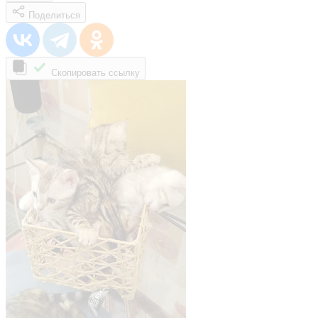
Поделиться
Скопировать ссылку