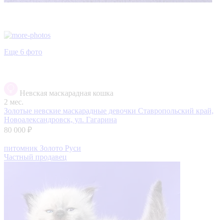
Еще 6 фото
Невская маскарадная кошка
2 мес.
Золотые невские маскарадные девочки
Ставропольский край,
Новоалександровск, ул. Гагарина
80 000 ₽
питомник Золото Руси
Частный продавец