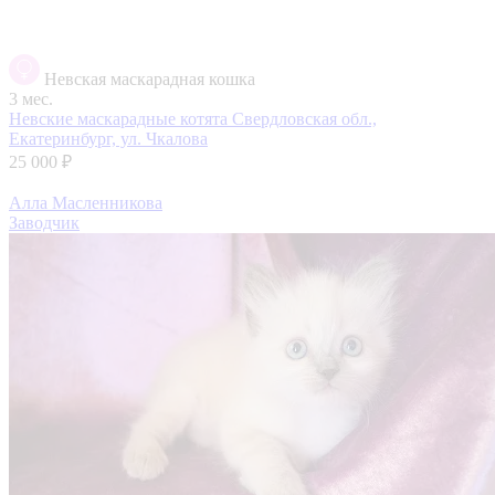
Невская маскарадная кошка
3 мес.
Невские маскарадные котята
Свердловская обл.,
Екатеринбург, ул. Чкалова
25 000 ₽
Алла Масленникова
Заводчик