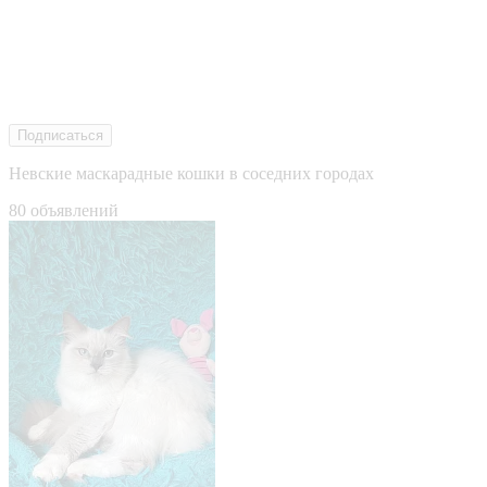
Подписаться
Невские маскарадные кошки в соседних городах
80 объявлений