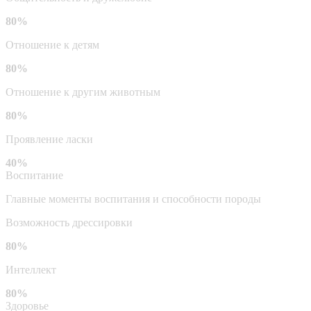
80%
Отношение к детям
80%
Отношение к другим животным
80%
Проявление ласки
40%
Воспитание
Главные моменты воспитания и способности породы
Возможность дрессировки
80%
Интеллект
80%
Здоровье