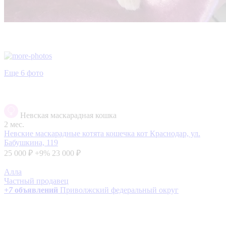
Еще 6 фото
Невская маскарадная кошка
2 мес.
Невские маскарадные котята кошечка кот
Краснодар, ул.
Бабушкина, 119
25 000 ₽
+9%
23 000 ₽
Алла
Частный продавец
+
7
объявлений
Приволжский федеральный округ