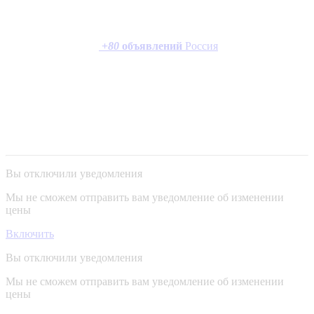
+
80
объявлений
Россия
Вы отключили уведомления
Мы не сможем отправить вам уведомление об изменении
цены
Включить
Вы отключили уведомления
Мы не сможем отправить вам уведомление об изменении
цены