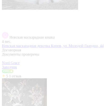
Невская маскарадная кошка
4 мес.
Невская маскарадная девочка
Киров, ул. Молодой Гвардии, 44
Договорная
Документы проверены
Nord Grace
Заводчик
5
1 отзыв