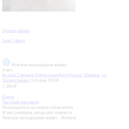
Еще 5 фото
Невская маскарадная кошка
4 мес.
Котята 2 месяца
Удмуртская Республика, Ижевск, ул.
Холмогорова
Сегодня, 09:28
1 500 ₽
Елена
Частный продавец
Подпишитесь на новые объявления
И мы сообщим, когда они появятся
Невская маскарадная кошка - Ижевск