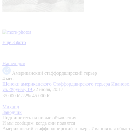
Еще 3 фото
Нашел дом
Американский стаффордширский терьер
4 мес.
Щеноки американского Стаффордширского терьера
Иваново,
ул. Фрунзе, 19
22 июля, 20:17
35 000 ₽
-22%
45 000 ₽
Михаил
Заводчик
Подпишитесь на новые объявления
И мы сообщим, когда они появятся
Американский стаффордширский терьер - Ивановская область