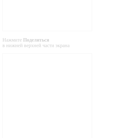
Нажмите
Поделиться
в
нижней
верхней
части экрана