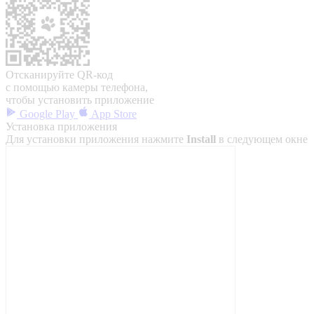
Отсканируйте QR-код
с помощью камеры телефона,
чтобы установить приложение
Google Play
App Store
Установка приложения
Для установки приложения нажмите
Install
в следующем окне