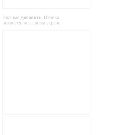
Нажиме
Добавить
. Иконка
появится на главном экране