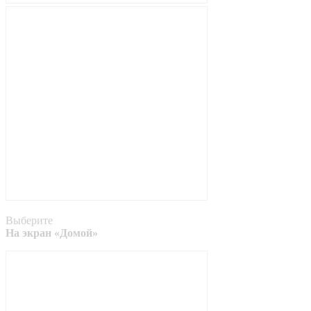
Выберите
На экран «Домой»