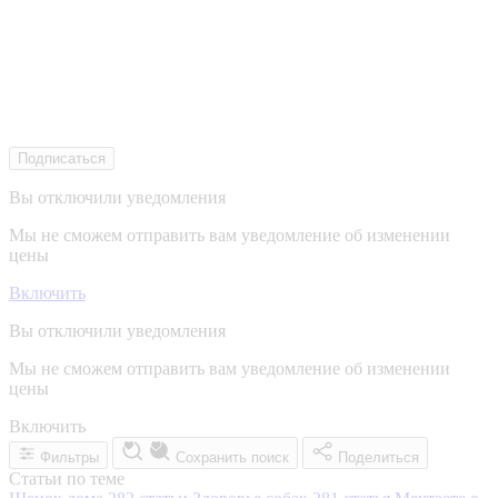
Подписаться
Вы отключили уведомления
Мы не сможем отправить вам уведомление об изменении
цены
Включить
Вы отключили уведомления
Мы не сможем отправить вам уведомление об изменении
цены
Включить
Фильтры
Сохранить поиск
Поделиться
Статьи по теме