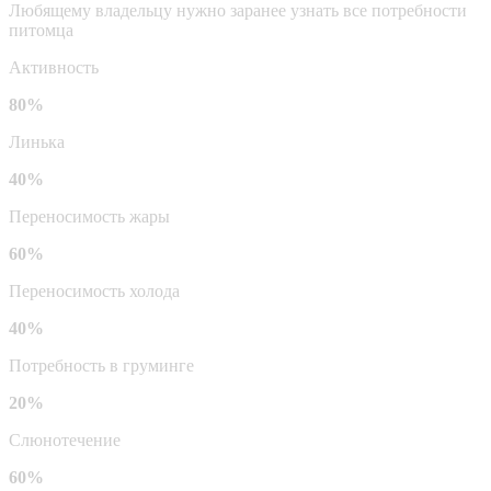
Любящему владельцу нужно заранее узнать все потребности
питомца
Активность
80%
Линька
40%
Переносимость жары
60%
Переносимость холода
40%
Потребность в груминге
20%
Слюнотечение
60%