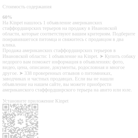
Стоимость содержания
60%
На Kinpet нашлось 1 объявление американских
стаффордширских терьеров на продажу в Ивановской
области, которые соответствуют вашим критериям. Подберите
понравившегося питомца и свяжитесь с продавцом в два
клика.
Продажа американских стаффордширских терьеров в
Ивановской области: 1 объявление на Kinpet. ➤ Купить собаку
недорого вам поможет информация в объявлениях: фото,
видео, цена, описание, документы, родословная и многое
другое. ➤ 338 проверенных отзывов о питомниках,
заводчиках и частных продавцах. Если вы не нашли
объявление на нашем сайте, вы можете приобрести
американского стаффордширского терьера на авито или юле.
Установите приложение Kinpet