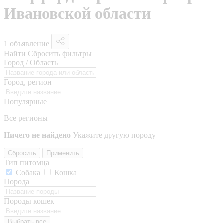
Ивановской области
1 объявление
Найти
Сбросить фильтры
Город / Область
Город, регион
Популярные
Все регионы
Ничего не найдено
Укажите другую породу
Сбросить
Применить
Тип питомца
Собака
Кошка
Порода
Породы кошек
Выбрать все