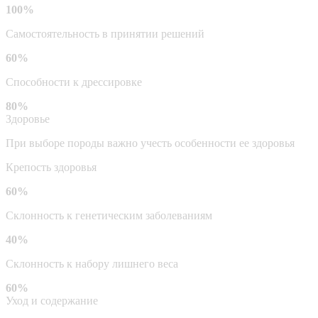
100%
Самостоятельность в принятии решений
60%
Способности к дрессировке
80%
Здоровье
При выборе породы важно учесть особенности ее здоровья
Крепость здоровья
60%
Склонность к генетическим заболеваниям
40%
Склонность к набору лишнего веса
60%
Уход и содержание