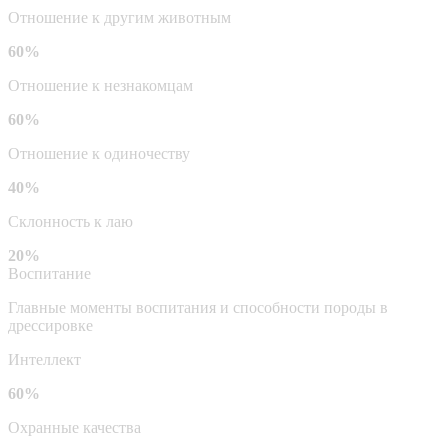
Отношение к другим животным
60%
Отношение к незнакомцам
60%
Отношение к одиночеству
40%
Склонность к лаю
20%
Воспитание
Главные моменты воспитания и способности породы в
дрессировке
Интеллект
60%
Охранные качества