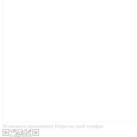
Установите приложение Kinpet на свой телефон