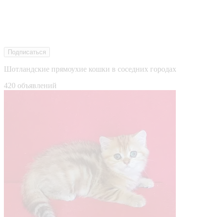
Подписаться
Шотландские прямоухие кошки в соседних городах
420 объявлений