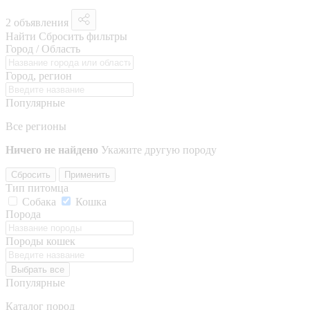
2 объявления
Найти
Сбросить фильтры
Город / Область
Город, регион
Популярные
Все регионы
Ничего не найдено
Укажите другую породу
Сбросить
Применить
Тип питомца
Собака
Кошка
Порода
Породы кошек
Выбрать все
Популярные
Каталог пород