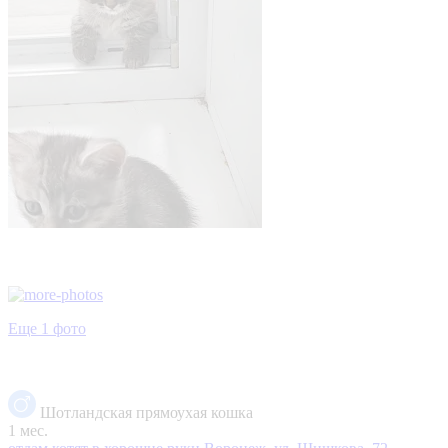
Еще 1 фото
Шотландская прямоухая кошка
1 мес.