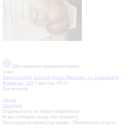
Шотландская прямоухая кошка
4 мес.
Шотландсктй Золотой Котик
Иваново, ул. Парижской
Коммуны, 143
5 августа, 09:27
Договорная
Лидия
Заводчик
Подпишитесь на новые объявления
И мы сообщим, когда они появятся
Шотландская прямоухая кошка - Ивановская область