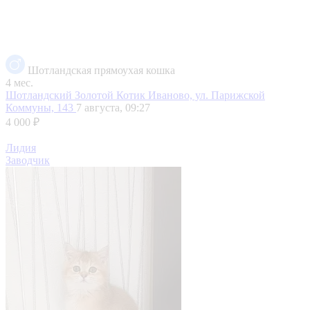
Шотландская прямоухая кошка
4 мес.
Шотландский Золотой Котик
Иваново, ул. Парижской
Коммуны, 143
7 августа, 09:27
4 000 ₽
Лидия
Заводчик