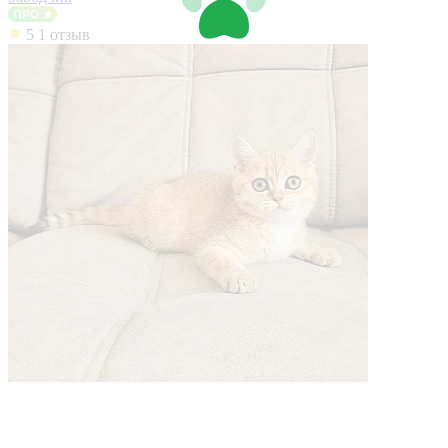
5
1 отзыв