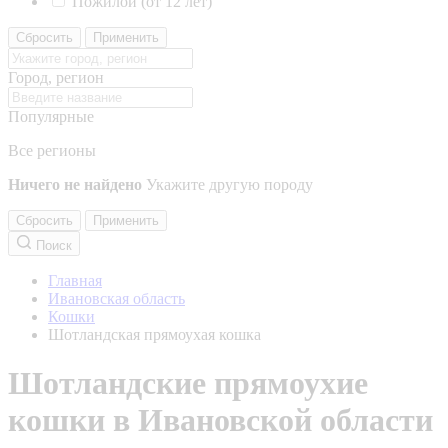
Пожилой (от 12 лет)
Сбросить
Применить
Город, регион
Популярные
Все регионы
Ничего не найдено
Укажите другую породу
Сбросить
Применить
Поиск
Главная
Ивановская область
Кошки
Шотландская прямоухая кошка
Шотландские прямоухие
кошки в Ивановской области