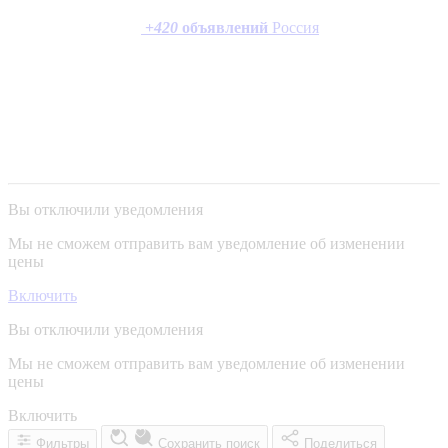
+
420
объявлений
Россия
Вы отключили уведомления
Мы не сможем отправить вам уведомление об изменении
цены
Включить
Вы отключили уведомления
Мы не сможем отправить вам уведомление об изменении
цены
Включить
Фильтры
Сохранить поиск
Поделиться