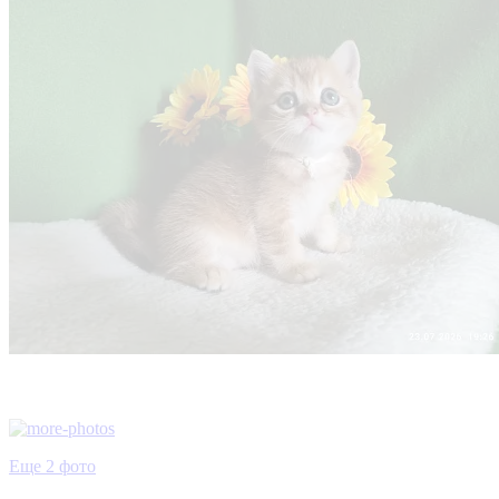
Еще 2 фото