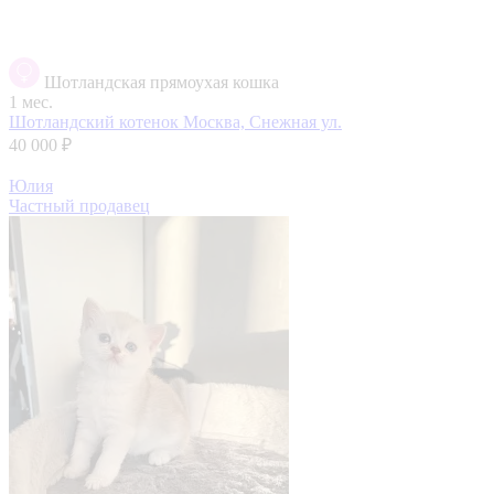
Шотландская прямоухая кошка
1 мес.
Шотландский котенок
Москва, Снежная ул.
40 000 ₽
Юлия
Частный продавец