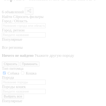
6 объявлений
Найти
Сбросить фильтры
Город / Область
Город, регион
Популярные
Все регионы
Ничего не найдено
Укажите другую породу
Сбросить
Применить
Тип питомца
Собака
Кошка
Порода
Породы кошек
Выбрать все
Популярные