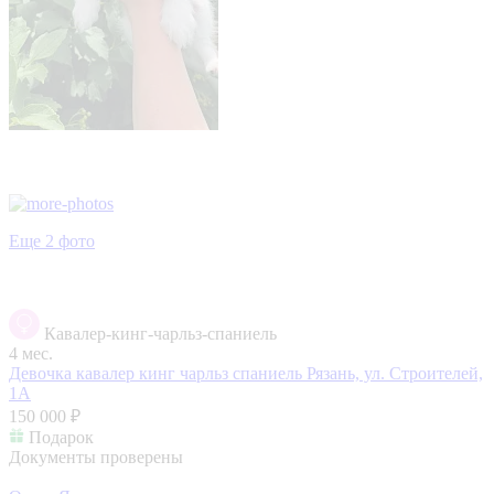
Еще 2 фото
Кавалер-кинг-чарльз-спаниель
4 мес.
Девочка кавалер кинг чарльз спаниель
Рязань, ул. Строителей,
1А
150 000 ₽
Подарок
Документы проверены