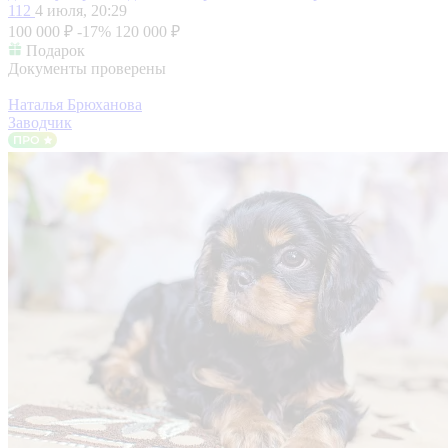
112
4 июля, 20:29
100 000 ₽
-17%
120 000 ₽
Подарок
Документы проверены
Наталья Брюханова
Заводчик