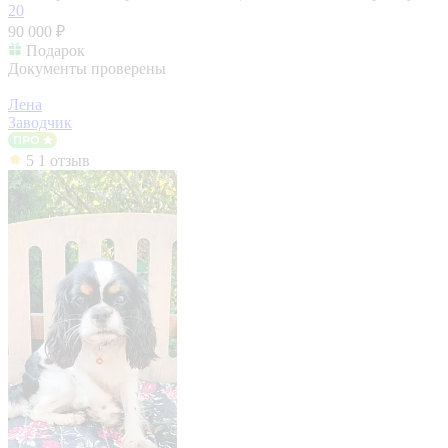
20
90 000 ₽
Подарок
Документы проверены
Лена
Заводчик
5
1 отзыв