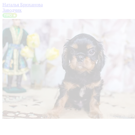
Наталья Брюханова
Заводчик