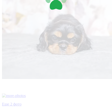
Еще 2 фото