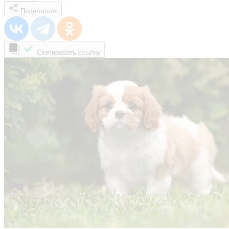
Поделиться
Скопировать ссылку