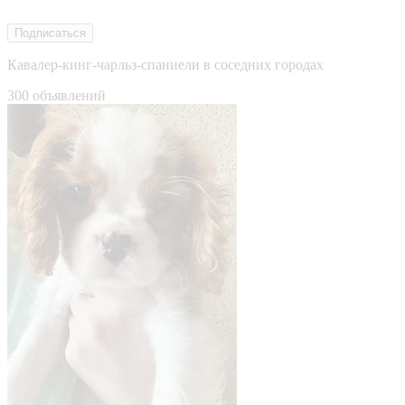
Подписаться
Кавалер-кинг-чарльз-спаниели в соседних городах
300 объявлений