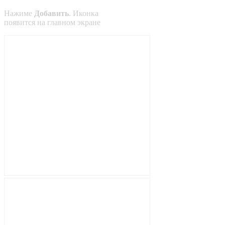
Нажиме
Добавить
. Иконка
появится на главном экране