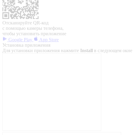
Отсканируйте QR-код
с помощью камеры телефона,
чтобы установить приложение
Google Play
App Store
Установка приложения
Для установки приложения нажмите
Install
в следующем окне