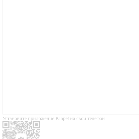
Установите приложение Kinpet на свой телефон