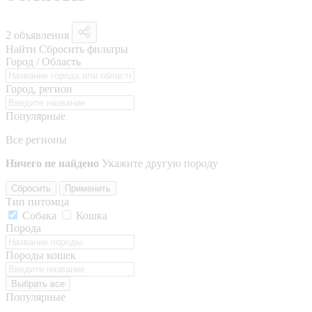
2 объявления
Найти
Сбросить фильтры
Город / Область
Город, регион
Популярные
Все регионы
Ничего не найдено
Укажите другую породу
Сбросить
Применить
Тип питомца
Собака
Кошка
Порода
Породы кошек
Выбрать все
Популярные