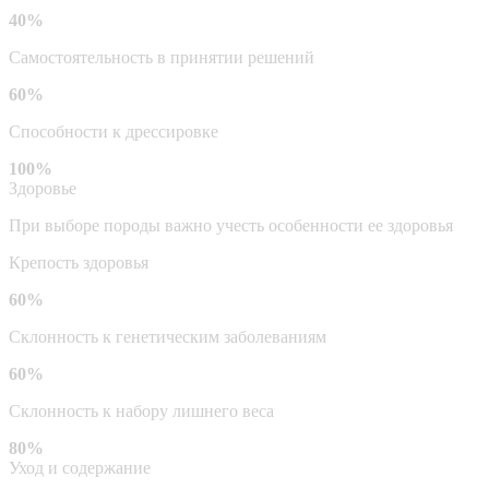
40%
Самостоятельность в принятии решений
60%
Способности к дрессировке
100%
Здоровье
При выборе породы важно учесть особенности ее здоровья
Крепость здоровья
60%
Склонность к генетическим заболеваниям
60%
Склонность к набору лишнего веса
80%
Уход и содержание