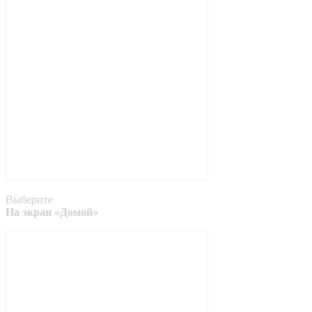
Выберите
На экран «Домой»