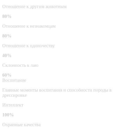
Отношение к другим животным
80%
Отношение к незнакомцам
80%
Отношение к одиночеству
40%
Склонность к лаю
60%
Воспитание
Главные моменты воспитания и способности породы в
дрессировке
Интеллект
100%
Охранные качества