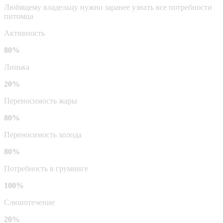
Любящему владельцу нужно заранее узнать все потребности
питомца
Активность
80%
Линька
20%
Переносимость жары
80%
Переносимость холода
80%
Потребность в груминге
100%
Слюнотечение
20%