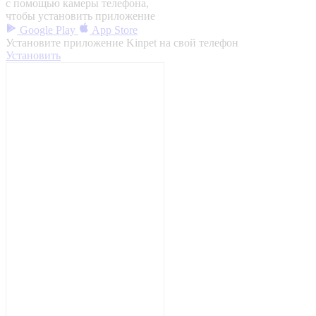
с помощью камеры телефона,
чтобы установить приложение
Google Play
App Store
Установите приложение Kinpet на свой телефон
Установить