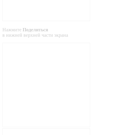
Нажмите
Поделиться
в
нижней
верхней
части экрана