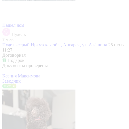
Нашел дом
Пудель
7 мес.
Пудель серый
Иркутская обл., Ангарск, ул. Алёшина
25 июля,
11:27
Договорная
Подарок
Документы проверены
Ксения Максимова
Заводчик