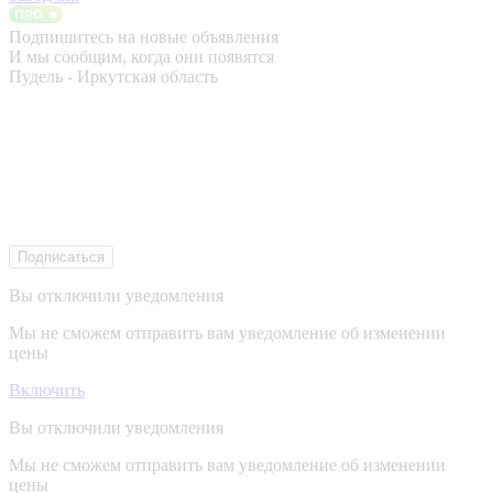
Подпишитесь на новые объявления
И мы сообщим, когда они появятся
Пудель - Иркутская область
Подписаться
Вы отключили уведомления
Мы не сможем отправить вам уведомление об изменении
цены
Включить
Вы отключили уведомления
Мы не сможем отправить вам уведомление об изменении
цены