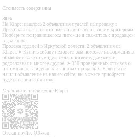
Стоимость содержания
80%
На Kinpet нашлось 2 объявления пуделей на продажу в
Иркутской области, которые соответствуют вашим критериям.
Подберите понравившегося питомца и свяжитесь с продавцом
в два клика.
Продажа пуделей в Иркутской области: 2 объявления на
Kinpet. ➤ Купить собаку недорого вам поможет информация в
объявлениях: фото, видео, цена, описание, документы,
родословная и многое другое. ➤ 338 проверенных отзывов о
питомниках, заводчиках и частных продавцах. Если вы не
нашли объявление на нашем сайте, вы можете приобрести
пуделя на авито или юле.
Установите приложение Kinpet
Отсканируйте QR-код