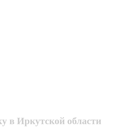
у в Иркутской области