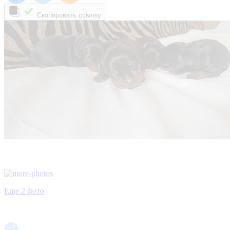
Скопировать ссылку
Еще 2 фото