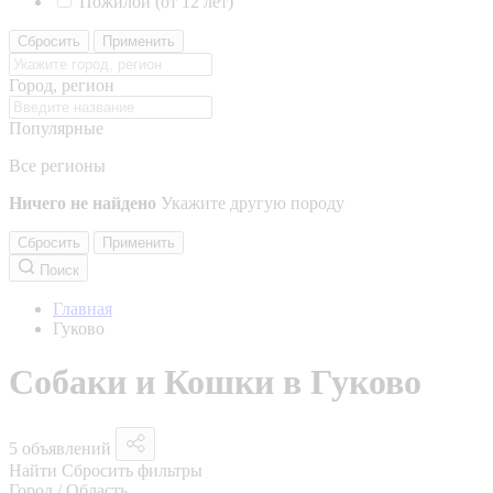
Пожилой (от 12 лет)
Сбросить
Применить
Город, регион
Популярные
Все регионы
Ничего не найдено
Укажите другую породу
Сбросить
Применить
Поиск
Главная
Гуково
Собаки и Кошки в Гуково
5 объявлений
Найти
Сбросить фильтры
Город / Область