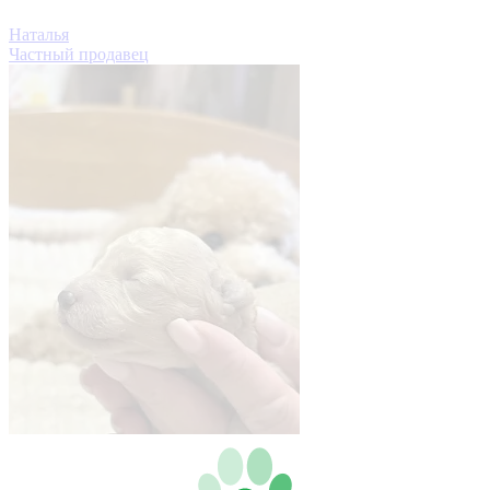
Наталья
Частный продавец