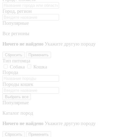
Город, регион
Популярные
Все регионы
Ничего не найдено
Укажите другую породу
Сбросить
Применить
Тип питомца
Собака
Кошка
Порода
Породы кошек
Выбрать все
Популярные
Каталог пород
Ничего не найдено
Укажите другую породу
Сбросить
Применить