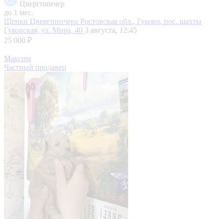
Цвергпинчер
до 1 мес.
Щенки Цвергпинчера
Ростовская обл., Гуково, пос. шахты
Гуковская, ул. Мира, 40
3 августа, 12:45
25 000 ₽
Максим
Частный продавец