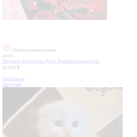
Ориентальная кошка
4 мес.
Продажа
Ростов-на-Дону, Ворошиловский пр.
45 000 ₽
Анастасия
Заводчик