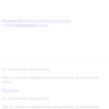
объявлений
Южный федеральный округ
+
23549
объявлений
Россия
Вы отключили уведомления
Мы не сможем отправить вам уведомление об изменении
цены
Включить
Вы отключили уведомления
Мы не сможем отправить вам уведомление об изменении