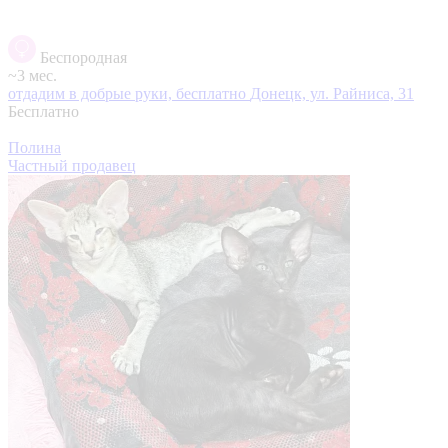
Беспородная
~3 мес.
отдадим в добрые руки, бесплатно
Донецк, ул. Райниса, 31
Бесплатно
Полина
Частный продавец