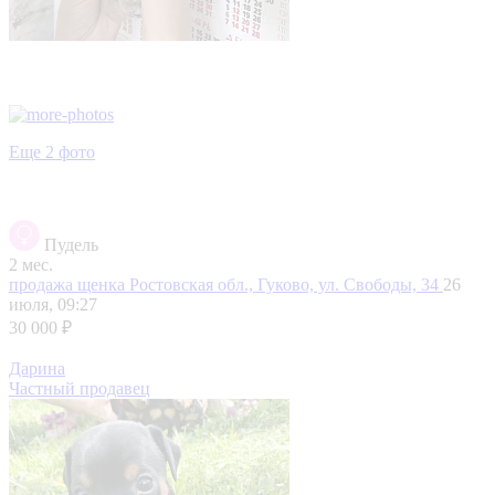
Еще 2 фото
Пудель
2 мес.
продажа щенка
Ростовская обл., Гуково, ул. Свободы, 34
26
июля, 09:27
30 000 ₽
Дарина
Частный продавец