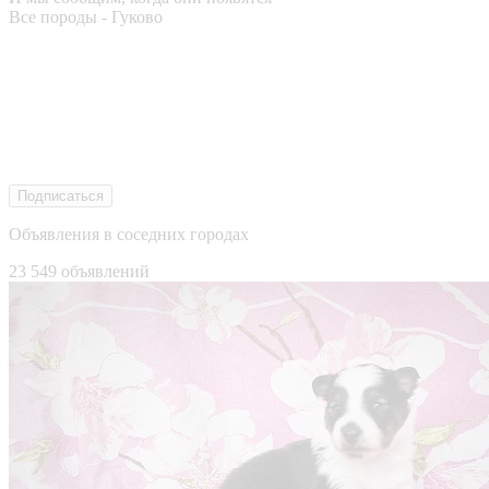
Все породы - Гуково
Подписаться
Объявления в соседних городах
23 549 объявлений