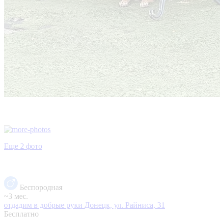
Еще 2 фото
Беспородная
~3 мес.
отдадим в добрые руки
Донецк, ул. Райниса, 31
Бесплатно