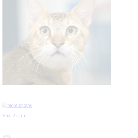
Еще 2 фото