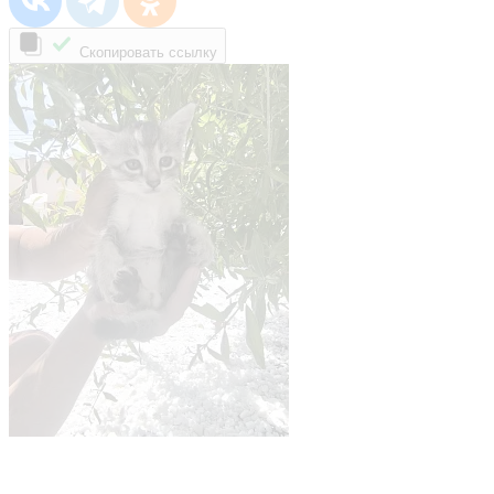
Скопировать ссылку