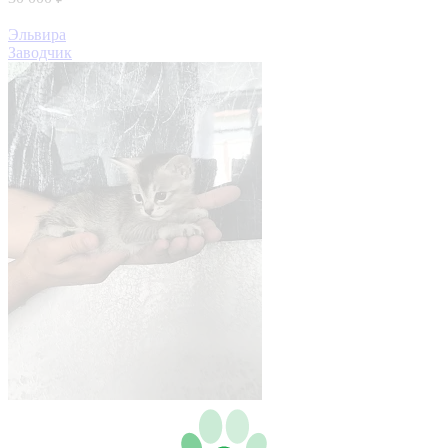
Эльвира
Заводчик