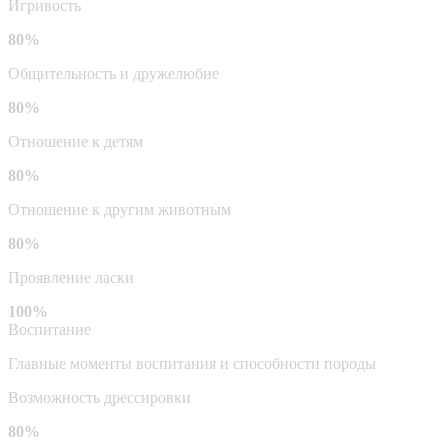
Игривость
80%
Общительность и дружелюбие
80%
Отношение к детям
80%
Отношение к другим животным
80%
Проявление ласки
100%
Воспитание
Главные моменты воспитания и способности породы
Возможность дрессировки
80%