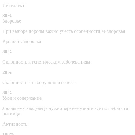
Интеллект
80%
Здоровье
При выборе породы важно учесть особенности ее здоровья
Крепость здоровья
80%
Склонность к генетическим заболеваниям
20%
Склонность к набору лишнего веса
80%
Уход и содержание
Любящему владельцу нужно заранее узнать все потребности
питомца
Активность
100%