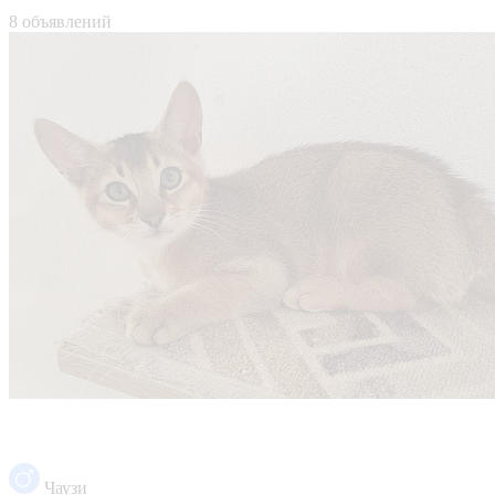
8 объявлений
Чаузи