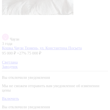
Чаузи
3 года
Кошка Чаузи
Тюмень, ул. Константина Посьета
95 000 ₽
+27%
75 000 ₽
Светлана
Заводчик
Вы отключили уведомления
Мы не сможем отправить вам уведомление об изменении
цены
Включить
Вы отключили уведомления