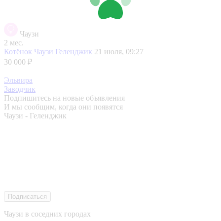
Чаузи
2 мес.
Котёнок Чаузи
Геленджик
21 июля, 09:27
30 000 ₽
Эльвира
Заводчик
Подпишитесь на новые объявления
И мы сообщим, когда они появятся
Чаузи - Геленджик
Подписаться
Чаузи в соседних городах