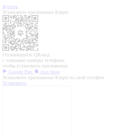
Купить
Установите приложение Kinpet
Отсканируйте QR-код
с помощью камеры телефона,
чтобы установить приложение
Google Play
App Store
Установите приложение Kinpet на свой телефон
Установить