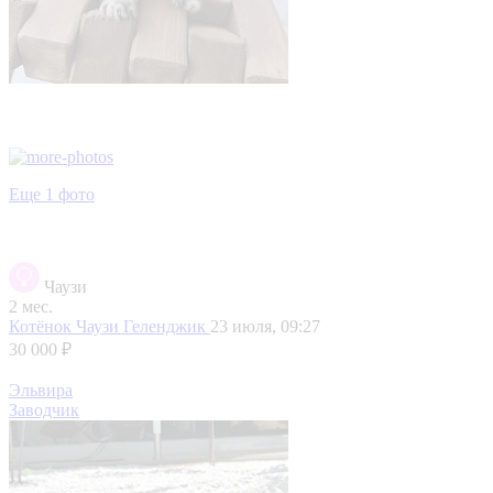
Еще 1 фото
Чаузи
2 мес.
Котёнок Чаузи
Геленджик
23 июля, 09:27
30 000 ₽
Эльвира
Заводчик