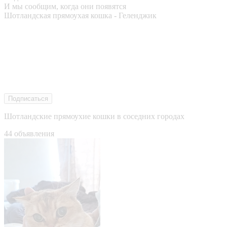
И мы сообщим, когда они появятся
Шотландская прямоухая кошка - Геленджик
Подписаться
Шотландские прямоухие кошки в соседних городах
44 объявления