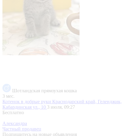
Шотландская прямоухая кошка
3 мес.
Котенок в добрые руки
Краснодарский край, Геленджик,
Кабардинская ул., 10
3 июля, 09:27
Бесплатно
Александра
Частный продавец
Подпишитесь на новые объявления