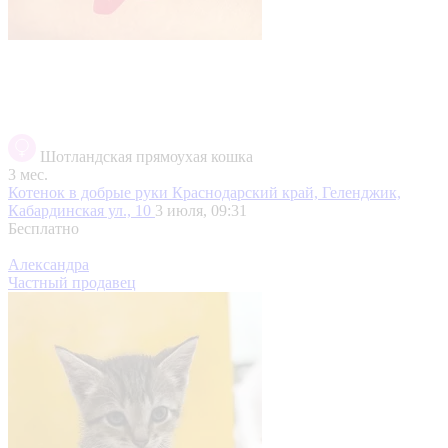
Шотландская прямоухая кошка
3 мес.
Котенок в добрые руки
Краснодарский край, Геленджик,
Кабардинская ул., 10
3 июля, 09:31
Бесплатно
Александра
Частный продавец