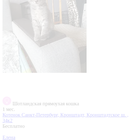
Шотландская прямоухая кошка
1 мес.
Котенок
Санкт-Петербург, Кронштадт, Кронштадтское ш. ,
34к2
Бесплатно
Елена