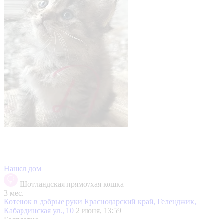
Нашел дом
Шотландская прямоухая кошка
3 мес.
Котенок в добрые руки
Краснодарский край, Геленджик,
Кабардинская ул., 10
2 июня, 13:59