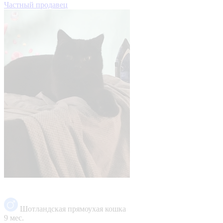
Частный продавец
Шотландская прямоухая кошка
9 мес.