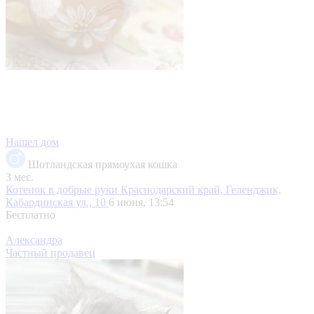
Нашел дом
Шотландская прямоухая кошка
3 мес.
Котенок в добрые руки
Краснодарский край, Геленджик,
Кабардинская ул., 10
6 июня, 13:54
Бесплатно
Александра
Частный продавец