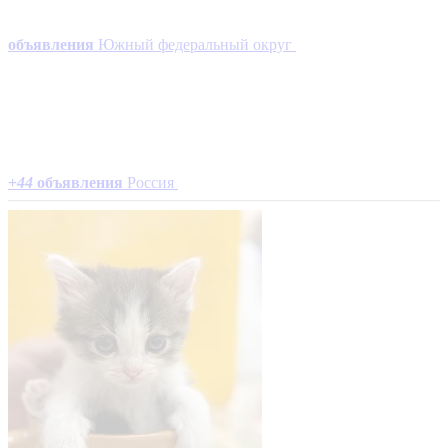
объявления
Южный федеральный округ
+
44
объявления
Россия