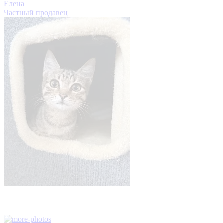
Елена
Частный продавец