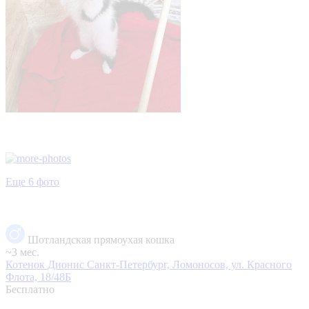
Еще 6 фото
Шотландская прямоухая кошка
~3 мес.
Котенок Дионис
Санкт-Петербург, Ломоносов, ул. Красного
Флота, 18/48Б
Бесплатно