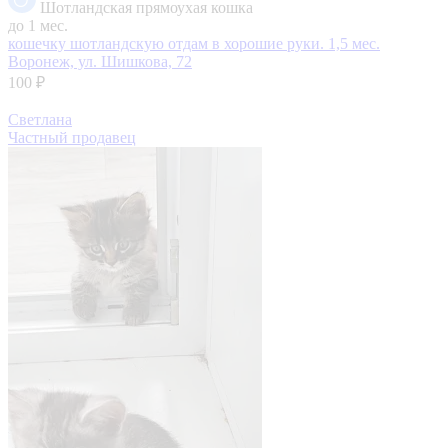
Шотландская прямоухая кошка
до 1 мес.
кошечку шотландскую отдам в хорошие руки. 1,5 мес.
Воронеж, ул. Шишкова, 72
100 ₽
Светлана
Частный продавец