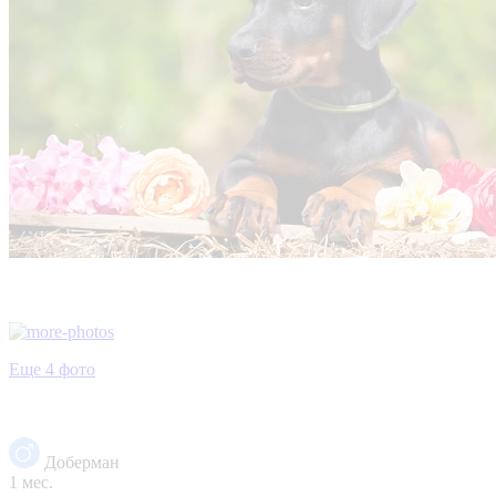
Еще 4 фото
Доберман
1 мес.