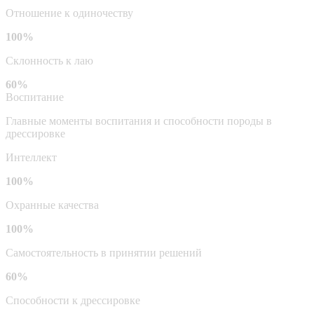
Отношение к одиночеству
100%
Склонность к лаю
60%
Воспитание
Главные моменты воспитания и способности породы в
дрессировке
Интеллект
100%
Охранные качества
100%
Самостоятельность в принятии решений
60%
Способности к дрессировке