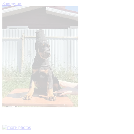
Заводчик