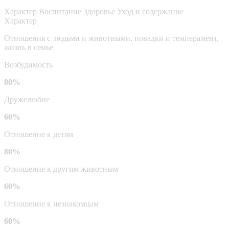
Характер
Воспитание
Здоровье
Уход и содержание
Характер
Отношения с людьми и животными, повадки и темперамент,
жизнь в семье
Возбудимость
80%
Дружелюбие
60%
Отношение к детям
80%
Отношение к другим животным
60%
Отношение к незнакомцам
60%