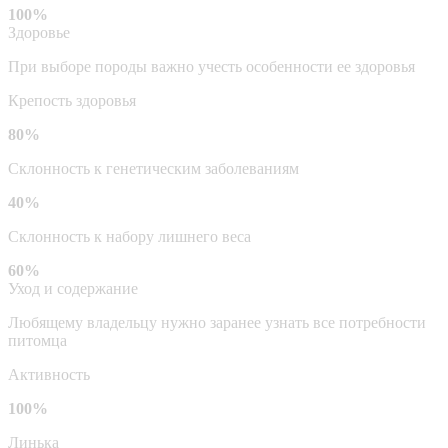
100%
Здоровье
При выборе породы важно учесть особенности ее здоровья
Крепость здоровья
80%
Склонность к генетическим заболеваниям
40%
Склонность к набору лишнего веса
60%
Уход и содержание
Любящему владельцу нужно заранее узнать все потребности
питомца
Активность
100%
Линька