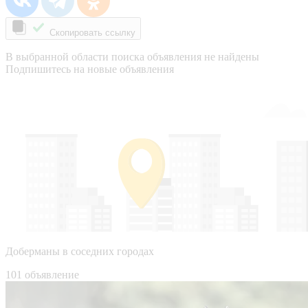
Скопировать ссылку
В выбранной области поиска объявления не найдены
Подпишитесь на новые объявления
Доберманы в соседних городах
101 объявление