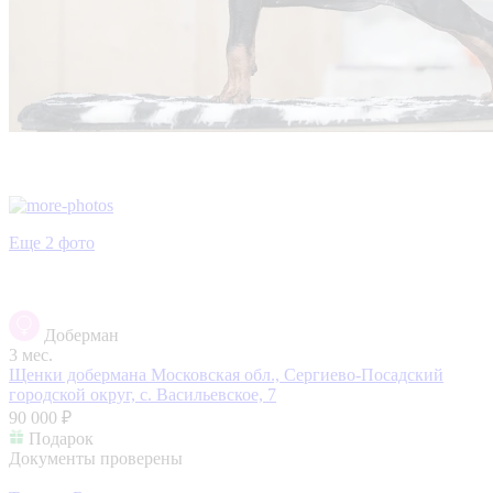
Еще 2 фото
Доберман
3 мес.
Щенки добермана
Московская обл., Сергиево-Посадский
городской округ, с. Васильевское, 7
90 000 ₽
Подарок
Документы проверены