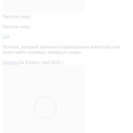
Частное лицо
Частное лицо
Человек, который занимается разведением животных или
хочет найти питомцу любящую семью.
Оксана
На Kinpet c мая 2026 г.