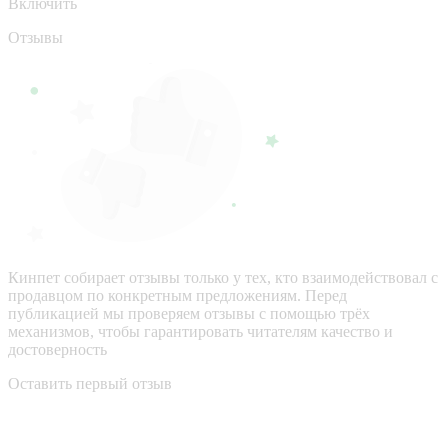
Включить
Отзывы
Кинпет собирает отзывы только у тех, кто взаимодействовал с
продавцом по конкретным предложениям. Перед
публикацией мы проверяем отзывы с помощью трёх
механизмов, чтобы гарантировать читателям качество и
достоверность
Оставить первый отзыв