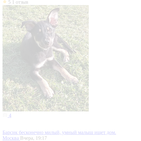
5
1 отзыв
4
Барсик бесконечно милый, умный малыш ищет дом.
Москва
Вчера, 19:17