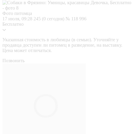
Фото питомца
17 июля, 09:28
245 (0 сегодня)
№ 118 996
Бесплатно
Указанная стоимость в любимцы (в семью). Уточняйте у
продавца доступен ли питомец в разведение, на выставку.
Цена может отличаться.
Позвонить