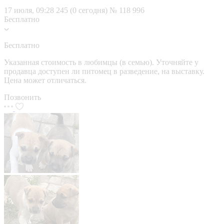
17 июля, 09:28
245 (0 сегодня)
№ 118 996
Бесплатно
Бесплатно
Указанная стоимость в любимцы (в семью). Уточняйте у
продавца доступен ли питомец в разведение, на выставку.
Цена может отличаться.
Позвонить