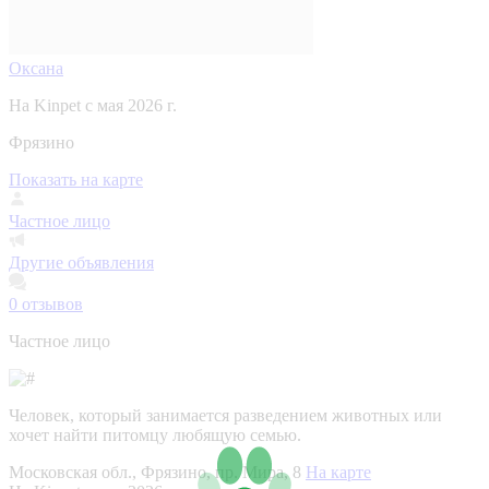
Оксана
На Kinpet c мая 2026 г.
Фрязино
Показать на карте
Частное лицо
Другие объявления
0
отзывов
Частное лицо
Человек, который занимается разведением животных или
хочет найти питомцу любящую семью.
Московская обл., Фрязино, пр. Мира, 8
На карте