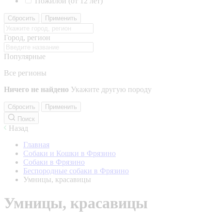
Пожилой (от 12 лет)
Сбросить
Применить
Город, регион
Популярные
Все регионы
Ничего не найдено
Укажите другую породу
Сбросить
Применить
Поиск
Назад
Главная
Собаки и Кошки в Фрязино
Собаки в Фрязино
Беспородные собаки в Фрязино
Умницы, красавицы
Умницы, красавицы