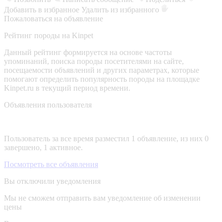
Добавить в избранное
Удалить из избранного
Пожаловаться на объявление
Рейтинг породы на Kinpet
Данный рейтинг формируется на основе частоты
упоминаний, поиска породы посетителями на сайте,
посещаемости объявлений и других параметрах, которые
помогают определить популярность породы на площадке
Kinpet.ru в текущий период времени.
Объявления пользователя
Пользователь за все время разместил 1 объявление, из них 0
завершено, 1 активное.
Посмотреть все объявления
Вы отключили уведомления
Мы не сможем отправить вам уведомление об изменении
цены