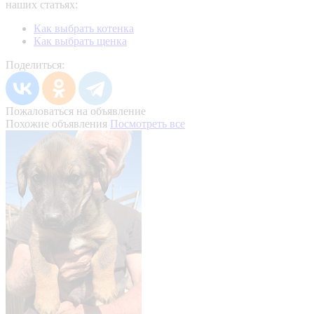
наших статьях:
Как выбрать котенка
Как выбрать щенка
Поделиться:
Пожаловаться на объявление
Похожие объявления
Посмотреть все