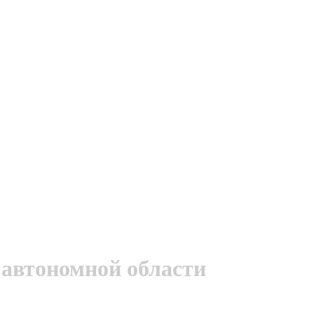
 автономной области