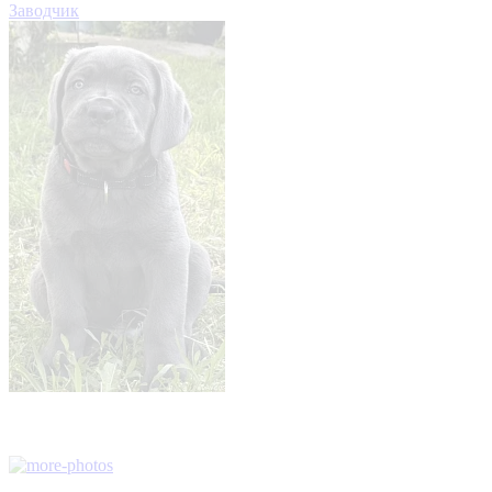
Заводчик