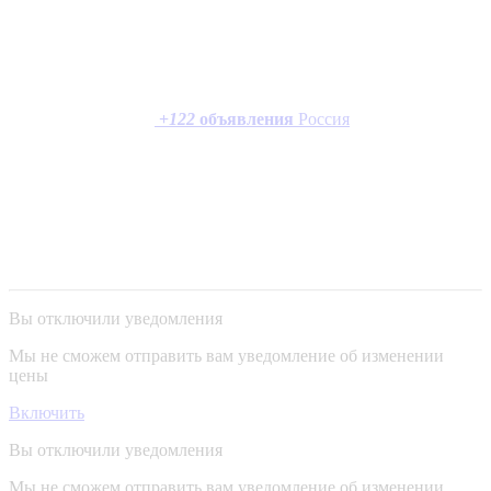
+
122
объявления
Россия
Вы отключили уведомления
Мы не сможем отправить вам уведомление об изменении
цены
Включить
Вы отключили уведомления
Мы не сможем отправить вам уведомление об изменении