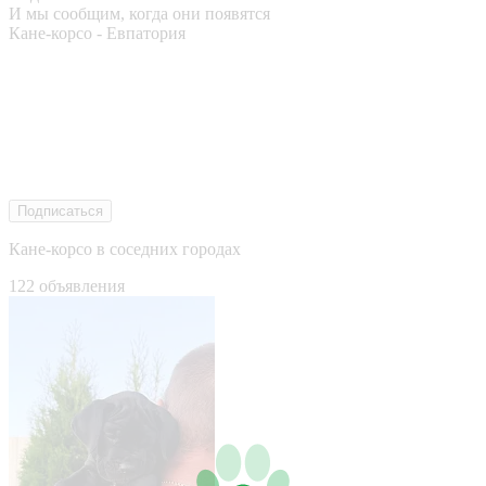
И мы сообщим, когда они появятся
Кане-корсо - Евпатория
Подписаться
Кане-корсо в соседних городах
122 объявления