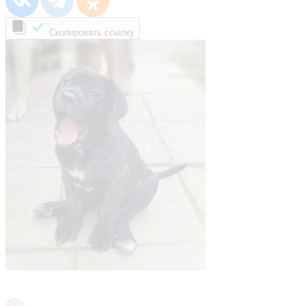
Скопировать ссылку