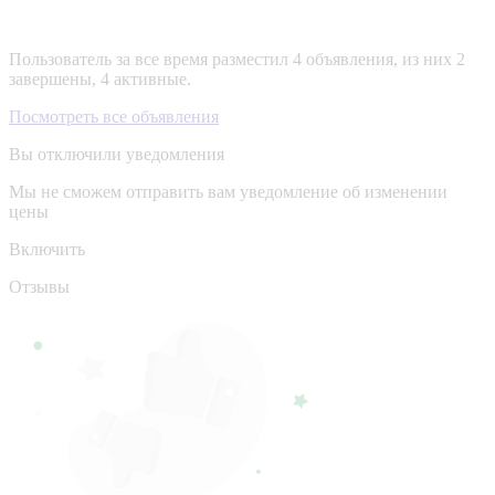
Пользователь за все время разместил 4 объявления, из них 2
завершены, 4 активные.
Посмотреть все объявления
Вы отключили уведомления
Мы не сможем отправить вам уведомление об изменении
цены
Включить
Отзывы