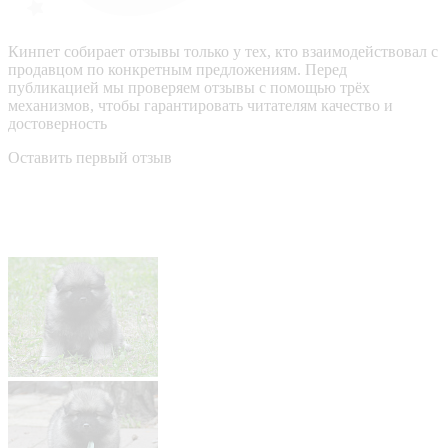
Кинпет собирает отзывы только у тех, кто взаимодействовал с
продавцом по конкретным предложениям. Перед
публикацией мы проверяем отзывы с помощью трёх
механизмов, чтобы гарантировать читателям качество и
достоверность
Оставить первый отзыв