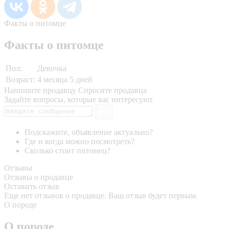
Факты о питомце
Факты о питомце
Пол:
Девочка
Возраст:
4 месяца 5 дней
Напишите продавцу
Спросите продавца
Задайте вопросы, которые вас интересуют
Подскажите, объявление актуально?
Где и когда можно посмотреть?
Сколько стоит питомец?
Отзывы
Отзывы о продавце
Оставить отзыв
Еще нет отзывов о продавце. Ваш отзыв будет первым.
О породе
О породе