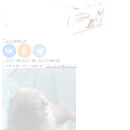
Поделиться:
Пожаловаться на объявление
Похожие объявления
Посмотреть все