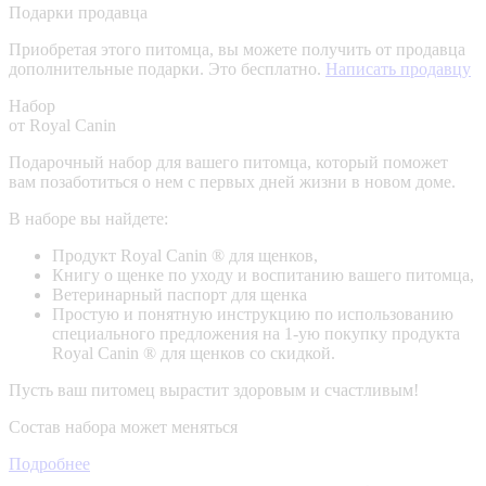
Подарки продавца
Приобретая этого питомца, вы можете получить от продавца
дополнительные подарки. Это бесплатно.
Написать продавцу
Набор
от Royal Canin
Подарочный набор для вашего питомца, который поможет
вам позаботиться о нем с первых дней жизни в новом доме.
В наборе вы найдете:
Продукт Royal Canin ® для щенков,
Книгу о щенке по уходу и воспитанию вашего питомца,
Ветеринарный паспорт для щенка
Простую и понятную инструкцию по использованию
специального предложения на 1-ую покупку продукта
Royal Canin ® для щенков со скидкой.
Пусть ваш питомец вырастит здоровым и счастливым!
Состав набора может меняться
Подробнее