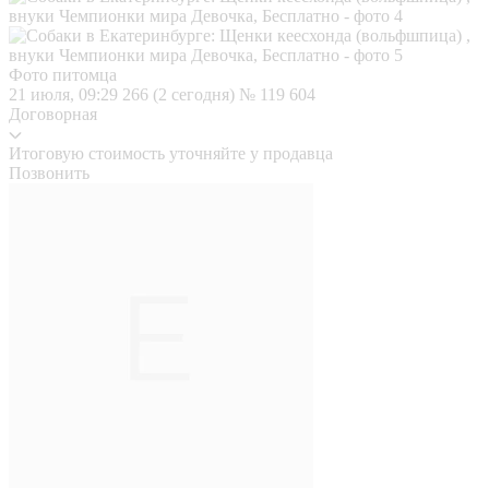
Фото питомца
21 июля, 09:29
266 (2 сегодня)
№ 119 604
Договорная
Итоговую стоимость уточняйте у продавца
Позвонить