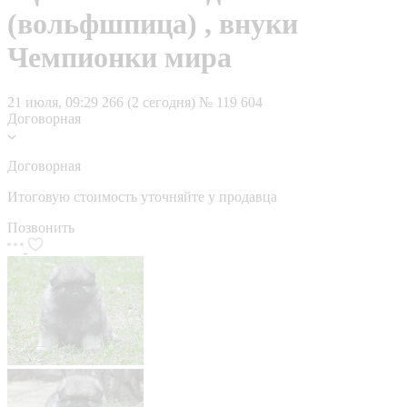
(вольфшпица) , внуки
Чемпионки мира
21 июля, 09:29
266 (2 сегодня)
№ 119 604
Договорная
Договорная
Итоговую стоимость уточняйте у продавца
Позвонить