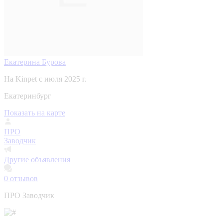
Екатерина Бурова
На Kinpet c июля 2025 г.
Екатеринбург
Показать на карте
ПРО
Заводчик
Другие объявления
0
отзывов
ПРО Заводчик