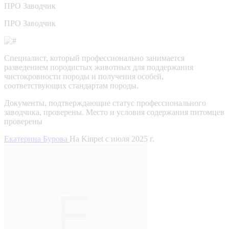
ПРО
Заводчик
ПРО Заводчик
Специалист, который профессионально занимается
разведением породистых животных для поддержания
чистокровности породы и получения особей,
соответствующих стандартам породы.
Документы, подтверждающие статус профессионального
заводчика, проверены.
Место и условия содержания питомцев
проверены
Екатерина Бурова
На Kinpet c июля 2025 г.