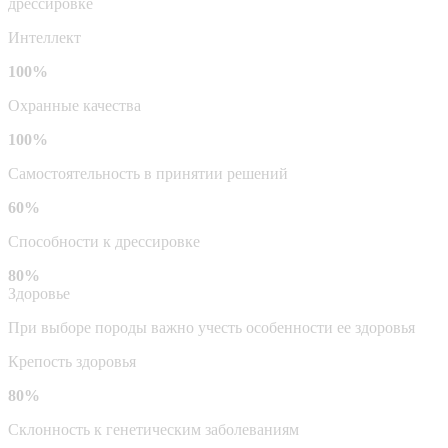
дрессировке
Интеллект
100%
Охранные качества
100%
Самостоятельность в принятии решений
60%
Способности к дрессировке
80%
Здоровье
При выборе породы важно учесть особенности ее здоровья
Крепость здоровья
80%
Склонность к генетическим заболеваниям