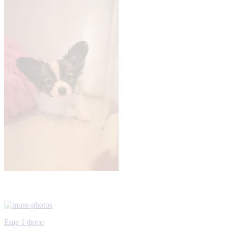
Еще 1 фото