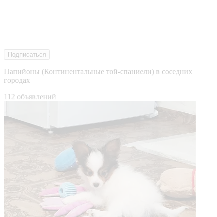
Подписаться
Папийоны (Континентальные той-спаниели) в соседних
городах
112 объявлений