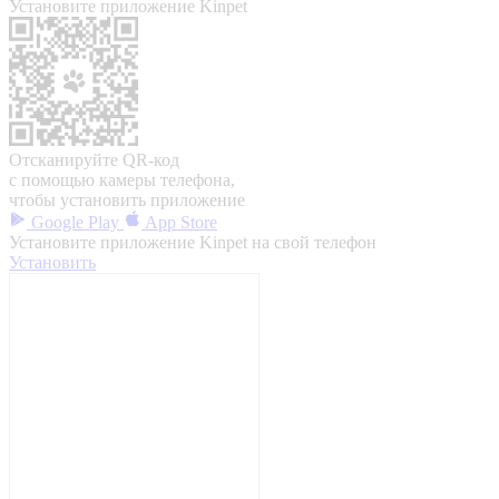
Установите приложение Kinpet
Отсканируйте QR-код
с помощью камеры телефона,
чтобы установить приложение
Google Play
App Store
Установите приложение Kinpet на свой телефон
Установить