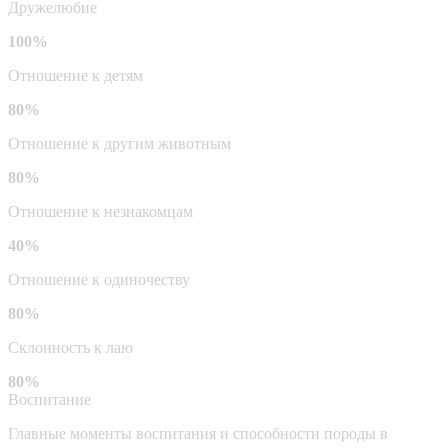
Дружелюбие
100%
Отношение к детям
80%
Отношение к другим животным
80%
Отношение к незнакомцам
40%
Отношение к одиночеству
80%
Склонность к лаю
80%
Воспитание
Главные моменты воспитания и способности породы в