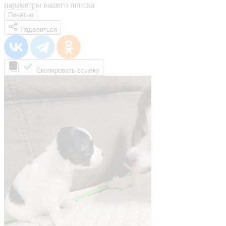
параметры вашего поиска
Понятно
Поделиться
Скопировать ссылку