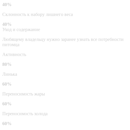
40%
Склонность к набору лишнего веса
40%
Уход и содержание
Любящему владельцу нужно заранее узнать все потребности
питомца
Активность
80%
Линька
60%
Переносимость жары
60%
Переносимость холода
60%