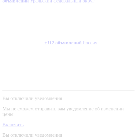
объявлений
Уральский федеральный округ
+
112
объявлений
Россия
Вы отключили уведомления
Мы не сможем отправить вам уведомление об изменении
цены
Включить
Вы отключили уведомления