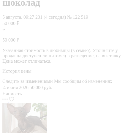
шоколад
5 августа, 09:27
231 (4 сегодня)
№ 122 519
50 000 ₽
50 000 ₽
Указанная стоимость в любимцы (в семью). Уточняйте у
продавца доступен ли питомец в разведение, на выставку.
Цена может отличаться.
История цены
Следить за изменениями
Мы сообщим об изменениях
4 июня 2026
50 000 руб.
Написать