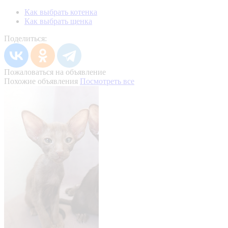
Как выбрать котенка
Как выбрать щенка
Поделиться:
Пожаловаться на объявление
Похожие объявления
Посмотреть все