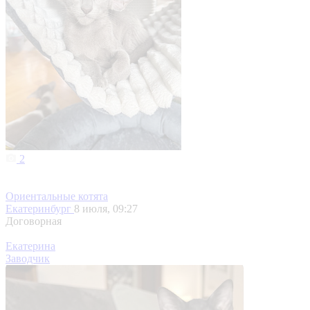
2
Ориентальные котята
Екатеринбург
8 июля, 09:27
Договорная
Екатерина
Заводчик