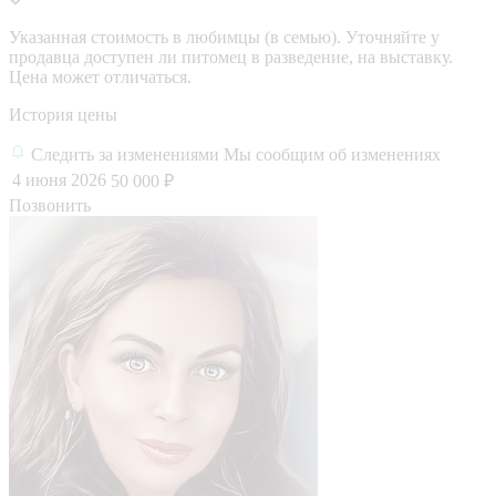
Указанная стоимость в любимцы (в семью). Уточняйте у
продавца доступен ли питомец в разведение, на выставку.
Цена может отличаться.
История цены
Следить за изменениями
Мы сообщим об изменениях
4 июня 2026
50 000 ₽
Позвонить