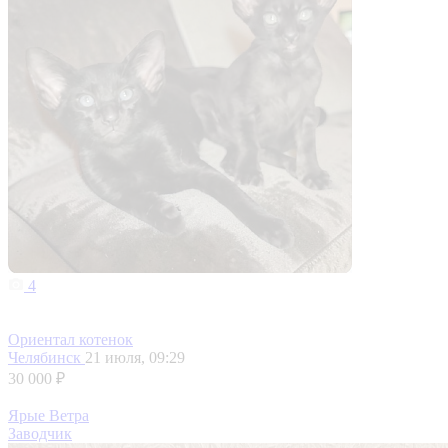
4
Ориентал котенок
Челябинск
21 июля, 09:29
30 000 ₽
Ярые Ветра
Заводчик