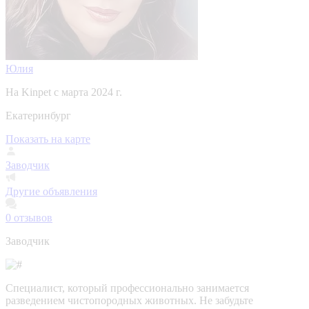
Юлия
На Kinpet c марта 2024 г.
Екатеринбург
Показать на карте
Заводчик
Другие объявления
0
отзывов
Заводчик
Специалист, который профессионально занимается
разведением чистопородных животных. Не забудьте