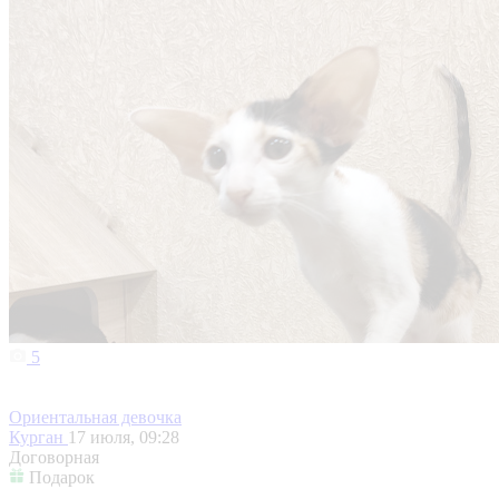
5
Ориентальная девочка
Курган
17 июля, 09:28
Договорная
Подарок