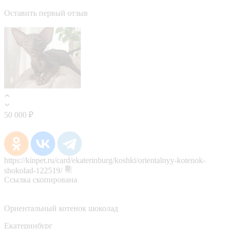
Оставить первый отзыв
50 000 ₽
https://kinpet.ru/card/ekaterinburg/koshki/orientalnyy-kotenok-
shokolad-122519/
Ссылка скопирована
Ориентальный котенок шоколад
Екатеринбург