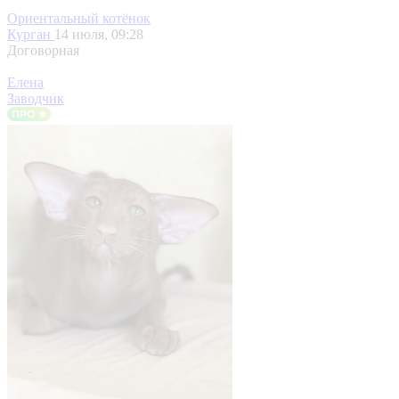
Ориентальный котёнок
Курган
14 июля, 09:28
Договорная
Елена
Заводчик