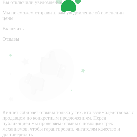
Вы отключили уведомления
Мы не сможем отправить вам уведомление об изменении
цены
Включить
Отзывы
Кинпет собирает отзывы только у тех, кто взаимодействовал с
продавцом по конкретным предложениям. Перед
публикацией мы проверяем отзывы с помощью трёх
механизмов, чтобы гарантировать читателям качество и
достоверность