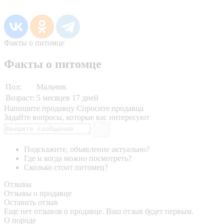
Факты о питомце
Факты о питомце
Пол:
Мальчик
Возраст:
5 месяцев 17 дней
Напишите продавцу
Спросите продавца
Задайте вопросы, которые вас интересуют
Подскажите, объявление актуально?
Где и когда можно посмотреть?
Сколько стоит питомец?
Отзывы
Отзывы о продавце
Оставить отзыв
Еще нет отзывов о продавце. Ваш отзыв будет первым.
О породе