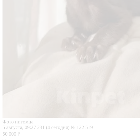
Фото питомца
5 августа, 09:27
231 (4 сегодня)
№ 122 519
50 000 ₽