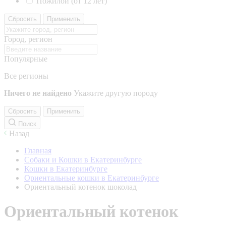
Пожилой (от 12 лет)
Сбросить
Применить
Город, регион
Популярные
Все регионы
Ничего не найдено
Укажите другую породу
Сбросить
Применить
Поиск
Назад
Главная
Собаки и Кошки в Екатеринбурге
Кошки в Екатеринбурге
Ориентальные кошки в Екатеринбурге
Ориентальный котенок шоколад
Ориентальный котенок