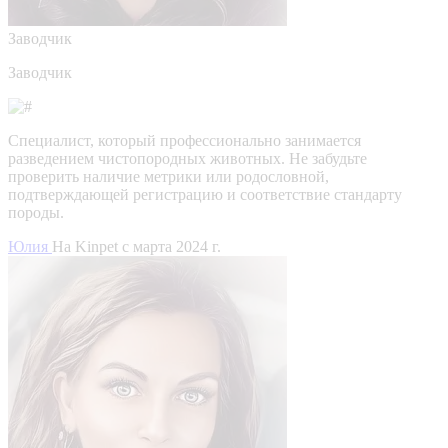
Заводчик
Заводчик
Специалист, который профессионально занимается
разведением чистопородных животных. Не забудьте
проверить наличие метрики или родословной,
подтверждающей регистрацию и соответствие стандарту
породы.
Юлия
На Kinpet c марта 2024 г.