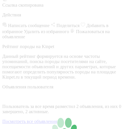
Ссылка скопирована
Действия
Написать сообщение
Поделиться
Добавить в
избранное
Удалить из избранного
Пожаловаться на
объявление
Рейтинг породы на Kinpet
Данный рейтинг формируется на основе частоты
упоминаний, поиска породы посетителями на сайте,
посещаемости объявлений и других параметрах, которые
помогают определить популярность породы на площадке
Kinpet.ru в текущий период времени.
Объявления пользователя
Пользователь за все время разместил 2 объявления, из них 0
завершено, 2 активные.
Посмотреть все объявления