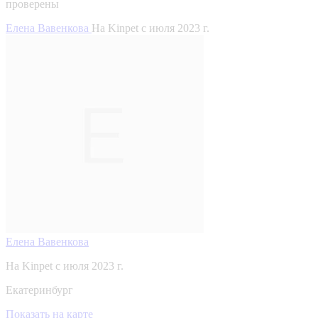
проверены
Елена Вавенкова
На Kinpet c июля 2023 г.
Елена Вавенкова
На Kinpet c июля 2023 г.
Екатеринбург
Показать на карте