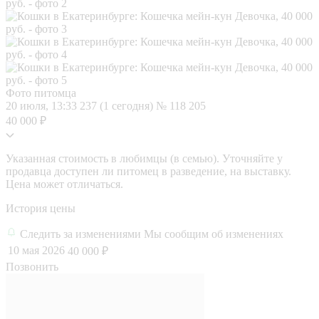
Фото питомца
20 июля, 13:33
237 (1 сегодня)
№ 118 205
40 000 ₽
Указанная стоимость в любимцы (в семью). Уточняйте у
продавца доступен ли питомец в разведение, на выставку.
Цена может отличаться.
История цены
Следить за изменениями
Мы сообщим об изменениях
10 мая 2026
40 000 ₽
Позвонить