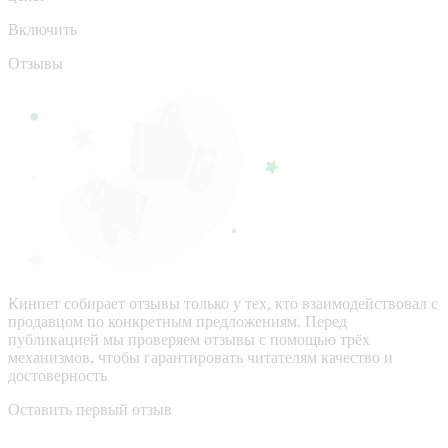
Включить
Отзывы
Кинпет собирает отзывы только у тех, кто взаимодействовал с
продавцом по конкретным предложениям. Перед
публикацией мы проверяем отзывы с помощью трёх
механизмов, чтобы гарантировать читателям качество и
достоверность
Оставить первый отзыв