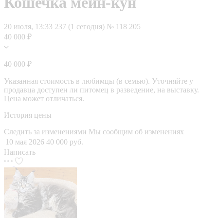
Кошечка мейн-кун
20 июля, 13:33
237 (1 сегодня)
№ 118 205
40 000 ₽
40 000 ₽
Указанная стоимость в любимцы (в семью). Уточняйте у
продавца доступен ли питомец в разведение, на выставку.
Цена может отличаться.
История цены
Следить за изменениями
Мы сообщим об изменениях
10 мая 2026
40 000 руб.
Написать