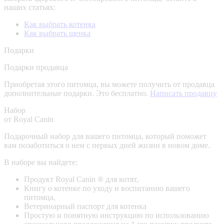
наших статьях:
Как выбрать котенка
Как выбрать щенка
Подарки
Подарки продавца
Приобретая этого питомца, вы можете получить от продавца
дополнительные подарки. Это бесплатно.
Написать продавцу
Набор
от Royal Canin
Подарочный набор для вашего питомца, который поможет
вам позаботиться о нем с первых дней жизни в новом доме.
В наборе вы найдете:
Продукт Royal Canin ® для котят,
Книгу о котенке по уходу и воспитанию вашего
питомца,
Ветеринарный паспорт для котенка
Простую и понятную инструкцию по использованию