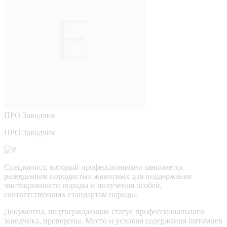
ПРО
Заводчик
ПРО Заводчик
Специалист, который профессионально занимается
разведением породистых животных для поддержания
чистокровности породы и получения особей,
соответствующих стандартам породы.
Документы, подтверждающие статус профессионального
заводчика, проверены.
Место и условия содержания питомцев