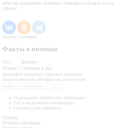
качестве домашнего любимца. Помощь в доставке во все
города!
Факты о питомце
Факты о питомце
Пол:
Девочка
Возраст:
7 месяцев 4 дня
Напишите продавцу
Спросите продавца
Задайте вопросы, которые вас интересуют
Подскажите, объявление актуально?
Где и когда можно посмотреть?
Сколько стоит питомец?
Отзывы
Отзывы о продавце
Оставить отзыв