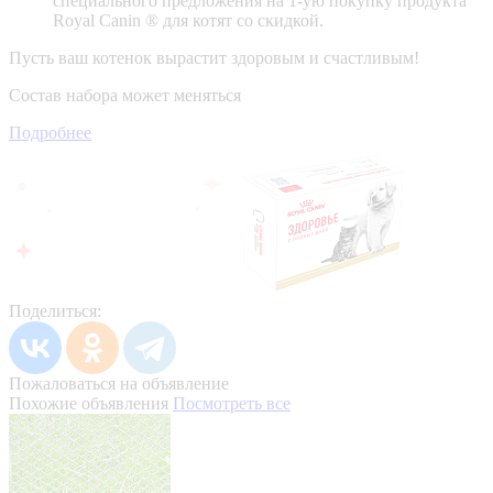
специального предложения на 1-ую покупку продукта
Royal Canin ® для котят со скидкой.
Пусть ваш котенок вырастит здоровым и счастливым!
Состав набора может меняться
Подробнее
Поделиться:
Пожаловаться на объявление
Похожие объявления
Посмотреть все