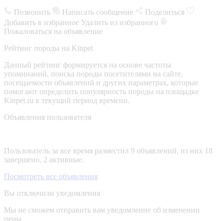
Позвонить
Написать сообщение
Поделиться
Добавить в избранное
Удалить из избранного
Пожаловаться на объявление
Рейтинг породы на Kinpet
Данный рейтинг формируется на основе частоты
упоминаний, поиска породы посетителями на сайте,
посещаемости объявлений и других параметрах, которые
помогают определить популярность породы на площадке
Kinpet.ru в текущий период времени.
Объявления пользователя
Пользователь за все время разместил 9 объявлений, из них 18
завершено, 2 активные.
Посмотреть все объявления
Вы отключили уведомления
Мы не сможем отправить вам уведомление об изменении
цены