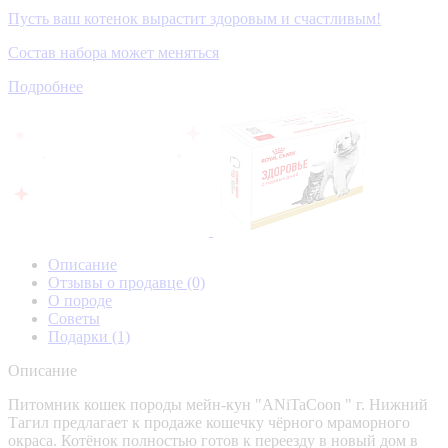
Пусть ваш котенок вырастит здоровым и счастливым!
Состав набора может меняться
Подробнее
Описание
Отзывы о продавце
(0)
О породе
Советы
Подарки
(1)
Описание
Питомник кошек породы мейн-кун "ANiTaCoon " г. Нижний
Тагил предлагает к продаже кошечку чёрного мраморного
окраса. Котёнок полностью готов к переезду в новый дом в