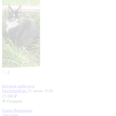
3
Котенок мейн-кун
Екатеринбург
21 июля, 11:01
25 000 ₽
Подарок
Елена Вавенкова
Заводчик