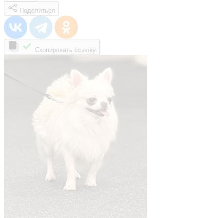
Поделиться
Скопировать ссылку