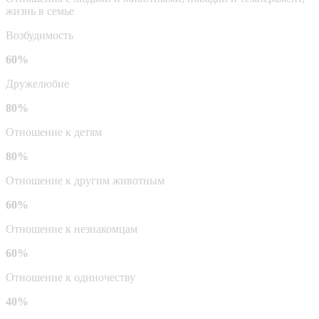
жизнь в семье
Возбудимость
60%
Дружелюбие
80%
Отношение к детям
80%
Отношение к другим животным
60%
Отношение к незнакомцам
60%
Отношение к одиночеству
40%