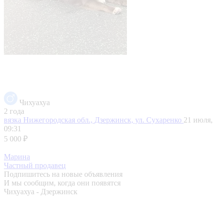
Чихуахуа
2 года
вязка
Нижегородская обл., Дзержинск, ул. Сухаренко
21 июля,
09:31
5 000 ₽
Марина
Частный продавец
Подпишитесь на новые объявления
И мы сообщим, когда они появятся
Чихуахуа - Дзержинск