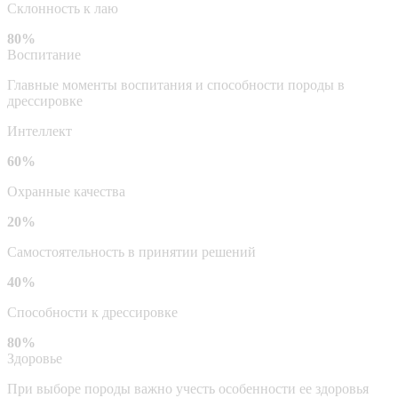
Склонность к лаю
80%
Воспитание
Главные моменты воспитания и способности породы в
дрессировке
Интеллект
60%
Охранные качества
20%
Самостоятельность в принятии решений
40%
Способности к дрессировке
80%
Здоровье
При выборе породы важно учесть особенности ее здоровья