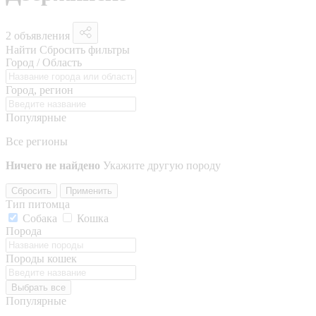
2 объявления
Найти
Сбросить фильтры
Город / Область
Город, регион
Популярные
Все регионы
Ничего не найдено
Укажите другую породу
Сбросить
Применить
Тип питомца
Собака
Кошка
Порода
Породы кошек
Выбрать все
Популярные