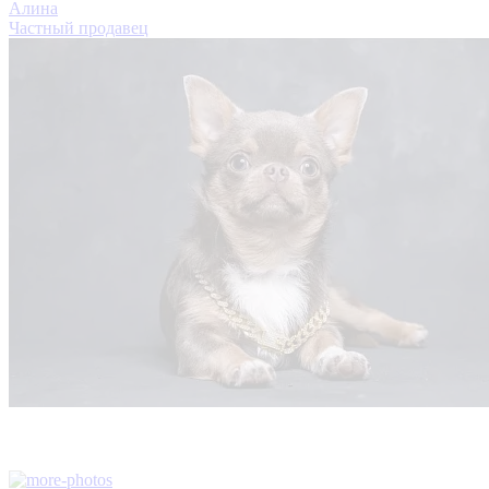
Алина
Частный продавец