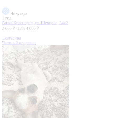
Чихуахуа
1 год
Вязка
Краснодар, ул. Шевцова, 34к2
3 000 ₽
-25%
4 000 ₽
Екатерина
Частный продавец