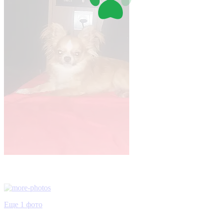
Еще 1 фото