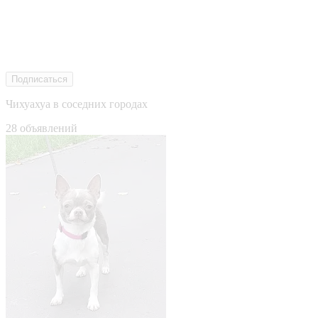
Подписаться
Чихуахуа в соседних городах
28 объявлений