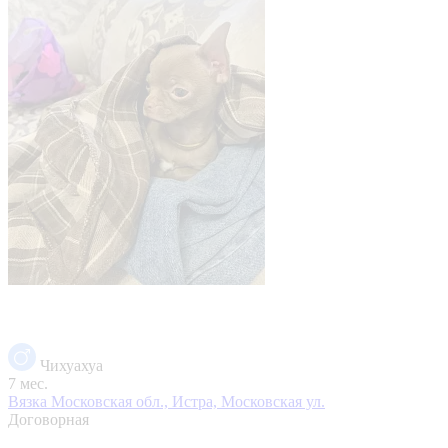
Чихуахуа
7 мес.
Вязка
Московская обл., Истра, Московская ул.
Договорная