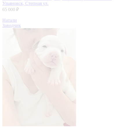
Ульяновск, Степная ул.
65 000 ₽
Натали
Заводчик