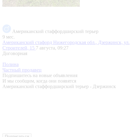
Американский стаффордширский терьер
9 мес.
Американский стафорд
Нижегородская обл., Дзержинск, ул.
Строителей, 15
7 августа, 09:27
Договорная
Полина
Частный продавец
Подпишитесь на новые объявления
И мы сообщим, когда они появятся
Американский стаффордширский терьер - Дзержинск
Подписаться