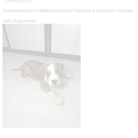
Американские стаффордширские терьеры в соседних городах
244 объявления