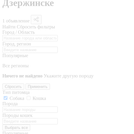
Дзержинске
1 объявление
Найти
Сбросить фильтры
Город / Область
Город, регион
Популярные
Все регионы
Ничего не найдено
Укажите другую породу
Сбросить
Применить
Тип питомца
Собака
Кошка
Порода
Породы кошек
Выбрать все
Популярные