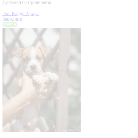
Документы проверены
Экс Корде Аркус
Заводчик