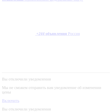
+
244
объявления
Россия
Вы отключили уведомления
Мы не сможем отправить вам уведомление об изменении
цены
Включить
Вы отключили уведомления