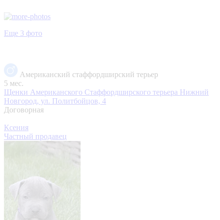
Еще 3 фото
Американский стаффордширский терьер
5 мес.
Щенки Американского Стаффордширского терьера
Нижний
Новгород, ул. Политбойцов, 4
Договорная
Ксения
Частный продавец