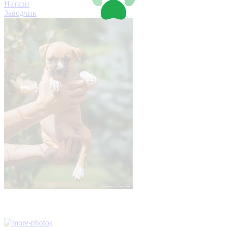
Натали
Заводчик