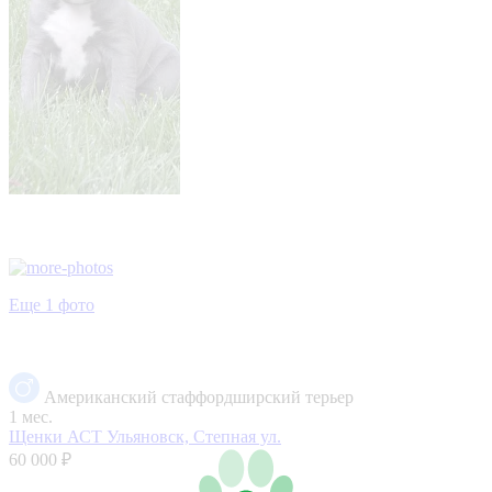
Еще 1 фото
Американский стаффордширский терьер
1 мес.
Щенки АСТ
Ульяновск, Степная ул.
60 000 ₽