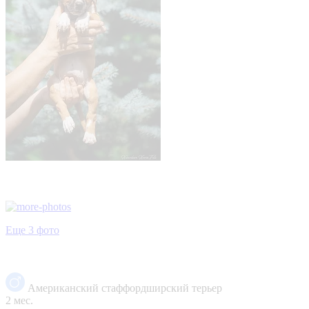
Еще 3 фото
Американский стаффордширский терьер
2 мес.