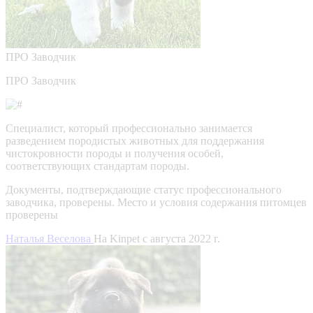
ПРО
Заводчик
ПРО Заводчик
Специалист, который профессионально занимается
разведением породистых животных для поддержания
чистокровности породы и получения особей,
соответствующих стандартам породы.
Документы, подтверждающие статус профессионального
заводчика, проверены.
Место и условия содержания питомцев
проверены
Наталья Веселова
На Kinpet c августа 2022 г.