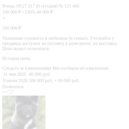
Вчера, 09:27
317 (0 сегодня)
№ 121 466
100 000 ₽
+150%
40 000 ₽
100 000 ₽
Указанная стоимость в любимцы (в семью). Уточняйте у
продавца доступен ли питомец в разведение, на выставку.
Цена может отличаться.
История цены
Следить за изменениями
Мы сообщим об изменениях
31 мая 2026
40 000 руб.
9 июня 2026
100 000 руб.
+ 60 000 руб.
Позвонить