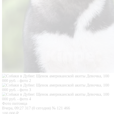
Фото питомца
Вчера, 09:27
317 (0 сегодня)
№ 121 466
100 000 ₽