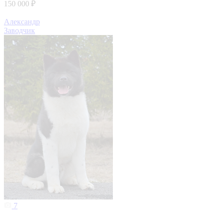
150 000 ₽
Александр
Заводчик
7