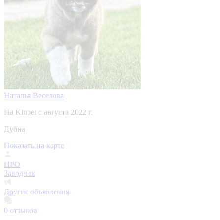
Наталья Веселова
На Kinpet c августа 2022 г.
Дубна
Показать на карте
ПРО
Заводчик
Другие объявления
0
отзывов