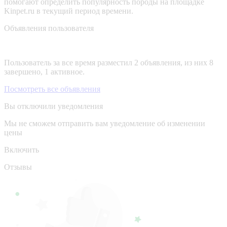
помогают определить популярность породы на площадке
Kinpet.ru в текущий период времени.
Объявления пользователя
Пользователь за все время разместил 2 объявления, из них 8
завершено, 1 активное.
Посмотреть все объявления
Вы отключили уведомления
Мы не сможем отправить вам уведомление об изменении
цены
Включить
Отзывы