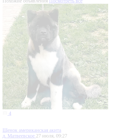
Похожие объявления
Посмотреть все
4
Щенок американская акита
д. Матвеевское
27 июля, 09:27