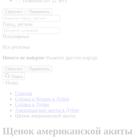
Пожилой (от 12 лет)
Сбросить
Применить
Город, регион
Популярные
Все регионы
Ничего не найдено
Укажите другую породу
Сбросить
Применить
Поиск
Назад
Главная
Собаки и Кошки в Дубне
Собаки в Дубне
Американские акиты в Дубне
Щенок американской акиты
Щенок американской акиты