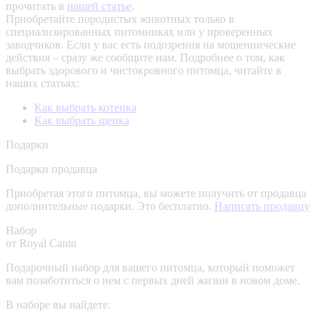
прочитать в
нашей статье
.
Приобретайте породистых животных только в
специализированных питомниках или у проверенных
заводчиков. Если у вас есть подозрения на мошеннические
действия – сразу же сообщите нам.
Подробнее о том, как
выбрать здорового и чистокровного питомца, читайте в
наших статьях:
Как выбрать котенка
Как выбрать щенка
Подарки
Подарки продавца
Приобретая этого питомца, вы можете получить от продавца
дополнительные подарки. Это бесплатно.
Написать продавцу
Набор
от Royal Canin
Подарочный набор для вашего питомца, который поможет
вам позаботиться о нем с первых дней жизни в новом доме.
В наборе вы найдете: