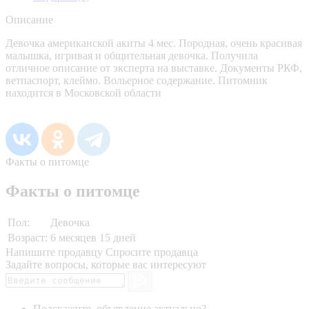
Описание
Девочка американской акиты 4 мес. Породная, очень красивая
малышка, игривая и общительная девочка. Получила
отличное описание от эксперта на выставке. Документы РКФ,
ветпаспорт, клеймо. Вольерное содержание. Питомник
находится в Московской области
Факты о питомце
Факты о питомце
Пол:
Девочка
Возраст:
6 месяцев 15 дней
Напишите продавцу
Спросите продавца
Задайте вопросы, которые вас интересуют
Подскажите, объявление актуально?