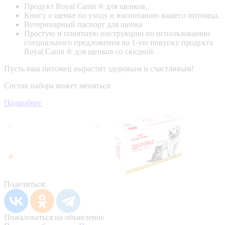
Продукт Royal Canin ® для щенков,
Книгу о щенке по уходу и воспитанию вашего питомца,
Ветеринарный паспорт для щенка
Простую и понятную инструкцию по использованию
специального предложения на 1-ую покупку продукта
Royal Canin ® для щенков со скидкой.
Пусть ваш питомец вырастит здоровым и счастливым!
Состав набора может меняться
Подробнее
Поделиться:
Пожаловаться на объявление