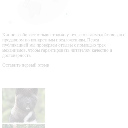
Кинпет собирает отзывы только у тех, кто взаимодействовал с
продавцом по конкретным предложениям. Перед
публикацией мы проверяем отзывы с помощью трёх
механизмов, чтобы гарантировать читателям качество и
достоверность
Оставить первый отзыв