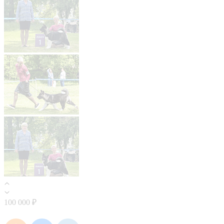
100 000 ₽