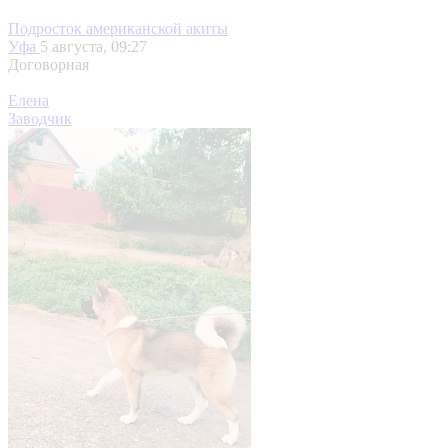
Подросток американской акиты
Уфа
5 августа, 09:27
Договорная
Елена
Заводчик