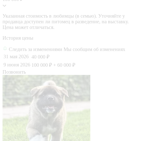
Указанная стоимость в любимцы (в семью). Уточняйте у
продавца доступен ли питомец в разведение, на выставку.
Цена может отличаться.
История цены
Следить за изменениями
Мы сообщим об изменениях
31 мая 2026
40 000 ₽
9 июня 2026
100 000 ₽
+ 60 000 ₽
Позвонить