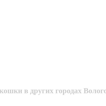
ошки в других городах Волого