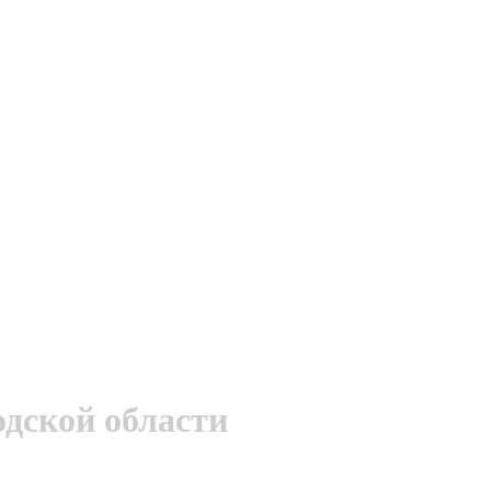
дской области