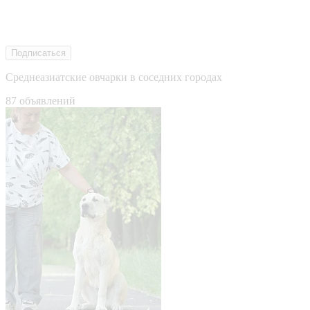
Подписаться
Среднеазиатские овчарки в соседних городах
87 объявлений