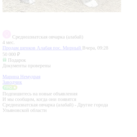
Среднеазиатская овчарка (алабай)
4 мес.
Продам щенков Алабая
пос. Мирный
Вчера, 09:28
50 000 ₽
Подарок
Документы проверены
Марина Немудрая
Заводчик
Подпишитесь на новые объявления
И мы сообщим, когда они появятся
Среднеазиатская овчарка (алабай) - Другие города
Ульяновской области