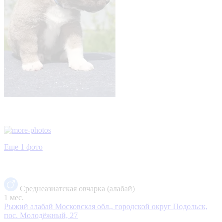
Еще 1 фото
Среднеазиатская овчарка (алабай)
1 мес.
Рыжий алабай
Московская обл., городской округ Подольск,
пос. Молодёжный, 27