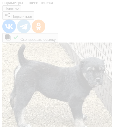
параметры вашего поиска
Понятно
Поделиться
Скопировать ссылку