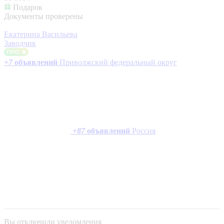
Подарок
Документы проверены
Екатерина Васильева
Заводчик
+
7
объявлений
Приволжский федеральный округ
+
87
объявлений
Россия
Вы отключили уведомления