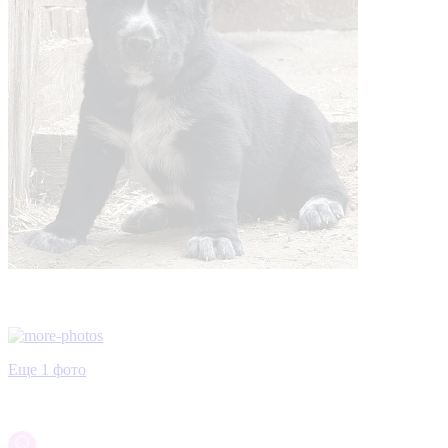
Еще 1 фото