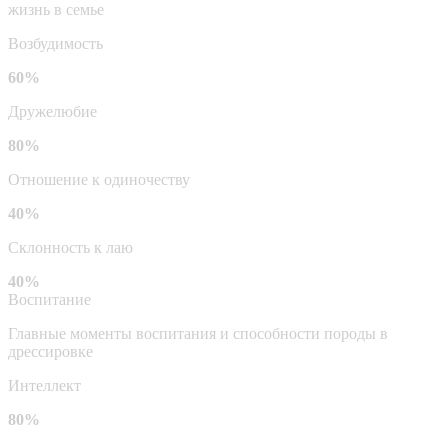
жизнь в семье
Возбудимость
60%
Дружелюбие
80%
Отношение к одиночеству
40%
Склонность к лаю
40%
Воспитание
Главные моменты воспитания и способности породы в
дрессировке
Интеллект
80%