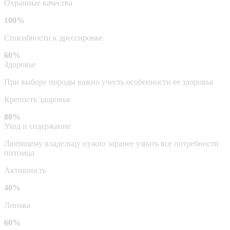
Охранные качества
100%
Способности к дрессировке
60%
Здоровье
При выборе породы важно учесть особенности ее здоровья
Крепость здоровья
80%
Уход и содержание
Любящему владельцу нужно заранее узнать все потребности
питомца
Активность
40%
Линька
60%