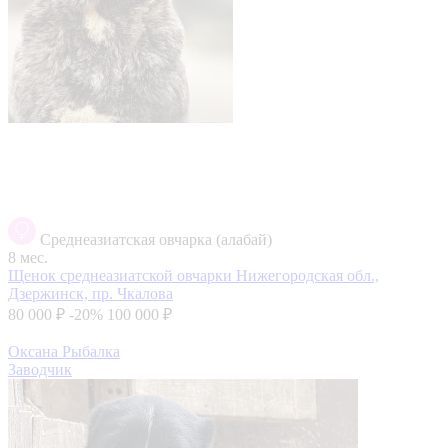
Среднеазиатская овчарка (алабай)
8 мес.
Щенок среднеазиатской овчарки
Нижегородская обл.,
Дзержинск, пр. Чкалова
80 000 ₽
-20%
100 000 ₽
Оксана Рыбалка
Заводчик