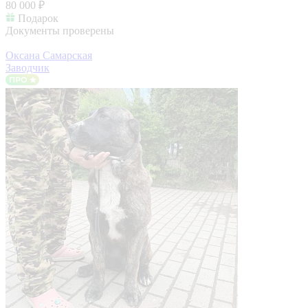
80 000 ₽
Подарок
Документы проверены
Оксана Самарская
Заводчик