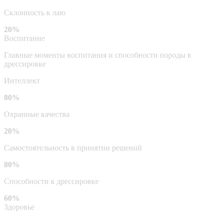
Склонность к лаю
20%
Воспитание
Главные моменты воспитания и способности породы в
дрессировке
Интеллект
80%
Охранные качества
20%
Самостоятельность в принятии решений
80%
Способности к дрессировке
60%
Здоровье