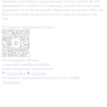
описание, документы, родословная и многое другое. ➤ 338
проверенных отзывов о питомниках, заводчиках и частных
продавцах. Если вы не нашли объявление на нашем сайте, вы
можете приобрести русскую псовую борзую на авито или
юле.
Установите приложение Kinpet
Отсканируйте QR-код
с помощью камеры телефона,
чтобы установить приложение
Google Play
App Store
Установите приложение Kinpet на свой телефон
Установить