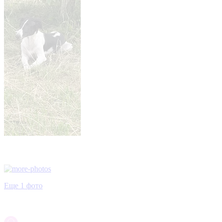
Еще 1 фото