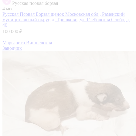
Русская псовая борзая
4 мес.
Русская Псовая Борзая щенок
Московская обл., Раменский
муниципальный округ, д. Трошково, ул. Глебовская Слобода,
40
100 000 ₽
Маргарита Вишневская
Заводчик