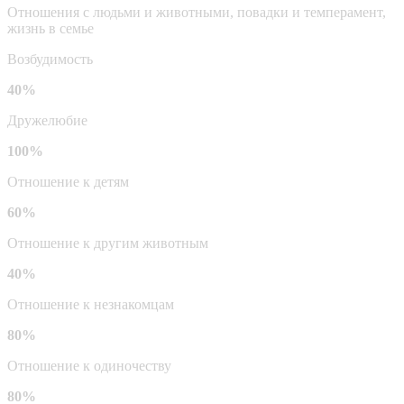
Отношения с людьми и животными, повадки и темперамент,
жизнь в семье
Возбудимость
40%
Дружелюбие
100%
Отношение к детям
60%
Отношение к другим животным
40%
Отношение к незнакомцам
80%
Отношение к одиночеству
80%