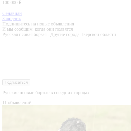
100 000 ₽
Сенавиан
Заводчик
Подпишитесь на новые объявления
И мы сообщим, когда они появятся
Русская псовая борзая - Другие города Тверской области
Подписаться
Русские псовые борзые в соседних городах
11 объявлений