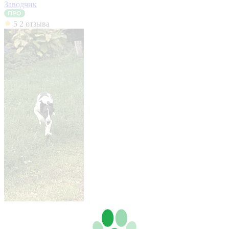
Заводчик
5
2 отзыва