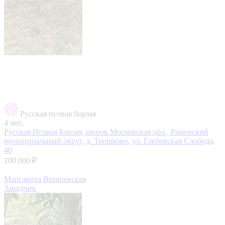
Русская псовая борзая
4 мес.
Русская Псовая Борзая, щенок
Московская обл., Раменский
муниципальный округ, д. Трошково, ул. Глебовская Слобода,
40
100 000 ₽
Маргарита Вишневская
Заводчик