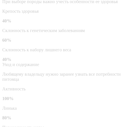
При выборе породы важно учесть особенности ее здоровья
Крепость здоровья
40%
Склонность к генетическим заболеваниям
60%
Склонность к набору лишнего веса
40%
Уход и содержание
Любящему владельцу нужно заранее узнать все потребности
питомца
Активность
100%
Линька
80%