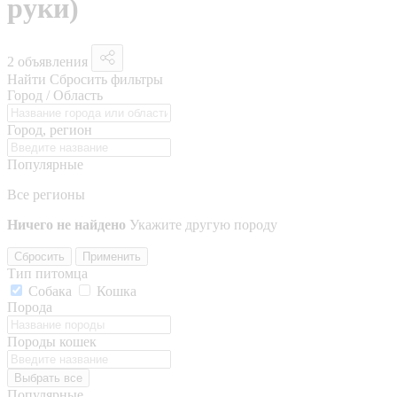
руки)
2 объявления
Найти
Сбросить фильтры
Город / Область
Город, регион
Популярные
Все регионы
Ничего не найдено
Укажите другую породу
Сбросить
Применить
Тип питомца
Собака
Кошка
Порода
Породы кошек
Выбрать все
Популярные