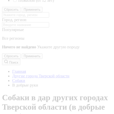
Пожилой (от 12 лет)
Сбросить
Применить
Город, регион
Популярные
Все регионы
Ничего не найдено
Укажите другую породу
Сбросить
Применить
Поиск
Главная
Другие города Тверской области
Собаки
В добрые руки
Собаки в дар других городах
Тверской области (в добрые