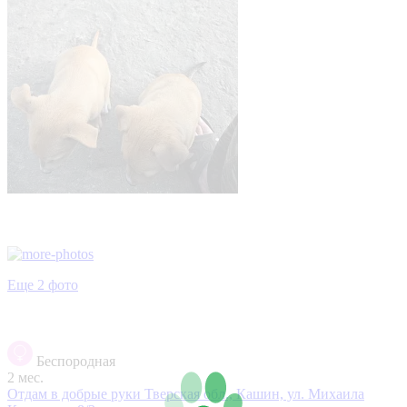
Еще 2 фото
Беспородная
2 мес.
Отдам в добрые руки
Тверская обл., Кашин, ул. Михаила