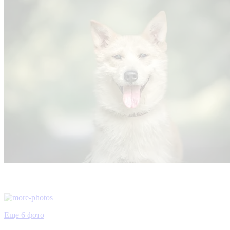
Еще 6 фото