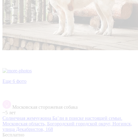
Еще 6 фото
Московская сторожевая собака
~5 лет
Солнечная жемчужина Ба’ли в поиске настоящей семьи.
Московская область, Богородский городской округ, Ногинск,
улица Декабристов, 168
Бесплатно