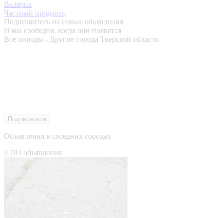
Валерия
Частный продавец
Подпишитесь на новые объявления
И мы сообщим, когда они появятся
Все породы - Другие города Тверской области
Подписаться
Объявления в соседних городах
3 703 объявления