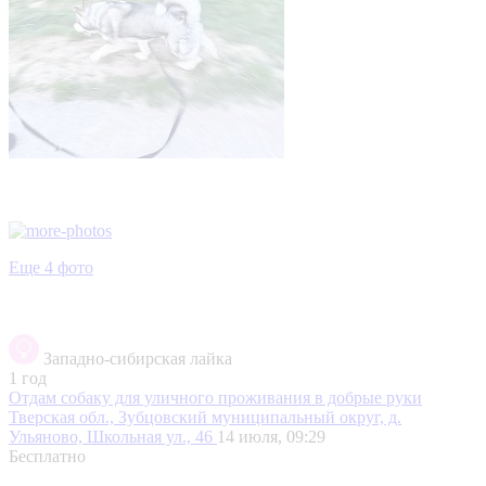
Еще 4 фото
Западно-сибирская лайка
1 год
Отдам собаку для уличного проживания в добрые руки
Тверская обл., Зубцовский муниципальный округ, д.
Ульяново, Школьная ул., 46
14 июля, 09:29
Бесплатно