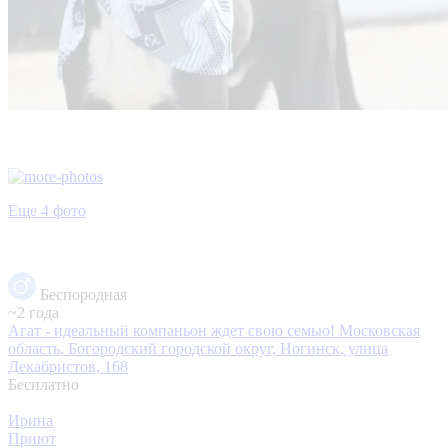
Еще 4 фото
Беспородная
~2 года
Агат - идеальный компаньон ждет свою семью!
Московская
область, Богородский городской округ, Ногинск, улица
Декабристов, 168
Бесплатно
Ирина
Приют