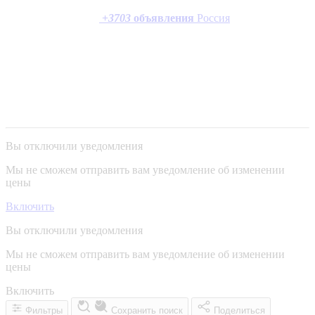
+
3703
объявления
Россия
Вы отключили уведомления
Мы не сможем отправить вам уведомление об изменении
цены
Включить
Вы отключили уведомления
Мы не сможем отправить вам уведомление об изменении
цены
Включить
Фильтры
Сохранить поиск
Поделиться