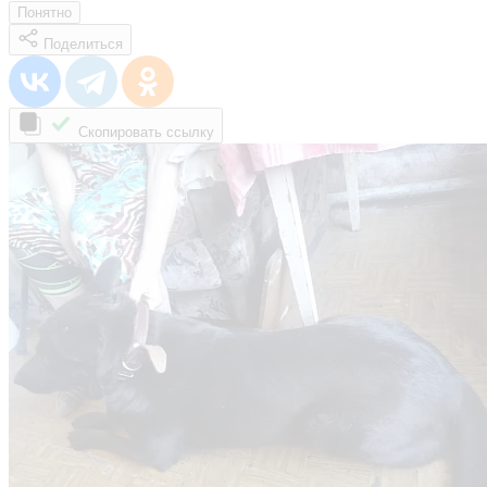
Понятно
Поделиться
Скопировать ссылку