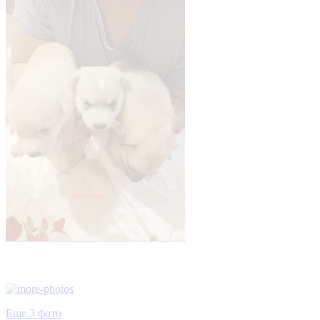
Еще 3 фото