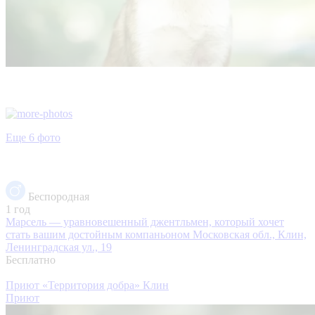
Еще 6 фото
Беспородная
1 год
Марсель — уравновешенный джентльмен, который хочет
стать вашим достойным компаньоном
Московская обл., Клин,
Ленинградская ул., 19
Бесплатно
Приют «Территория добра» Клин
Приют