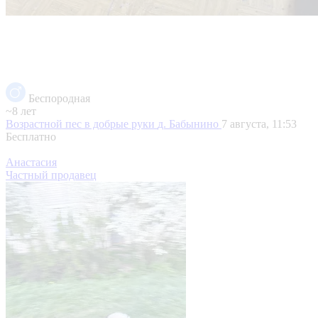
Беспородная
~8 лет
Возрастной пес в добрые руки
д. Бабынино
7 августа, 11:53
Бесплатно
Анастасия
Частный продавец