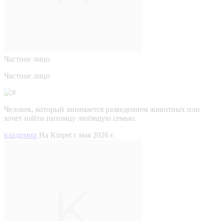
Частное лицо
Частное лицо
Человек, который занимается разведением животных или
хочет найти питомцу любящую семью.
владимир
На Kinpet c мая 2026 г.