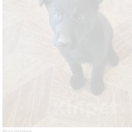
Фото питомца