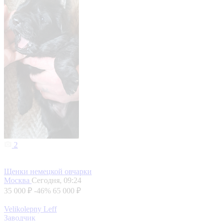
2
Щенки немецкой овчарки
Москва
Сегодня, 09:24
35 000 ₽
-46%
65 000 ₽
Velikolepny Leff
Заводчик