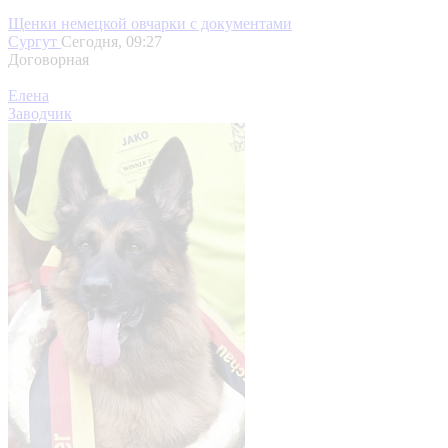
Щенки немецкой овчарки с документами
Сургут
Сегодня, 09:27
Договорная
Елена
Заводчик