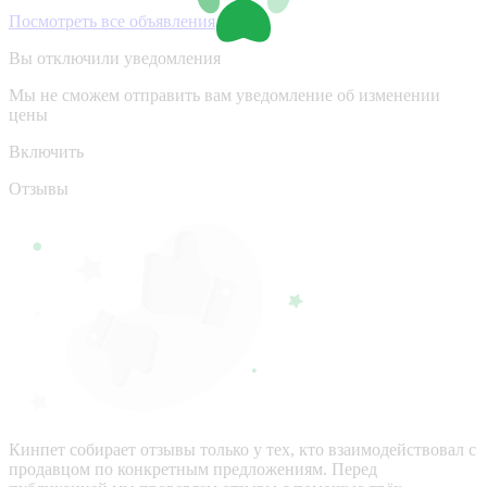
Посмотреть все объявления
Вы отключили уведомления
Мы не сможем отправить вам уведомление об изменении
цены
Включить
Отзывы
Кинпет собирает отзывы только у тех, кто взаимодействовал с
продавцом по конкретным предложениям. Перед