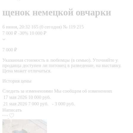
щенок немецкой овчарки
6 июня, 20:32
165 (0 сегодня)
№ 119 215
7 000 ₽
-30%
10 000 ₽
7 000 ₽
Указанная стоимость в любимцы (в семью). Уточняйте у
продавца доступен ли питомец в разведение, на выставку.
Цена может отличаться.
История цены
Следить за изменениями
Мы сообщим об изменениях
17 мая 2026
10 000 руб.
21 мая 2026
7 000 руб.
- 3 000 руб.
Написать