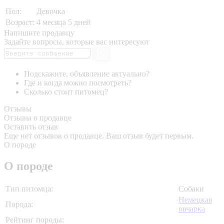
Пол:
Девочка
Возраст:
4 месяца 5 дней
Напишите продавцу
Задайте вопросы, которые вас интересуют
Подскажите, объявление актуально?
Где и когда можно посмотреть?
Сколько стоит питомец?
Отзывы
Отзывы о продавце
Оставить отзыв
Еще нет отзывов о продавце. Ваш отзыв будет первым.
О породе
О породе
Тип питомца:
Собаки
Немецкая
Порода:
овчарка
Рейтинг породы: