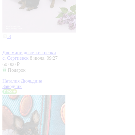
3
Две мини девочки тоечки
с. Сергиевск
8 июля, 09:27
60 000 ₽
Подарок
Наталия Дюльдина
Заводчик