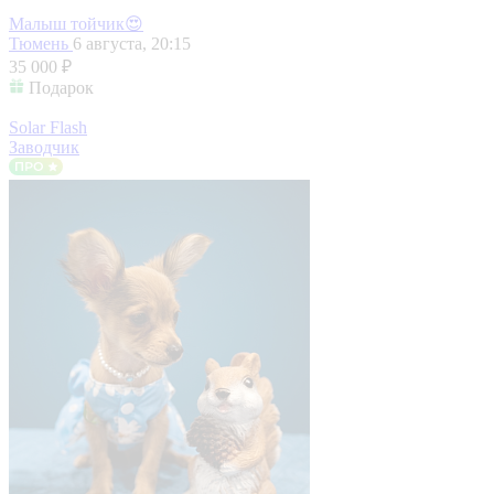
Малыш тойчик😍
Тюмень
6 августа, 20:15
35 000 ₽
Подарок
Solar Flash
Заводчик