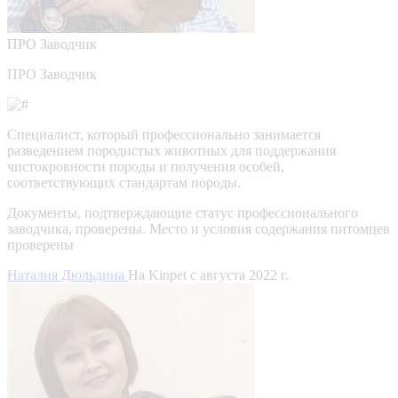
ПРО
Заводчик
ПРО Заводчик
Специалист, который профессионально занимается
разведением породистых животных для поддержания
чистокровности породы и получения особей,
соответствующих стандартам породы.
Документы, подтверждающие статус профессионального
заводчика, проверены.
Место и условия содержания питомцев
проверены
Наталия Дюльдина
На Kinpet c августа 2022 г.