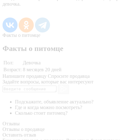
девочка.
Факты о питомце
Факты о питомце
Пол:
Девочка
Возраст:
8 месяцев 20 дней
Напишите продавцу
Спросите продавца
Задайте вопросы, которые вас интересуют
Подскажите, объявление актуально?
Где и когда можно посмотреть?
Сколько стоит питомец?
Отзывы
Отзывы о продавце
Оставить отзыв