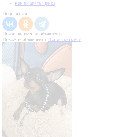
Как выбрать щенка
Поделиться:
Пожаловаться на объявление
Похожие объявления
Посмотреть все