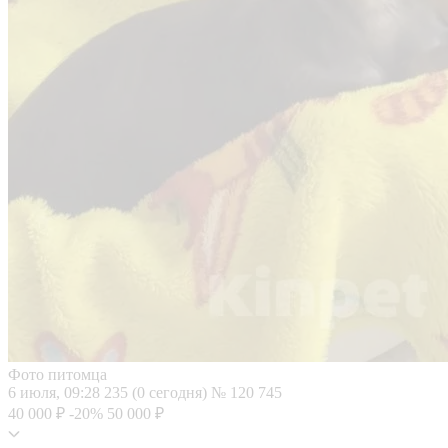
Фото питомца
6 июля, 09:28
235 (0 сегодня)
№ 120 745
40 000 ₽
-20%
50 000 ₽