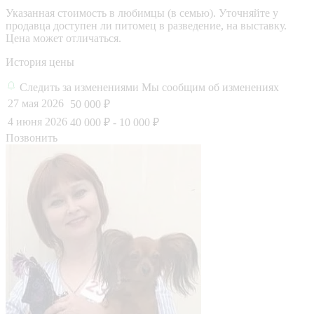
Указанная стоимость в любимцы (в семью). Уточняйте у
продавца доступен ли питомец в разведение, на выставку.
Цена может отличаться.
История цены
Следить за изменениями
Мы сообщим об изменениях
27 мая 2026
50 000 ₽
4 июня 2026
40 000 ₽
- 10 000 ₽
Позвонить