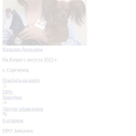
Наталия Дюльдина
На Kinpet c августа 2022 г.
с. Сергиевск
Показать на карте
ПРО
Заводчик
Другие объявления
0
отзывов
ПРО Заводчик