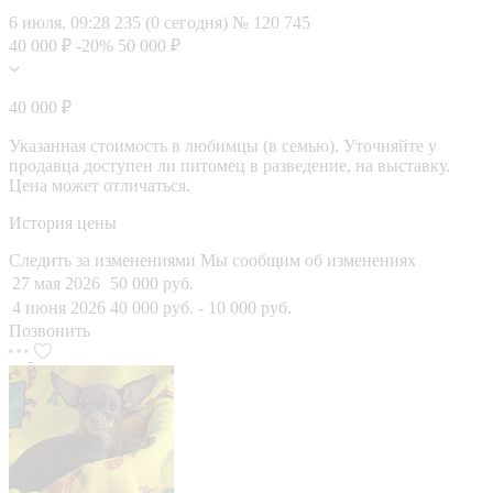
6 июля, 09:28
235 (0 сегодня)
№ 120 745
40 000 ₽
-20%
50 000 ₽
40 000 ₽
Указанная стоимость в любимцы (в семью). Уточняйте у
продавца доступен ли питомец в разведение, на выставку.
Цена может отличаться.
История цены
Следить за изменениями
Мы сообщим об изменениях
27 мая 2026
50 000 руб.
4 июня 2026
40 000 руб.
- 10 000 руб.
Позвонить