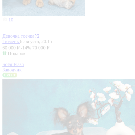
10
Девочка тоечка🥰
Тюмень
6 августа, 20:15
60 000 ₽
-14%
70 000 ₽
Подарок
Solar Flash
Заводчик