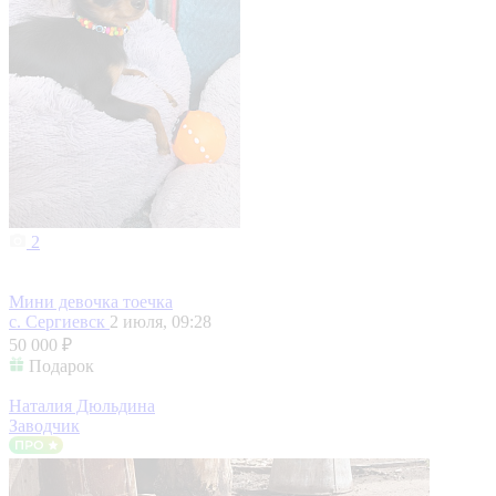
2
Мини девочка тоечка
с. Сергиевск
2 июля, 09:28
50 000 ₽
Подарок
Наталия Дюльдина
Заводчик