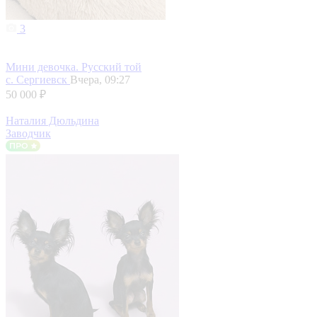
3
Мини девочка. Русский той
с. Сергиевск
Вчера, 09:27
50 000 ₽
Наталия Дюльдина
Заводчик