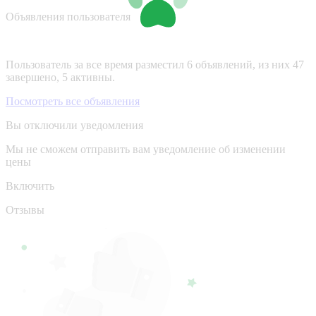
Объявления пользователя
Пользователь за все время разместил 6 объявлений, из них 47
завершено, 5 активны.
Посмотреть все объявления
Вы отключили уведомления
Мы не сможем отправить вам уведомление об изменении
цены
Включить
Отзывы