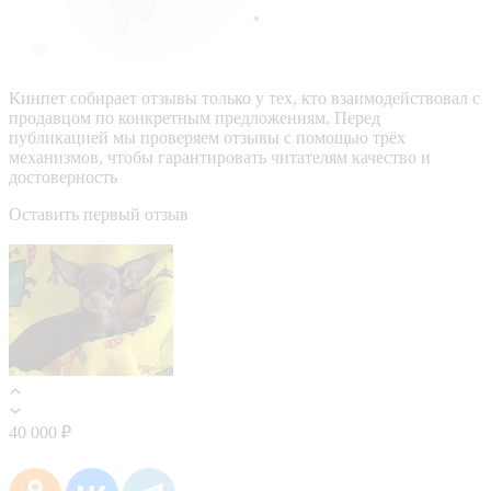
Кинпет собирает отзывы только у тех, кто взаимодействовал с
продавцом по конкретным предложениям. Перед
публикацией мы проверяем отзывы с помощью трёх
механизмов, чтобы гарантировать читателям качество и
достоверность
Оставить первый отзыв
40 000 ₽