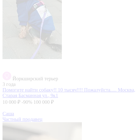
Йоркширский терьер
3 года
Помогите найти собаку!! 10 тысяч!!!! Пожалуйста.....
Москва,
Старая Басманная ул., 9к1
10 000 ₽
-90%
100 000 ₽
Саша
Частный продавец