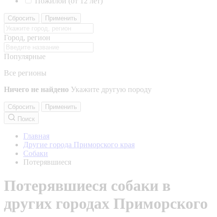
Пожилой (от 12 лет)
Сбросить
Применить
Город, регион
Популярные
Все регионы
Ничего не найдено
Укажите другую породу
Сбросить
Применить
Поиск
Главная
Другие города Приморского края
Собаки
Потерявшиеся
Потерявшиеся собаки в
других городах Приморского