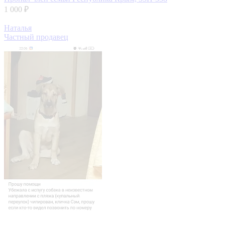
1 000 ₽
Наталья
Частный продавец