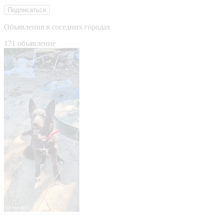
Подписаться
Объявления в соседних городах
171 объявление