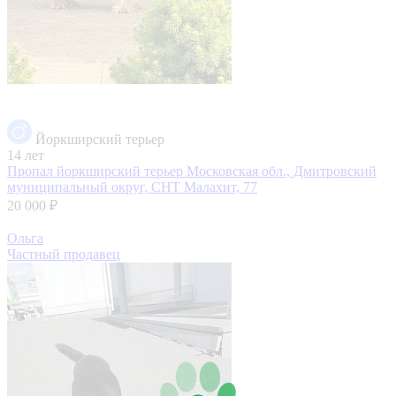
Йоркширский терьер
14 лет
Пропал йоркширский терьер
Московская обл., Дмитровский
муниципальный округ, СНТ Малахит, 77
20 000 ₽
Ольга
Частный продавец