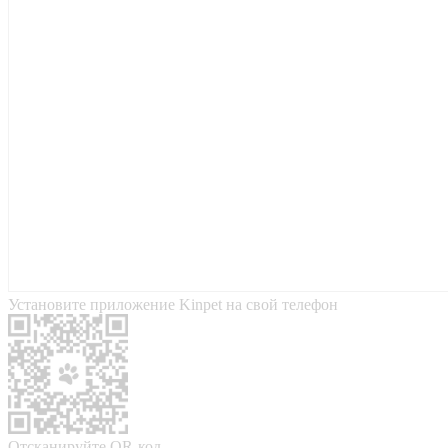
Установите приложение Kinpet на свой телефон
Отсканируйте QR-код