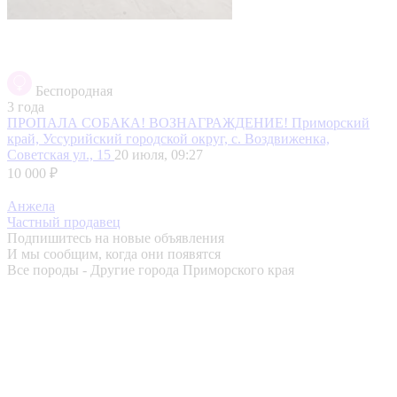
Беспородная
3 года
ПРОПАЛА СОБАКА! ВОЗНАГРАЖДЕНИЕ!
Приморский
край, Уссурийский городской округ, с. Воздвиженка,
Советская ул., 15
20 июля, 09:27
10 000 ₽
Анжела
Частный продавец
Подпишитесь на новые объявления
И мы сообщим, когда они появятся
Все породы - Другие города Приморского края