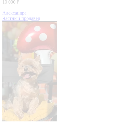
10 000 ₽
Александра
Частный продавец