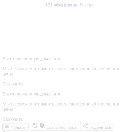
+
171
объявление
Россия
Вы отключили уведомления
Мы не сможем отправить вам уведомление об изменении
цены
Включить
Вы отключили уведомления
Мы не сможем отправить вам уведомление об изменении
цены
Включить
Фильтры
Сохранить поиск
Поделиться