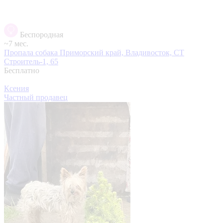
Беспородная
~7 мес.
Пропала собака
Приморский край, Владивосток, СТ
Строитель-1, 65
Бесплатно
Ксения
Частный продавец