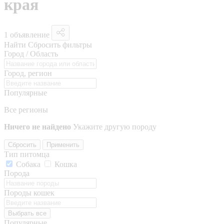
края
1 объявление
Найти
Сбросить фильтры
Город / Область
Город, регион
Популярные
Все регионы
Ничего не найдено
Укажите другую породу
Сбросить
Применить
Тип питомца
Собака
Кошка
Порода
Породы кошек
Выбрать все
Популярные