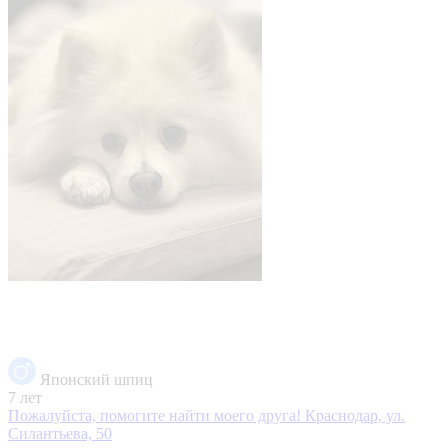
Японский шпиц
7 лет
Пожалуйста, помогите найти моего друга!
Краснодар, ул.
Силантьева, 50