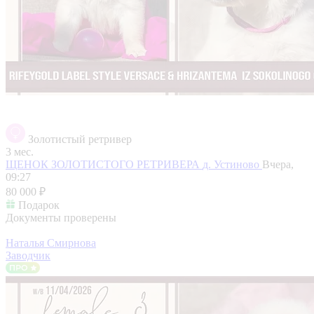
Золотистый ретривер
3 мес.
ЩЕНОК ЗОЛОТИСТОГО РЕТРИВЕРА
д. Устиново
Вчера,
09:27
80 000 ₽
Подарок
Документы проверены
Наталья Смирнова
Заводчик