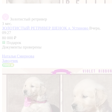
Золотистый ретривер
3 мес.
ЗОЛОТИСТЫЙ РЕТРИВЕР ЩЕНОК
д. Устиново
Вчера,
09:27
80 000 ₽
Подарок
Документы проверены
Наталья Смирнова
Заводчик