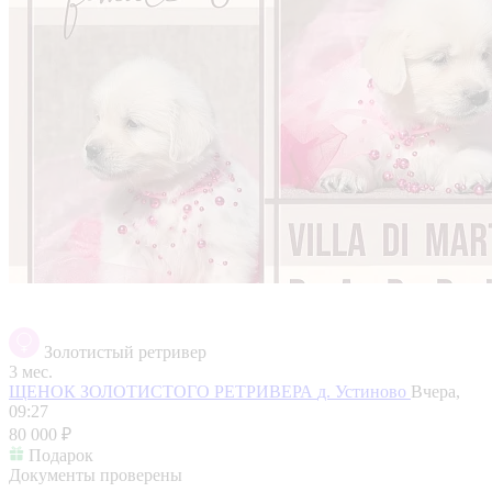
Золотистый ретривер
3 мес.
ЩЕНОК ЗОЛОТИСТОГО РЕТРИВЕРА
д. Устиново
Вчера,
09:27
80 000 ₽
Подарок
Документы проверены