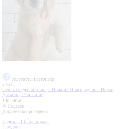
Золотистый ретривер
2 мес.
щенок голден ретривера
Нижний Новгород, пос. Новое
Доскино, 13-я линия
100 000 ₽
Подарок
Документы проверены
Надежда Шапошникова
Заводчик