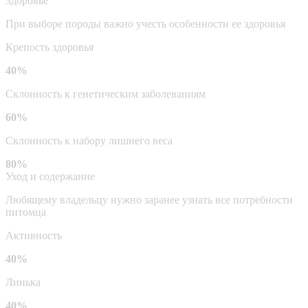
Здоровье
При выборе породы важно учесть особенности ее здоровья
Крепость здоровья
40%
Склонность к генетическим заболеваниям
60%
Склонность к набору лишнего веса
80%
Уход и содержание
Любящему владельцу нужно заранее узнать все потребности
питомца
Активность
40%
Линька
40%