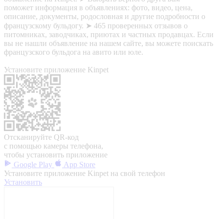
поможет информация в объявлениях: фото, видео, цена,
описание, документы, родословная и другие подробности о
французскому бульдогу. ➤ 465 проверенных отзывов о
питомниках, заводчиках, приютах и частных продавцах. Если
вы не нашли объявление на нашем сайте, вы можете поискать
французского бульдога на авито или юле.
Установите приложение Kinpet
Отсканируйте QR-код
с помощью камеры телефона,
чтобы установить приложение
Google Play
App Store
Установите приложение Kinpet на свой телефон
Установить