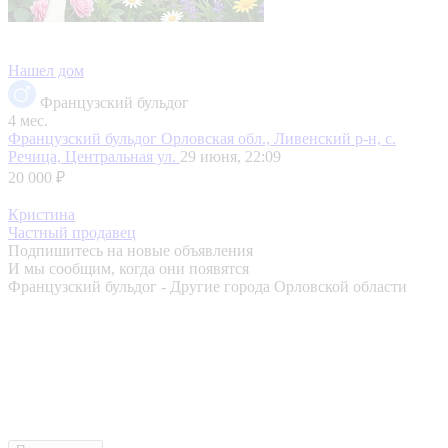
Нашел дом
Французский бульдог
4 мес.
Французский бульдог
Орловская обл., Ливенский р-н, с.
Речица, Центральная ул.
29 июня, 22:09
20 000 ₽
Кристина
Частный продавец
Подпишитесь на новые объявления
И мы сообщим, когда они появятся
Французский бульдог - Другие города Орловской области