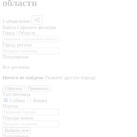
области
1 объявление
Найти
Сбросить фильтры
Город / Область
Город, регион
Популярные
Все регионы
Ничего не найдено
Укажите другую породу
Сбросить
Применить
Тип питомца
Собака
Кошка
Порода
Породы кошек
Выбрать все
Популярные