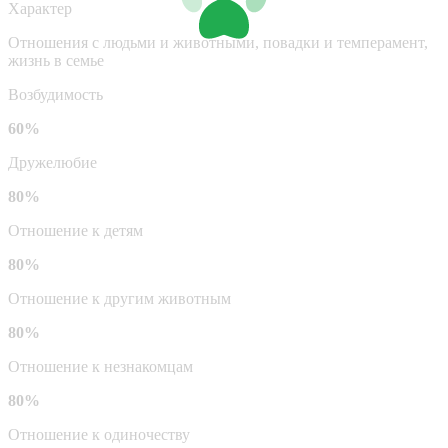
Характер
Отношения с людьми и животными, повадки и темперамент,
жизнь в семье
Возбудимость
60%
Дружелюбие
80%
Отношение к детям
80%
Отношение к другим животным
80%
Отношение к незнакомцам
80%
Отношение к одиночеству