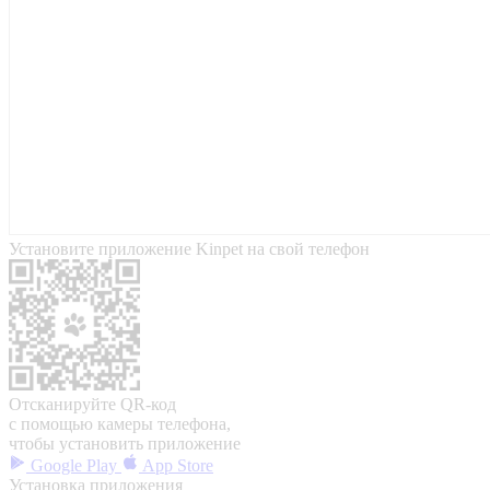
Установите приложение Kinpet на свой телефон
Отсканируйте QR-код
с помощью камеры телефона,
чтобы установить приложение
Google Play
App Store
Установка приложения