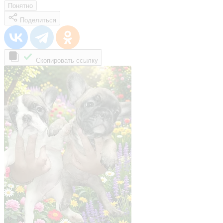
Понятно
Поделиться
Скопировать ссылку