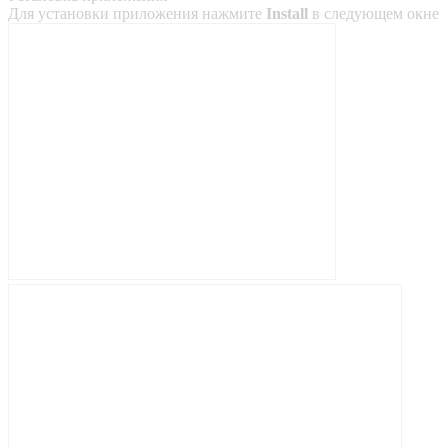
Для установки приложения нажмите
Install
в следующем окне