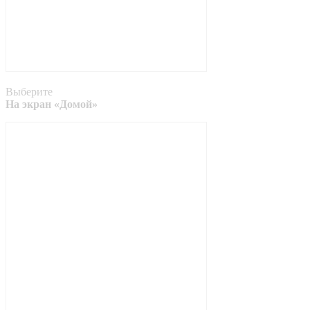
Выберите
На экран «Домой»