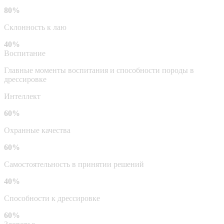
80%
Склонность к лаю
40%
Воспитание
Главные моменты воспитания и способности породы в
дрессировке
Интеллект
60%
Охранные качества
60%
Самостоятельность в принятии решений
40%
Способности к дрессировке
60%