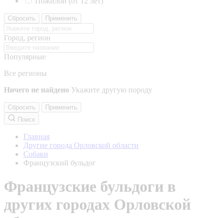
Пожилой (от 12 лет)
Сбросить
Применить
Город, регион
Популярные
Все регионы
Ничего не найдено
Укажите другую породу
Сбросить
Применить
Поиск
Главная
Другие города Орловской области
Собаки
Французский бульдог
Французские бульдоги в
других городах Орловской