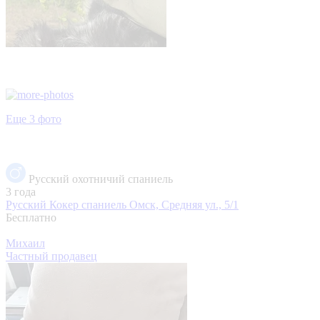
Еще 3 фото
Русский охотничий спаниель
3 года
Русский Кокер спаниель
Омск, Средняя ул., 5/1
Бесплатно
Михаил
Частный продавец