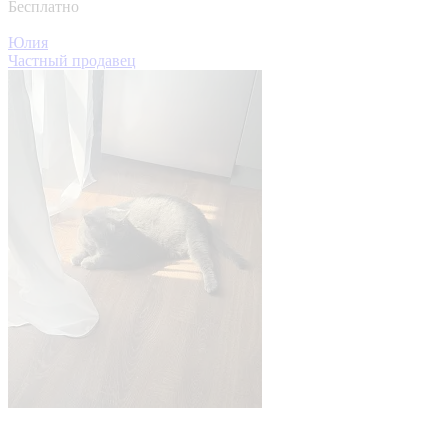
Бесплатно
Юлия
Частный продавец