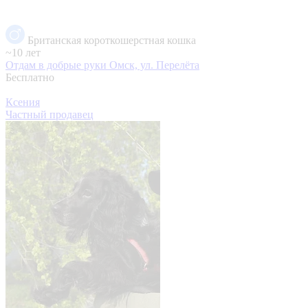
Британская короткошерстная кошка
~10 лет
Отдам в добрые руки
Омск, ул. Перелёта
Бесплатно
Ксения
Частный продавец