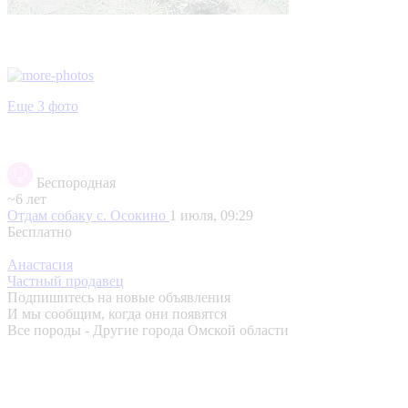
Еще 3 фото
Беспородная
~6 лет
Отдам собаку
с. Осокино
1 июля, 09:29
Бесплатно
Анастасия
Частный продавец
Подпишитесь на новые объявления
И мы сообщим, когда они появятся
Все породы - Другие города Омской области