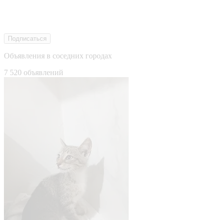
Подписаться
Объявления в соседних городах
7 520 объявлений