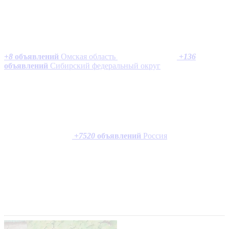
+
8
объявлений
Омская область
+
136
объявлений
Сибирский федеральный округ
+
7520
объявлений
Россия