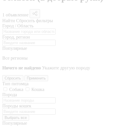
1 объявление
Найти
Сбросить фильтры
Город / Область
Город, регион
Популярные
Все регионы
Ничего не найдено
Укажите другую породу
Сбросить
Применить
Тип питомца
Собака
Кошка
Порода
Породы кошек
Выбрать все
Популярные