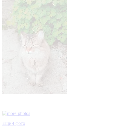
Еще 4 фото