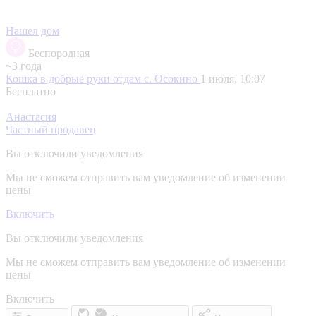
Нашел дом
Беспородная
~3 года
Кошка в добрые руки отдам
с. Осокино
1 июля, 10:07
Бесплатно
Анастасия
Частный продавец
Вы отключили уведомления
Мы не сможем отправить вам уведомление об изменении
цены
Включить
Вы отключили уведомления
Мы не сможем отправить вам уведомление об изменении
цены
Включить