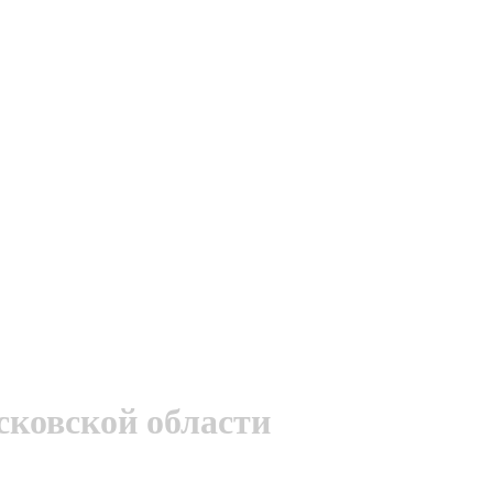
сковской области