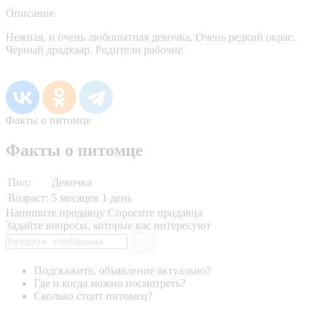
Описание
Нежная, и очень любопытная девочка. Очень редкий окрас.
Черный драдхаар. Родители рабочие
Факты о питомце
Факты о питомце
Пол:
Девочка
Возраст:
5 месяцев 1 день
Напишите продавцу
Спросите продавца
Задайте вопросы, которые вас интересуют
Подскажите, объявление актуально?
Где и когда можно посмотреть?
Сколько стоит питомец?