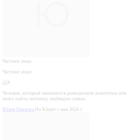
Частное лицо
Частное лицо
Человек, который занимается разведением животных или
хочет найти питомцу любящую семью.
Юлия Раизина
На Kinpet c мая 2026 г.