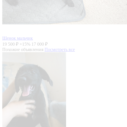
Щенок мальчик
19 500 ₽
+15%
17 000 ₽
Похожие объявления
Посмотреть все