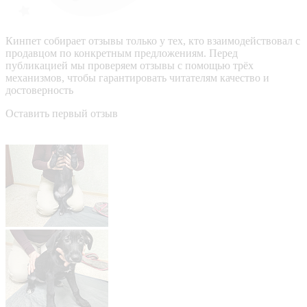
Кинпет собирает отзывы только у тех, кто взаимодействовал с
продавцом по конкретным предложениям. Перед
публикацией мы проверяем отзывы с помощью трёх
механизмов, чтобы гарантировать читателям качество и
достоверность
Оставить первый отзыв