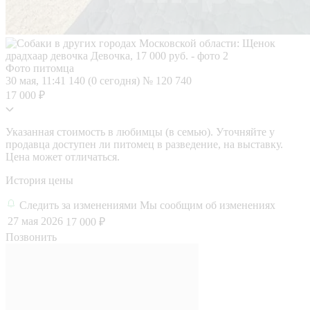
Фото питомца
30 мая, 11:41
140 (0 сегодня)
№ 120 740
17 000 ₽
Указанная стоимость в любимцы (в семью). Уточняйте у
продавца доступен ли питомец в разведение, на выставку.
Цена может отличаться.
История цены
Следить за изменениями
Мы сообщим об изменениях
27 мая 2026
17 000 ₽
Позвонить