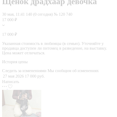
Щенок драдхаар девочка
30 мая, 11:41
140 (0 сегодня)
№ 120 740
17 000 ₽
17 000 ₽
Указанная стоимость в любимцы (в семью). Уточняйте у
продавца доступен ли питомец в разведение, на выставку.
Цена может отличаться.
История цены
Следить за изменениями
Мы сообщим об изменениях
27 мая 2026
17 000 руб.
Написать