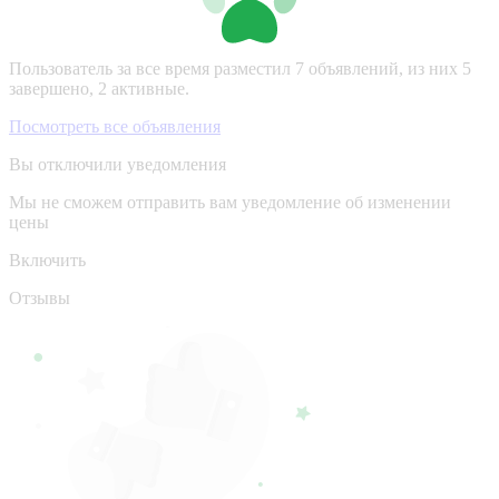
Пользователь за все время разместил 7 объявлений, из них 5
завершено, 2 активные.
Посмотреть все объявления
Вы отключили уведомления
Мы не сможем отправить вам уведомление об изменении
цены
Включить
Отзывы