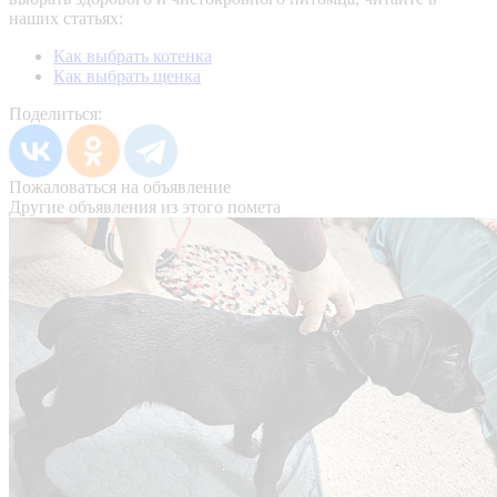
наших статьях:
Как выбрать котенка
Как выбрать щенка
Поделиться:
Пожаловаться на объявление
Другие объявления из этого помета