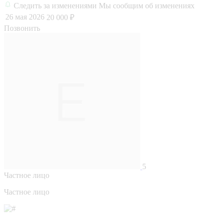
Следить за изменениями
Мы сообщим об изменениях
26 мая 2026
20 000 ₽
Позвонить
5
Частное лицо
Частное лицо