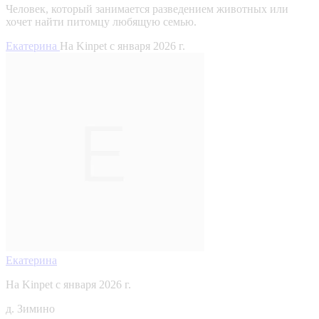
Человек, который занимается разведением животных или
хочет найти питомцу любящую семью.
Екатерина
На Kinpet c января 2026 г.
Екатерина
На Kinpet c января 2026 г.
д. Зимино