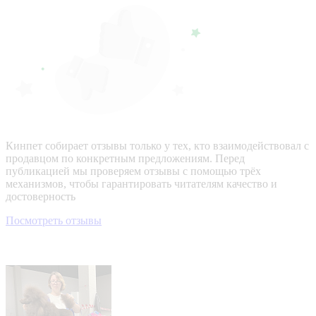
Кинпет собирает отзывы только у тех, кто взаимодействовал с
продавцом по конкретным предложениям. Перед
публикацией мы проверяем отзывы с помощью трёх
механизмов, чтобы гарантировать читателям качество и
достоверность
Посмотреть отзывы