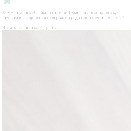
Комментарии:
Все было отлично! Быстро договорились, с
щенком все хорошо, я невероятно рада пополнению в семье!
Читать полностью
Скрыть