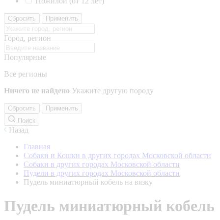
Пожилой (от 12 лет)
Сбросить
Применить
Город, регион
Популярные
Все регионы
Ничего не найдено
Укажите другую породу
Сбросить
Применить
Поиск
Назад
Главная
Собаки и Кошки в других городах Московской области
Собаки в других городах Московской области
Пудели в других городах Московской области
Пудель миниатюрный кобель на вязку
Пудель миниатюрный кобель