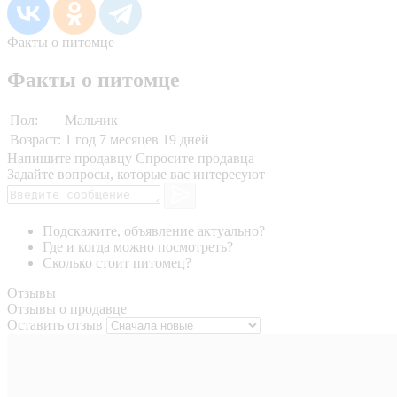
Факты о питомце
Факты о питомце
Пол:
Мальчик
Возраст:
1 год 7 месяцев 19 дней
Напишите продавцу
Спросите продавца
Задайте вопросы, которые вас интересуют
Подскажите, объявление актуально?
Где и когда можно посмотреть?
Сколько стоит питомец?
Отзывы
Отзывы о продавце
Оставить отзыв