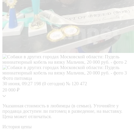
Фото питомца
30 июня, 09:27
198 (0 сегодня)
№ 120 472
20 000 ₽
Указанная стоимость в любимцы (в семью). Уточняйте у
продавца доступен ли питомец в разведение, на выставку.
Цена может отличаться.
История цены