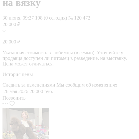
на вязку
30 июня, 09:27
198 (0 сегодня)
№ 120 472
20 000 ₽
20 000 ₽
Указанная стоимость в любимцы (в семью). Уточняйте у
продавца доступен ли питомец в разведение, на выставку.
Цена может отличаться.
История цены
Следить за изменениями
Мы сообщим об изменениях
26 мая 2026
20 000 руб.
Позвонить