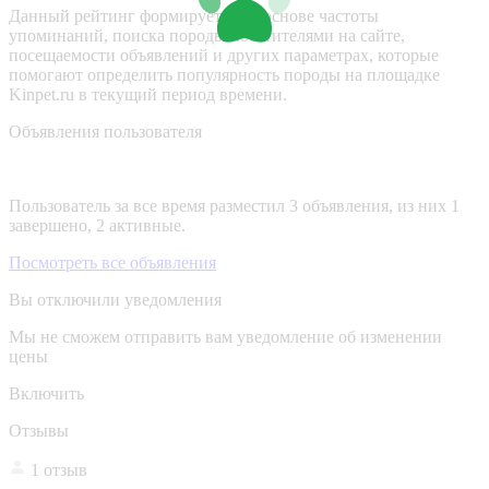
Данный рейтинг формируется на основе частоты
упоминаний, поиска породы посетителями на сайте,
посещаемости объявлений и других параметрах, которые
помогают определить популярность породы на площадке
Kinpet.ru в текущий период времени.
Объявления пользователя
Пользователь за все время разместил 3 объявления, из них 1
завершено, 2 активные.
Посмотреть все объявления
Вы отключили уведомления
Мы не сможем отправить вам уведомление об изменении
цены
Включить
Отзывы
1 отзыв