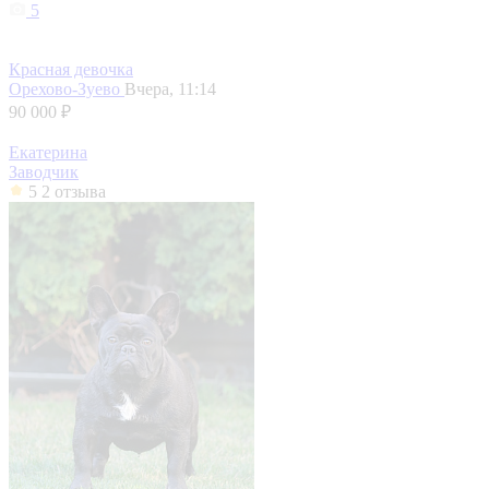
5
Красная девочка
Орехово-Зуево
Вчера, 11:14
90 000 ₽
Екатерина
Заводчик
5
2 отзыва