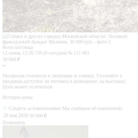
Фото питомца
12 июня, 12:20
136 (0 сегодня)
№ 121 061
30 000 ₽
Указанная стоимость в любимцы (в семью). Уточняйте у
продавца доступен ли питомец в разведение, на выставку.
Цена может отличаться.
История цены
Следить за изменениями
Мы сообщим об изменениях
29 мая 2026
30 000 ₽
Позвонить