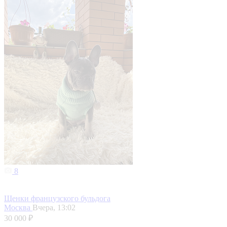
8
Щенки французского бульдога
Москва
Вчера, 13:02
30 000 ₽