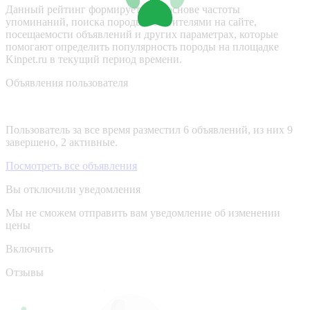
Данный рейтинг формируется на основе частоты
упоминаний, поиска породы посетителями на сайте,
посещаемости объявлений и других параметрах, которые
помогают определить популярность породы на площадке
Kinpet.ru в текущий период времени.
Объявления пользователя
Пользователь за все время разместил 6 объявлений, из них 9
завершено, 2 активные.
Посмотреть все объявления
Вы отключили уведомления
Мы не сможем отправить вам уведомление об изменении
цены
Включить
Отзывы