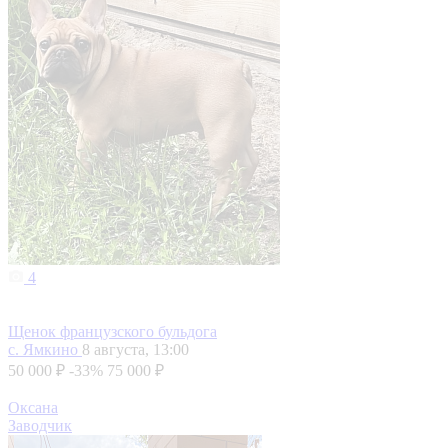
4
Щенок французского бульдога
с. Ямкино
8 августа, 13:00
50 000 ₽
-33%
75 000 ₽
Оксана
Заводчик