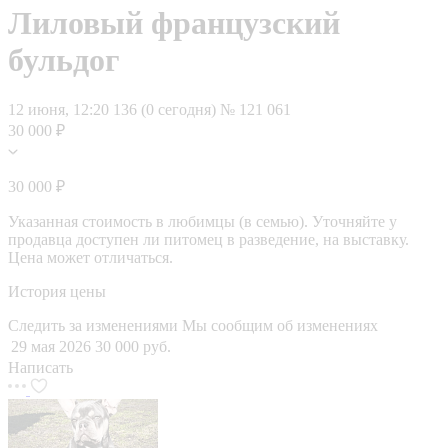
Лиловый французский
бульдог
12 июня, 12:20
136 (0 сегодня)
№ 121 061
30 000 ₽
30 000 ₽
Указанная стоимость в любимцы (в семью). Уточняйте у
продавца доступен ли питомец в разведение, на выставку.
Цена может отличаться.
История цены
Следить за изменениями
Мы сообщим об изменениях
29 мая 2026
30 000 руб.
Написать