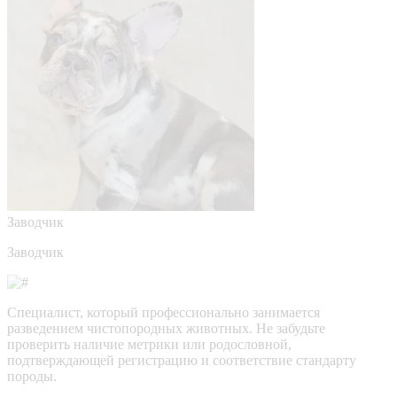
Заводчик
Заводчик
Специалист, который профессионально занимается
разведением чистопородных животных. Не забудьте
проверить наличие метрики или родословной,
подтверждающей регистрацию и соответствие стандарту
породы.