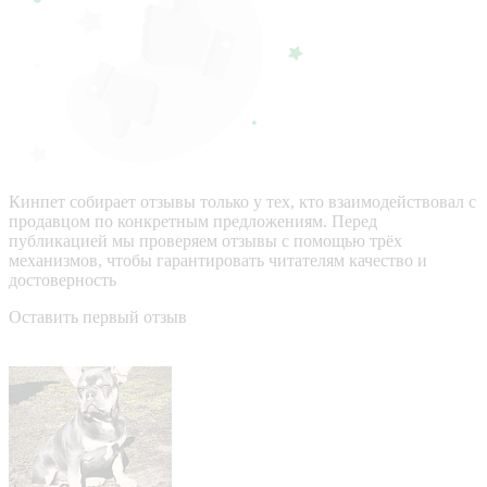
Кинпет собирает отзывы только у тех, кто взаимодействовал с
продавцом по конкретным предложениям. Перед
публикацией мы проверяем отзывы с помощью трёх
механизмов, чтобы гарантировать читателям качество и
достоверность
Оставить первый отзыв