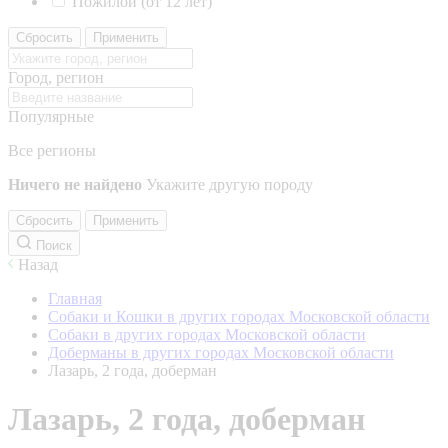
Пожилой (от 12 лет)
Сбросить
Применить
Город, регион
Популярные
Все регионы
Ничего не найдено
Укажите другую породу
Сбросить
Применить
Поиск
Назад
Главная
Собаки и Кошки в других городах Московской области
Собаки в других городах Московской области
Доберманы в других городах Московской области
Лазарь, 2 года, доберман
Лазарь, 2 года, доберман