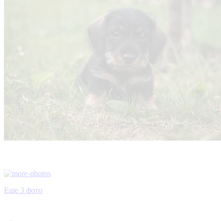
Еще 3 фото