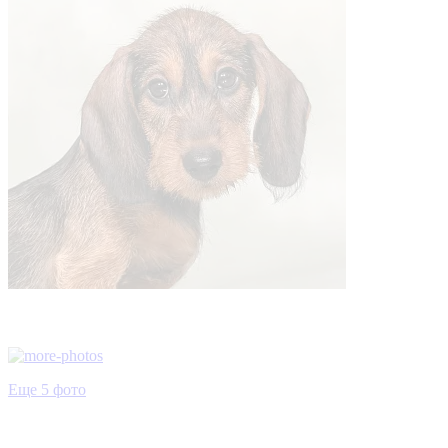
Еще 5 фото