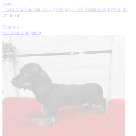
2 мес.
Такса
Московская обл., Дмитров, СНТ Каменный Ручей, 83
70 000 ₽
Марина
Частный продавец