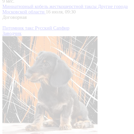
9 мес.
Миниатюрный кобель жесткошерстной таксы
Другие города
Московской области
16 июля, 09:30
Договорная
Питомник такс Русский Сапфир
Заводчик