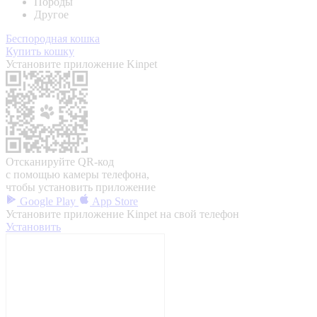
Породы
Другое
Беспородная кошка
Купить кошку
Установите приложение Kinpet
Отсканируйте QR-код
с помощью камеры телефона,
чтобы установить приложение
Google Play
App Store
Установите приложение Kinpet на свой телефон
Установить