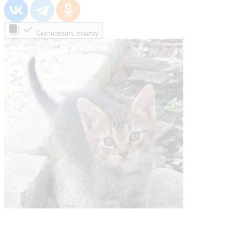
Скопировать ссылку