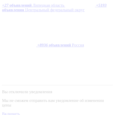
+
27
объявлений
Липецкая область
+
5193
объявления
Центральный федеральный округ
+
8936
объявлений
Россия
Вы отключили уведомления
Мы не сможем отправить вам уведомление об изменении
цены
Включить