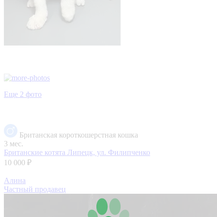
Еще 2 фото
Британская короткошерстная кошка
3 мес.
Британские котята
Липецк, ул. Филипченко
10 000 ₽
Алина
Частный продавец