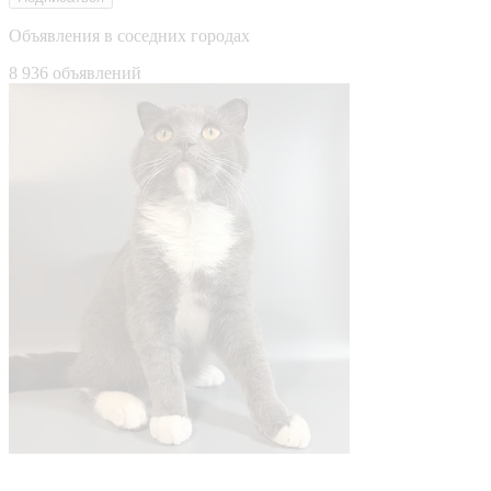
Объявления в соседних городах
8 936 объявлений