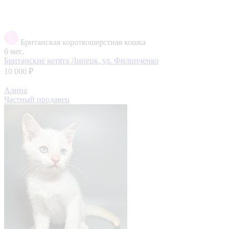
Британская короткошерстная кошка
6 мес.
Британские котята
Липецк, ул. Филипченко
10 000 ₽
Алина
Частный продавец