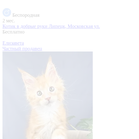
Беспородная
2 мес.
Котик в добрые руки
Липецк, Московская ул.
Бесплатно
Елизавета
Частный продавец