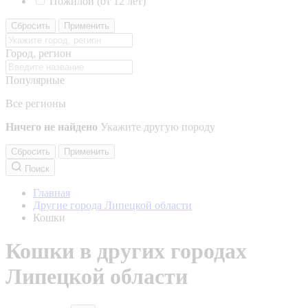
Пожилой (от 12 лет)
Сбросить
Применить
Город, регион
Популярные
Все регионы
Ничего не найдено
Укажите другую породу
Сбросить
Применить
Поиск
Главная
Другие города Липецкой области
Кошки
Кошки в других городах
Липецкой области