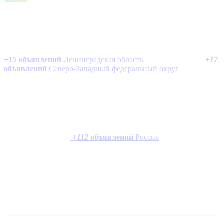
+
15
объявлений
Ленинградская область
+
17
объявлений
Северо-Западный федеральный округ
+
112
объявлений
Россия