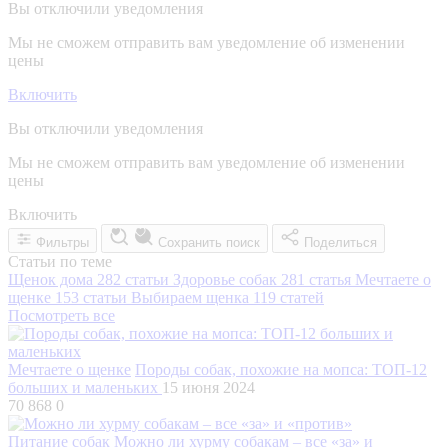
Вы отключили уведомления
Мы не сможем отправить вам уведомление об изменении
цены
Включить
Вы отключили уведомления
Мы не сможем отправить вам уведомление об изменении
цены
Включить
Фильтры
Сохранить поиск
Поделиться
Статьи по теме
Щенок дома
282 статьи
Здоровье собак
281 статья
Мечтаете о
щенке
153 статьи
Выбираем щенка
119 статей
Посмотреть все
Мечтаете о щенке
Породы собак, похожие на мопса: ТОП-12
больших и маленьких
15 июня 2024
70 868
0
Питание собак
Можно ли хурму собакам – все «за» и