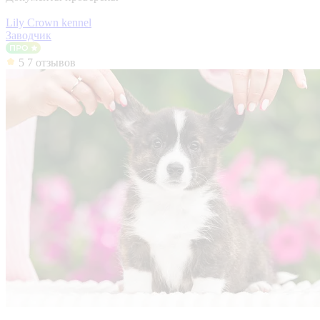
Lily Crown kennel
Заводчик
5
7 отзывов