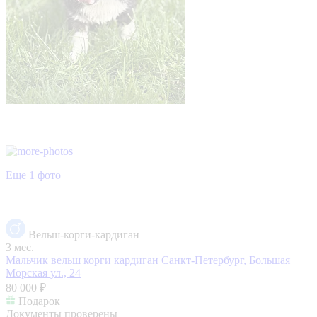
Еще 1 фото
Вельш-корги-кардиган
3 мес.
Мальчик вельш корги кардиган
Санкт-Петербург, Большая
Морская ул., 24
80 000 ₽
Подарок
Документы проверены