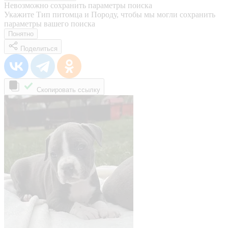
Невозможно сохранить параметры поиска
Укажите Тип питомца и Породу, чтобы мы могли сохранить
параметры вашего поиска
Понятно
Поделиться
Скопировать ссылку