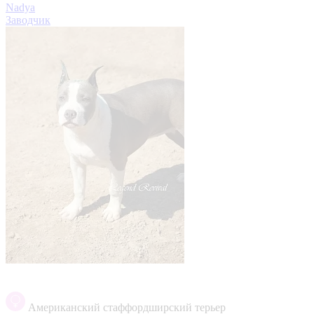
Nadya
Заводчик
Американский стаффордширский терьер