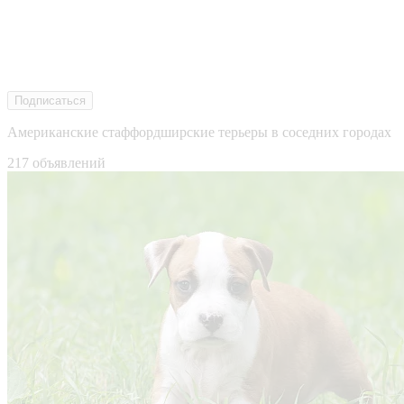
Подписаться
Американские стаффордширские терьеры в соседних городах
217 объявлений