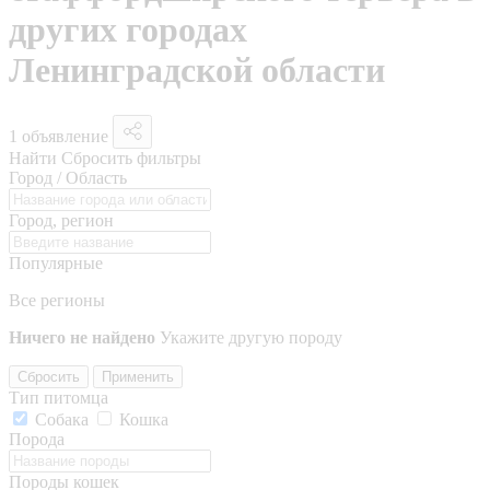
других городах
Ленинградской области
1 объявление
Найти
Сбросить фильтры
Город / Область
Город, регион
Популярные
Все регионы
Ничего не найдено
Укажите другую породу
Сбросить
Применить
Тип питомца
Собака
Кошка
Порода
Породы кошек