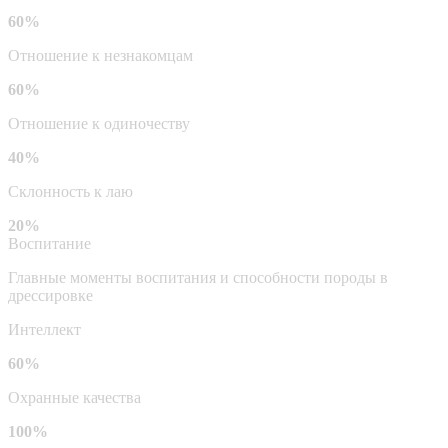
60%
Отношение к незнакомцам
60%
Отношение к одиночеству
40%
Склонность к лаю
20%
Воспитание
Главные моменты воспитания и способности породы в
дрессировке
Интеллект
60%
Охранные качества
100%