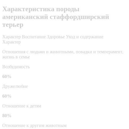
Характеристика породы
американский стаффордширский
терьер
Характер
Воспитание
Здоровье
Уход и содержание
Характер
Отношения с людьми и животными, повадки и темперамент,
жизнь в семье
Возбудимость
60%
Дружелюбие
60%
Отношение к детям
80%
Отношение к другим животным