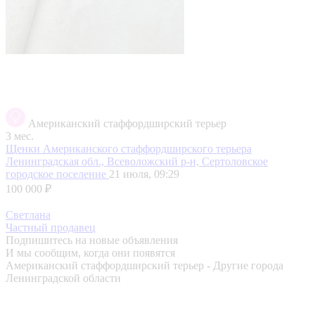
Американский стаффордширский терьер
3 мес.
Щенки Американского стаффордширского терьера
Ленинградская обл., Всеволожский р-н, Сертоловское
городское поселение
21 июля, 09:29
100 000 ₽
Светлана
Частный продавец
Подпишитесь на новые объявления
И мы сообщим, когда они появятся
Американский стаффордширский терьер - Другие города
Ленинградской области