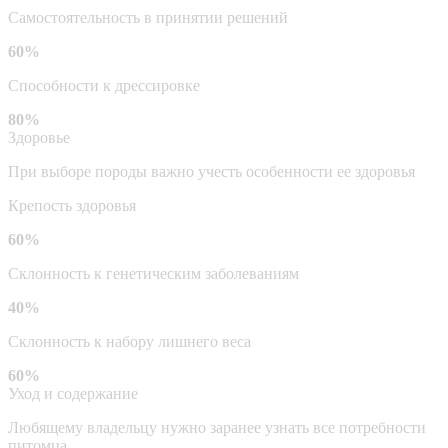
Самостоятельность в принятии решений
60%
Способности к дрессировке
80%
Здоровье
При выборе породы важно учесть особенности ее здоровья
Крепость здоровья
60%
Склонность к генетическим заболеваниям
40%
Склонность к набору лишнего веса
60%
Уход и содержание
Любящему владельцу нужно заранее узнать все потребности
питомца