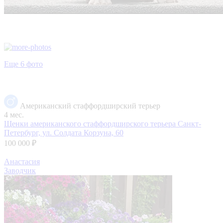
Еще 6 фото
Американский стаффордширский терьер
4 мес.
Щенки американского стаффордширского терьера
Санкт-
Петербург, ул. Солдата Корзуна, 60
100 000 ₽
Анастасия
Заводчик