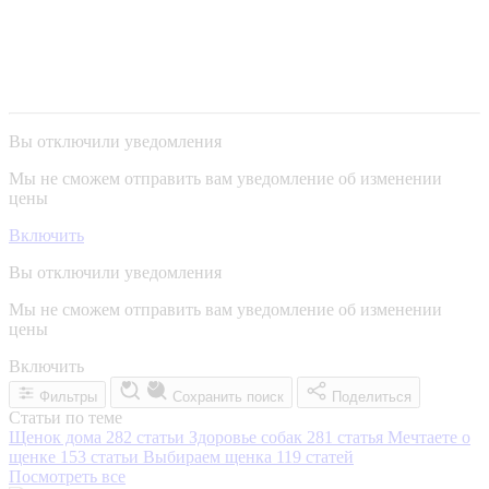
Вы отключили уведомления
Мы не сможем отправить вам уведомление об изменении
цены
Включить
Вы отключили уведомления
Мы не сможем отправить вам уведомление об изменении
цены
Включить
Фильтры
Сохранить поиск
Поделиться
Статьи по теме
Щенок дома
282 статьи
Здоровье собак
281 статья
Мечтаете о
щенке
153 статьи
Выбираем щенка
119 статей
Посмотреть все