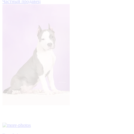
Частный продавец