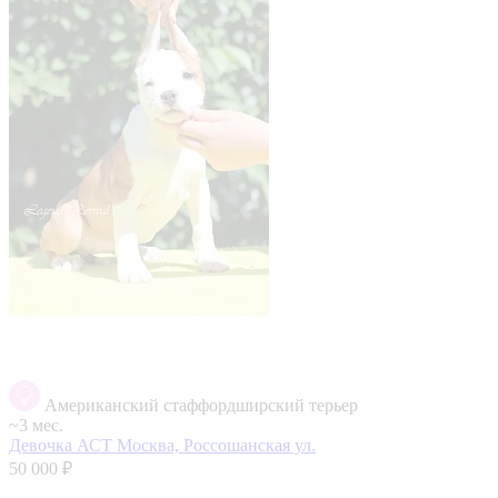
Американский стаффордширский терьер
~3 мес.
Девочка АСТ
Москва, Россошанская ул.
50 000 ₽