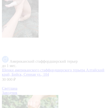
Американский стаффордширский терьер
до 1 мес.
Щенки американского стаффордширского терьера
Алтайский
край, Бийск, Сенная ул., 104
30 000 ₽
Светлана
Заводчик