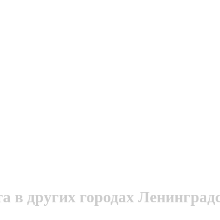
а в других городах Ленинград