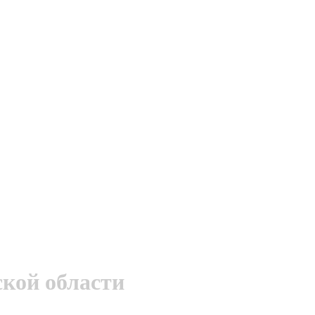
ской области