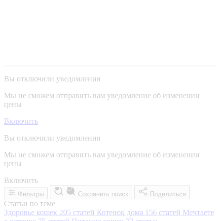
Вы отключили уведомления
Мы не сможем отправить вам уведомление об изменении
цены
Включить
Вы отключили уведомления
Мы не сможем отправить вам уведомление об изменении
цены
Включить
Фильтры
Сохранить поиск
Поделиться
Статьи по теме
Здоровье кошек
205 статей
Котенок дома
156 статей
Мечтаете