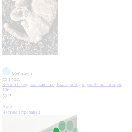
Мейн-кун
до 1 мес.
Котята
Свердловская обл., Екатеринбург, ул. Челюскинцев,
106
50 ₽
Алина
Частный продавец