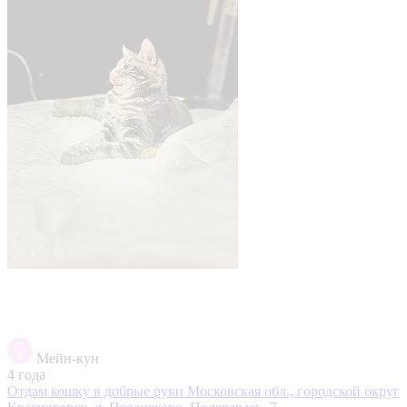
Мейн-кун
4 года
Отдам кошку в добрые руки
Московская обл., городской округ