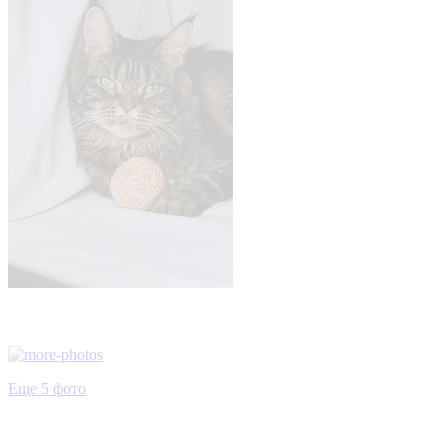
Еще 5 фото