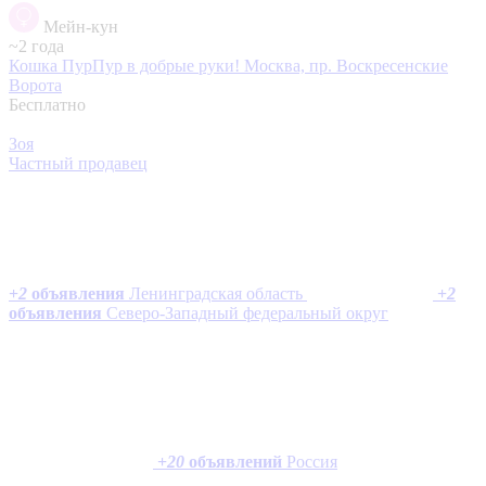
Мейн-кун
~2 года
Кошка ПурПур в добрые руки!
Москва, пр. Воскресенские
Ворота
Бесплатно
Зоя
Частный продавец
+
2
объявления
Ленинградская область
+
2
объявления
Северо-Западный федеральный округ
+
20
объявлений
Россия