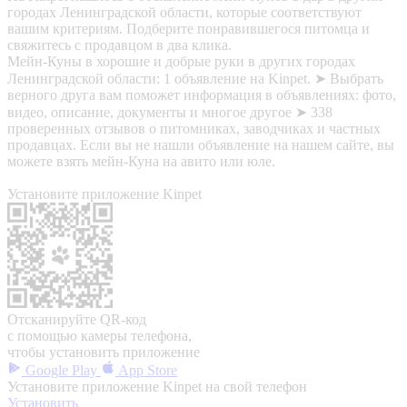
городах Ленинградской области, которые соответствуют
вашим критериям. Подберите понравившегося питомца и
свяжитесь с продавцом в два клика.
Мейн-Куны в хорошие и добрые руки в других городах
Ленинградской области: 1 объявление на Kinpet. ➤ Выбрать
верного друга вам поможет информация в объявлениях: фото,
видео, описание, документы и многое другое ➤ 338
проверенных отзывов о питомниках, заводчиках и частных
продавцах. Если вы не нашли объявление на нашем сайте, вы
можете взять мейн-Куна на авито или юле.
Установите приложение Kinpet
Отсканируйте QR-код
с помощью камеры телефона,
чтобы установить приложение
Google Play
App Store
Установите приложение Kinpet на свой телефон
Установить