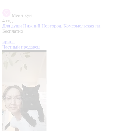
Мейн-кун
4 года
Для души
Нижний Новгород, Комсомольская пл.
Бесплатно
ирина
Частный продавец