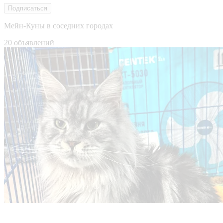
Подписаться
Мейн-Куны в соседних городах
20 объявлений