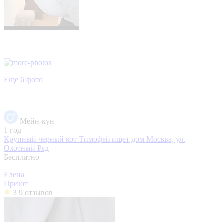
Еще 6 фото
Мейн-кун
1 год
Крупный черный кот Тимофей ищет дом
Москва, ул.
Охотный Ряд
Бесплатно
Елена
Приют
3
9 отзывов