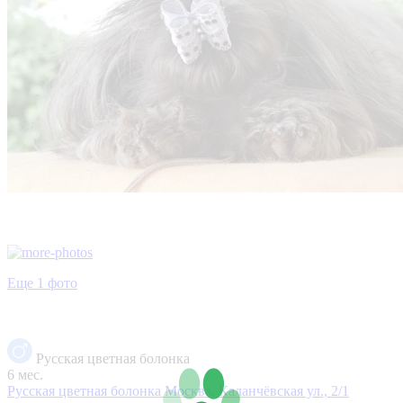
Еще 1 фото
Русская цветная болонка
6 мес.
Русская цветная болонка
Москва, Каланчёвская ул., 2/1