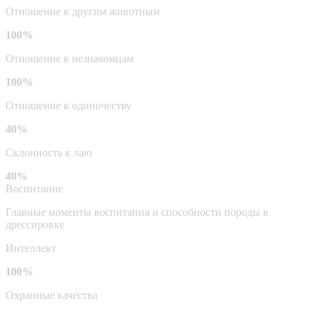
Отношение к другим животным
100%
Отношение к незнакомцам
100%
Отношение к одиночеству
40%
Склонность к лаю
40%
Воспитание
Главные моменты воспитания и способности породы в
дрессировке
Интеллект
100%
Охранные качества