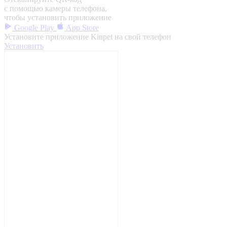
с помощью камеры телефона,
чтобы установить приложение
Google Play
App Store
Установите приложение Kinpet на свой телефон
Установить