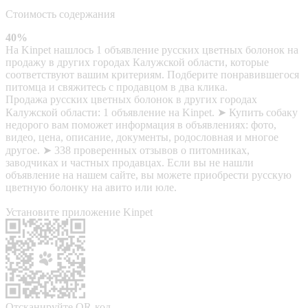
Стоимость содержания
40%
На Kinpet нашлось 1 объявление русских цветных болонок на
продажу в других городах Калужской области, которые
соответствуют вашим критериям. Подберите понравившегося
питомца и свяжитесь с продавцом в два клика.
Продажа русских цветных болонок в других городах
Калужской области: 1 объявление на Kinpet. ➤ Купить собаку
недорого вам поможет информация в объявлениях: фото,
видео, цена, описание, документы, родословная и многое
другое. ➤ 338 проверенных отзывов о питомниках,
заводчиках и частных продавцах. Если вы не нашли
объявление на нашем сайте, вы можете приобрести русскую
цветную болонку на авито или юле.
Установите приложение Kinpet
Отсканируйте QR-код