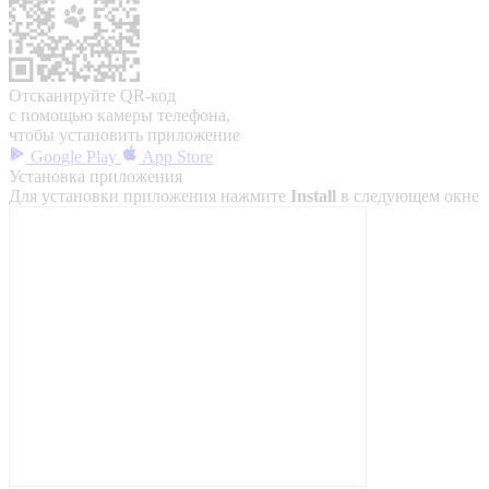
Отсканируйте QR-код
с помощью камеры телефона,
чтобы установить приложение
Google Play
App Store
Установка приложения
Для установки приложения нажмите
Install
в следующем окне