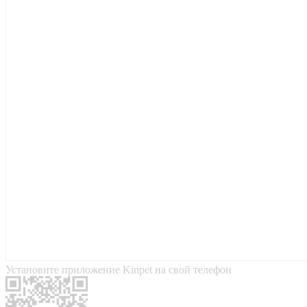
Установите приложение Kinpet на свой телефон