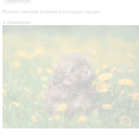
Подписаться
Русские цветные болонки в соседних городах
4 объявления