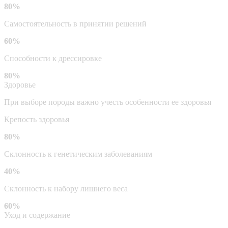
80%
Самостоятельность в принятии решений
60%
Способности к дрессировке
80%
Здоровье
При выборе породы важно учесть особенности ее здоровья
Крепость здоровья
80%
Склонность к генетическим заболеваниям
40%
Склонность к набору лишнего веса
60%
Уход и содержание