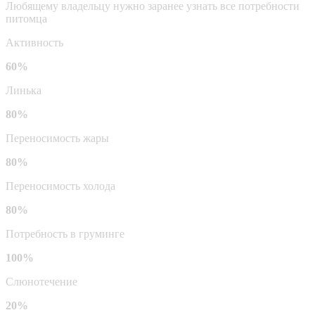
Любящему владельцу нужно заранее узнать все потребности
питомца
Активность
60%
Линька
80%
Переносимость жары
80%
Переносимость холода
80%
Потребность в груминге
100%
Слюнотечение
20%