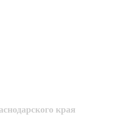
аснодарского края