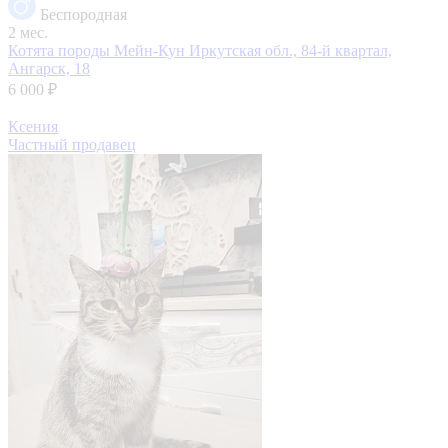
Беспородная
2 мес.
Котята породы Мейн-Кун
Иркутская обл., 84-й квартал,
Ангарск, 18
6 000 ₽
Ксения
Частный продавец