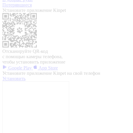
Потерявшиеся
Установите приложение Kinpet
Отсканируйте QR-код
с помощью камеры телефона,
чтобы установить приложение
Google Play
App Store
Установите приложение Kinpet на свой телефон
Установить