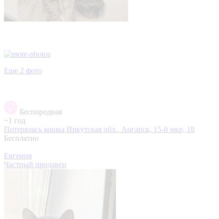
Еще 2 фото
Беспородная
~1 год
Потерялась кошка
Иркутская обл., Ангарск, 15-й мкр, 18
Бесплатно
Евгения
Частный продавец