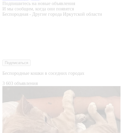
Подпишитесь на новые объявления
И мы сообщим, когда они появятся
Беспородная - Другие города Иркутской области
Подписаться
Беспородные кошки в соседних городах
3 603 объявления