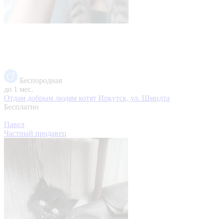
Беспородная
до 1 мес.
Отдам добрым людям котят
Иркутск, ул. Шмидта
Бесплатно
Павел
Частный продавец