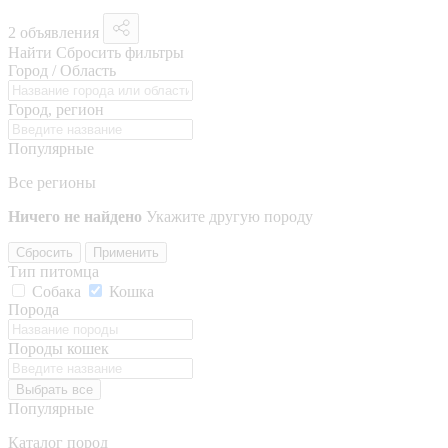
2 объявления
Найти
Сбросить фильтры
Город / Область
Город, регион
Популярные
Все регионы
Ничего не найдено
Укажите другую породу
Сбросить
Применить
Тип питомца
Собака
Кошка
Порода
Породы кошек
Выбрать все
Популярные
Каталог пород