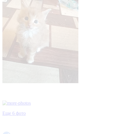
Еще 6 фото