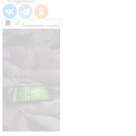
Поделиться
Скопировать ссылку