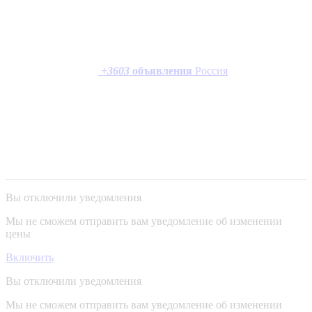
+
3603
объявления
Россия
Вы отключили уведомления
Мы не сможем отправить вам уведомление об изменении
цены
Включить
Вы отключили уведомления
Мы не сможем отправить вам уведомление об изменении