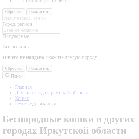
Пожилой (от 12 лет)
Сбросить
Применить
Город, регион
Популярные
Все регионы
Ничего не найдено
Укажите другую породу
Сбросить
Применить
Поиск
Главная
Другие города Иркутской области
Кошки
Беспородная кошка
Беспородные кошки в других
городах Иркутской области