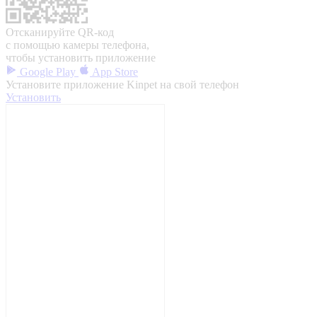
Отсканируйте QR-код
с помощью камеры телефона,
чтобы установить приложение
Google Play
App Store
Установите приложение Kinpet на свой телефон
Установить