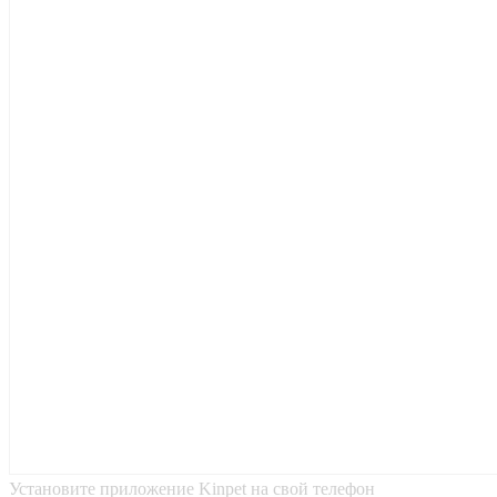
Установите приложение Kinpet на свой телефон