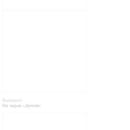
Выберите
На экран «Домой»