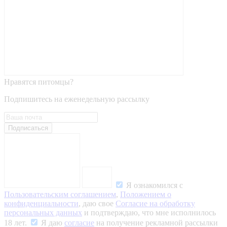
Нравятся питомцы?
Подпишитесь на еженедельную рассылку
Подписаться
Я ознакомился с
Пользовательским соглашением
,
Положением о
конфиденциальности
, даю свое
Согласие на обработку
персональных данных
и подтверждаю, что мне исполнилось
18 лет.
Я даю
согласие
на получение рекламной рассылки