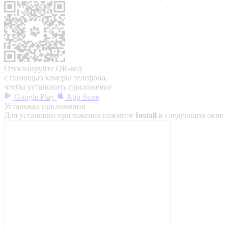
Отсканируйте QR-код
с помощью камеры телефона,
чтобы установить приложение
Google Play
App Store
Установка приложения
Для установки приложения нажмите
Install
в следующем окне