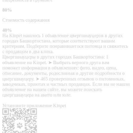
80%
Стоимость содержания
40%
На Kinpet нашлось 1 объявление цвергшнауцеров в других
городах Башкортостана, которые соответствуют вашим
критериям. Подберите понравившегося питомца и свяжитесь
с продавцом в два клика.
Цвергшнауцеры в других городах Башкортостана: 1
объявление на Kinpet. ➤ Выбрать верного друга вам
поможет информация в объявлениях: фото, видео, цена,
описание, документы, родословная и другие подробности о
цвергшнауцеру. ➤ 465 проверенных отзывов о питомниках,
заводчиках, приютах и частных продавцах. Если вы не нашли
объявление на нашем сайте, вы можете поискать
цвергшнауцера на авито или юле.
Установите приложение Kinpet