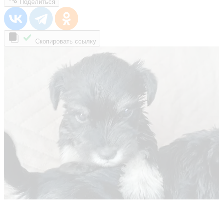
Поделиться
Скопировать ссылку