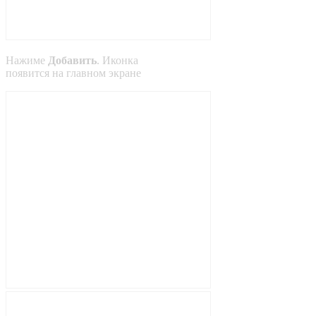
Нажиме
Добавить
. Иконка
появится на главном экране